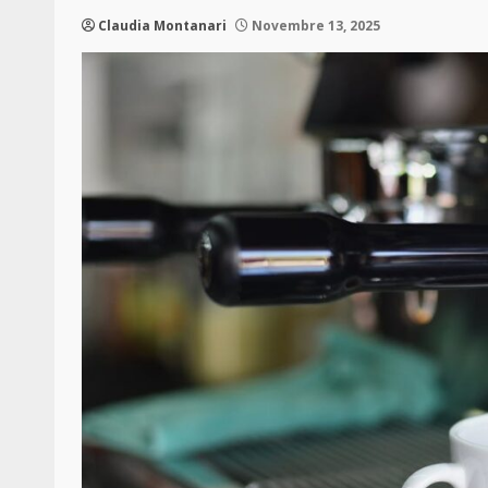
Claudia Montanari
Novembre 13, 2025