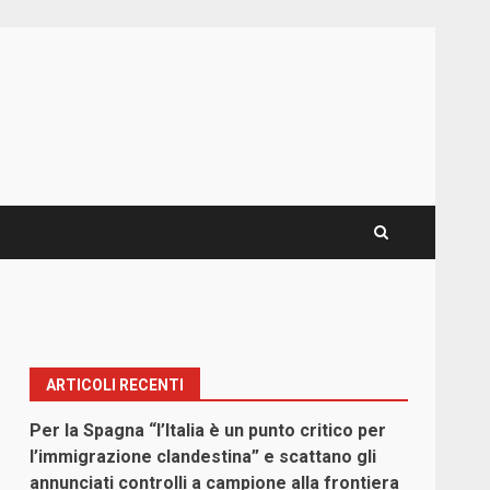
ARTICOLI RECENTI
Per la Spagna “l’Italia è un punto critico per
l’immigrazione clandestina” e scattano gli
annunciati controlli a campione alla frontiera