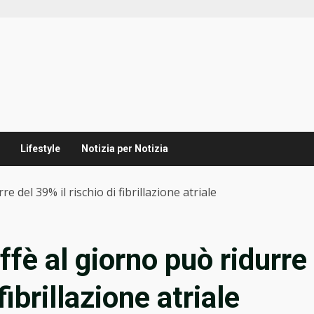
Lifestyle
Notizia per Notizia
e del 39% il rischio di fibrillazione atriale
ffè al giorno può ridurre
fibrillazione atriale