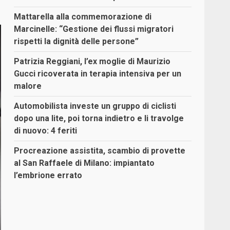
Mattarella alla commemorazione di
Marcinelle: “Gestione dei flussi migratori
rispetti la dignità delle persone”
Patrizia Reggiani, l’ex moglie di Maurizio
Gucci ricoverata in terapia intensiva per un
malore
Automobilista investe un gruppo di ciclisti
dopo una lite, poi torna indietro e li travolge
di nuovo: 4 feriti
Procreazione assistita, scambio di provette
al San Raffaele di Milano: impiantato
l’embrione errato