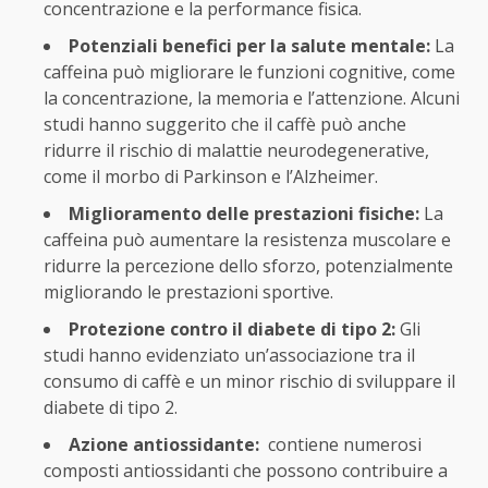
concentrazione e la performance fisica.
Potenziali benefici per la salute mentale:
La
caffeina può migliorare le funzioni cognitive, come
la concentrazione, la memoria e l’attenzione. Alcuni
studi hanno suggerito che il caffè può anche
ridurre il rischio di malattie neurodegenerative,
come il morbo di Parkinson e l’Alzheimer.
Miglioramento delle prestazioni fisiche:
La
caffeina può aumentare la resistenza muscolare e
ridurre la percezione dello sforzo, potenzialmente
migliorando le prestazioni sportive.
Protezione contro il diabete di tipo 2:
Gli
studi hanno evidenziato un’associazione tra il
consumo di caffè e un minor rischio di sviluppare il
diabete di tipo 2.
Azione antiossidante:
contiene numerosi
composti antiossidanti che possono contribuire a