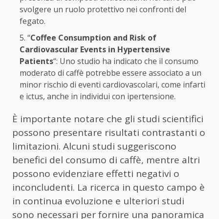
svolgere un ruolo protettivo nei confronti del
fegato.
“
Coffee Consumption and Risk of
Cardiovascular Events in Hypertensive
Patients
“: Uno studio ha indicato che il consumo
moderato di caffè potrebbe essere associato a un
minor rischio di eventi cardiovascolari, come infarti
e ictus, anche in individui con ipertensione.
È importante notare che gli studi scientifici
possono presentare risultati contrastanti o
limitazioni. Alcuni studi suggeriscono
benefici del consumo di caffè, mentre altri
possono evidenziare effetti negativi o
inconcludenti. La ricerca in questo campo è
in continua evoluzione e ulteriori studi
sono necessari per fornire una panoramica