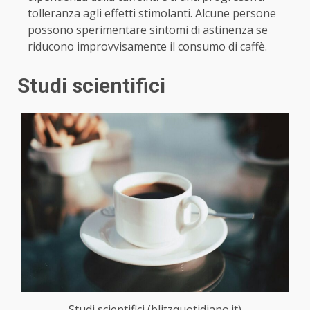
tolleranza agli effetti stimolanti. Alcune persone
possono sperimentare sintomi di astinenza se
riducono improvvisamente il consumo di caffè.
Studi scientifici
Studi scientifici (blitzquotidiano.it)