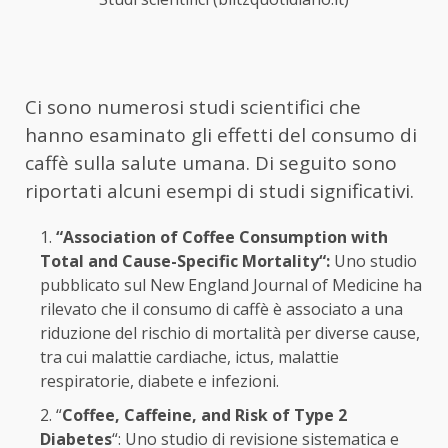
Ci sono numerosi studi scientifici che
hanno esaminato gli effetti del consumo di
caffè sulla salute umana. Di seguito sono
riportati alcuni esempi di studi significativi.
“Association of Coffee Consumption with
Total and Cause-Specific Mortality“:
Uno studio
pubblicato sul New England Journal of Medicine ha
rilevato che il consumo di caffè è associato a una
riduzione del rischio di mortalità per diverse cause,
tra cui malattie cardiache, ictus, malattie
respiratorie, diabete e infezioni.
“
Coffee, Caffeine, and Risk of Type 2
Diabetes
“: Uno studio di revisione sistematica e