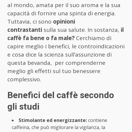
al mondo, amata per il suo aroma e la sua
capacità di fornire una spinta di energia.
Tuttavia, ci sono
opinioni
contrastanti
sulla sua salute. In sostanza,
il
caffè fa bene o fa male?
Cerchiamo di
capire meglio i benefici, le controindicazioni
e cosa dice la scienza sull’assunzione di
questa bevanda, per comprenderne
meglio gli effetti sul tuo benessere
complessivo.
Benefici del caffè secondo
gli studi
Stimolante ed energizzante:
contiene
caffeina, che può migliorare la vigilanza, la