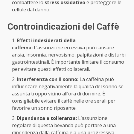
combattere lo
stress ossidativo
e proteggere le
cellule dal danno.
Controindicazioni del Caffè
Effetti indesiderati della
caffeina:
L’assunzione eccessiva può causare
ansia, insonnia, nervosismo, palpitazioni e disturbi
gastrointestinali. È importante limitare il consumo
per evitare questi effetti collaterali.
Interferenza con il sonno:
La caffeina può
influenzare negativamente la qualità del sonno se
assunta troppo vicino all’ora di dormire. È
consigliabile evitare il caffè nelle ore serali per
favorire un sonno riposante.
Dipendenza e tolleranza:
L’assunzione
regolare di questa bevanda può portare a una
dipendenza dalla caffeina e a una progressiva