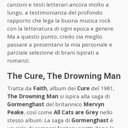
canzoni e testi letterari ancora molto a
lungo, a testimonianza del profondo
rapporto che lega la buona musica rock
con la letteratura di ogni epoca e genere.
Ma a questo punto, credo sia meglio
passare a presentarvi la mia personale e
parziale selezione di brani ispirati a
romanzi.
The Cure, The Drowning Man
Tratta da
Faith
, album dei
Cure
del 1981,
The Drowning Man
si ispira alla saga di
Gormenghast
del britannico
Mervyn
Peake
, così come
All Cats are Grey
nello
stesso album. La saga di
Gormenghast
è