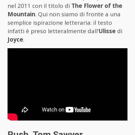
nel 2011 con il titolo di
The Flower of the
Mountain
. Qui non siamo di fronte a una
semplice ispirazione letteraria: il testo
infatti è preso letteralmente dall’
Ulisse
di
Joyce
.
Rush, Tom Sawyer