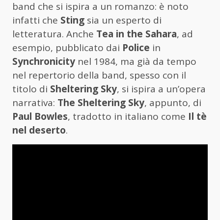
band che si ispira a un romanzo: è noto
infatti che
Sting
sia un esperto di
letteratura. Anche
Tea in the Sahara
, ad
esempio, pubblicato dai
Police
in
Synchronicity
nel 1984, ma già da tempo
nel repertorio della band, spesso con il
titolo di
Sheltering Sky
, si ispira a un’opera
narrativa:
The Sheltering Sky
, appunto, di
Paul Bowles
, tradotto in italiano come
Il tè
nel deserto
.