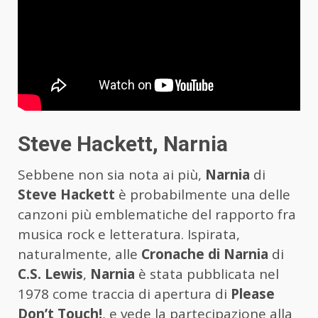
Steve Hackett, Narnia
Sebbene non sia nota ai più,
Narnia
di
Steve Hackett
è probabilmente una delle
canzoni più emblematiche del rapporto fra
musica rock e letteratura. Ispirata,
naturalmente, alle
Cronache di Narnia
di
C.S. Lewis
,
Narnia
è stata pubblicata nel
1978 come traccia di apertura di
Please
Don’t Touch!
, e vede la partecipazione alla