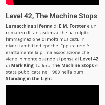
Level 42, The Machine Stops
La macchina si ferma
di
E.M. Forster
è un
romanzo di fantascienza che ha colpito
l’immaginazione di molti musicisti, in
diversi ambiti ed epoche. Eppure non è
esattamente la prima associazione che
viene in mente quando si pensa ai
Level 42
di
Mark King
. La loro
The Machine Stops
è
stata pubblicata nel 1983 nell’album
Standing in the Light
.