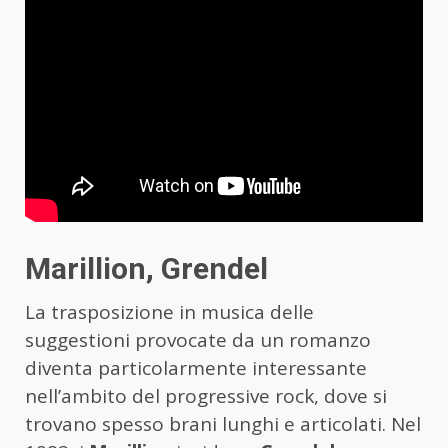
Marillion, Grendel
La trasposizione in musica delle
suggestioni provocate da un romanzo
diventa particolarmente interessante
nell’ambito del progressive rock, dove si
trovano spesso brani lunghi e articolati. Nel