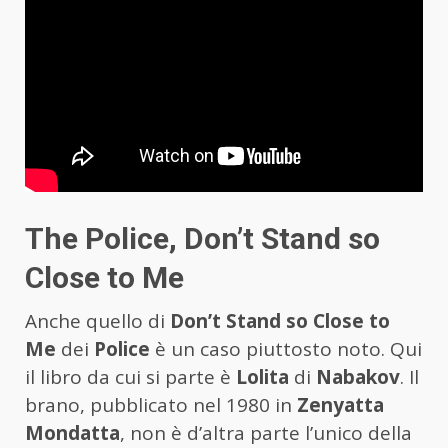
The Police, Don’t Stand so
Close to Me
Anche quello di
Don’t Stand so Close to
Me
dei
Police
è un caso piuttosto noto. Qui
il libro da cui si parte è
Lolita
di
Nabakov
. Il
brano, pubblicato nel 1980 in
Zenyatta
Mondatta
, non è d’altra parte l’unico della