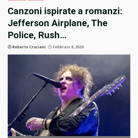
Canzoni ispirate a romanzi:
Jefferson Airplane, The
Police, Rush…
Roberto Cruciani
Febbraio 8, 2026