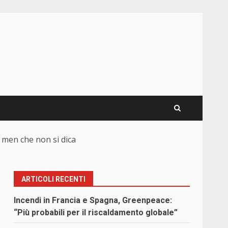
 men che non si dica
ARTICOLI RECENTI
Incendi in Francia e Spagna, Greenpeace:
“Più probabili per il riscaldamento globale”