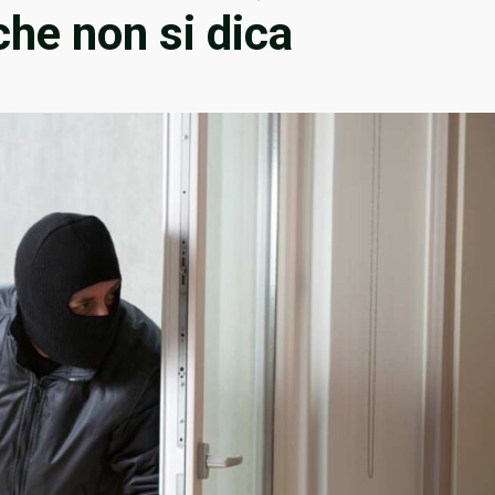
che non si dica