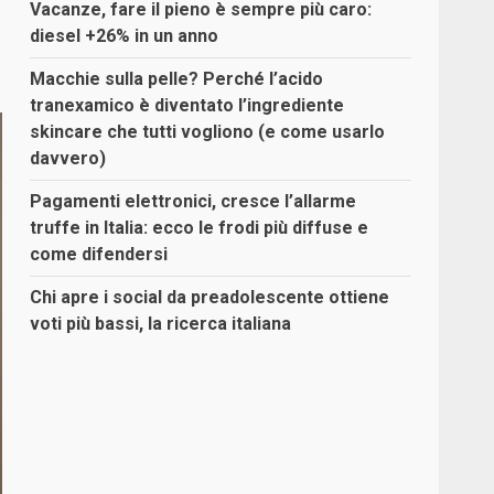
Vacanze, fare il pieno è sempre più caro:
diesel +26% in un anno
Macchie sulla pelle? Perché l’acido
tranexamico è diventato l’ingrediente
skincare che tutti vogliono (e come usarlo
davvero)
Pagamenti elettronici, cresce l’allarme
truffe in Italia: ecco le frodi più diffuse e
come difendersi
Chi apre i social da preadolescente ottiene
voti più bassi, la ricerca italiana