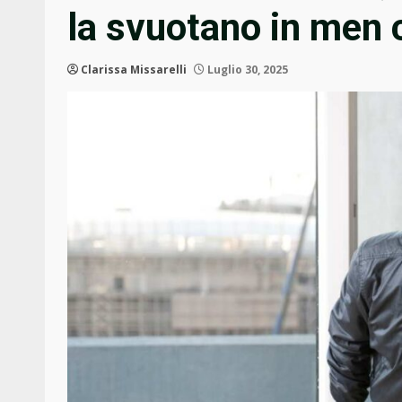
la svuotano in men 
Clarissa Missarelli
Luglio 30, 2025