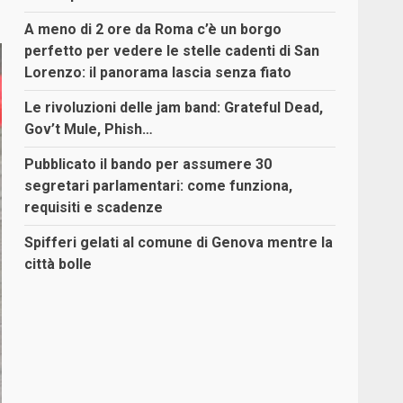
A meno di 2 ore da Roma c’è un borgo
perfetto per vedere le stelle cadenti di San
Lorenzo: il panorama lascia senza fiato
Le rivoluzioni delle jam band: Grateful Dead,
Gov’t Mule, Phish…
Pubblicato il bando per assumere 30
segretari parlamentari: come funziona,
requisiti e scadenze
Spifferi gelati al comune di Genova mentre la
città bolle