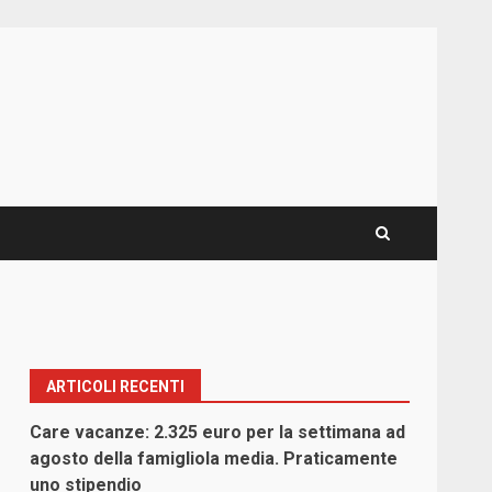
ARTICOLI RECENTI
Care vacanze: 2.325 euro per la settimana ad
agosto della famigliola media. Praticamente
uno stipendio