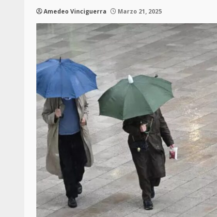
Amedeo Vinciguerra
Marzo 21, 2025