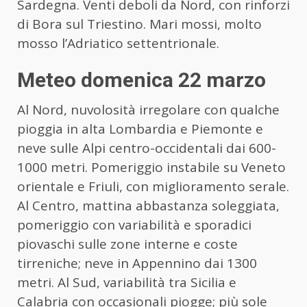
Sardegna. Venti deboli da Nord, con rinforzi
di Bora sul Triestino. Mari mossi, molto
mosso l’Adriatico settentrionale.
Meteo domenica 22 marzo
Al Nord, nuvolosità irregolare con qualche
pioggia in alta Lombardia e Piemonte e
neve sulle Alpi centro-occidentali dai 600-
1000 metri. Pomeriggio instabile su Veneto
orientale e Friuli, con miglioramento serale.
Al Centro, mattina abbastanza soleggiata,
pomeriggio con variabilità e sporadici
piovaschi sulle zone interne e coste
tirreniche; neve in Appennino dai 1300
metri. Al Sud, variabilità tra Sicilia e
Calabria con occasionali piogge; più sole