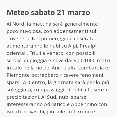
Meteo sabato 21 marzo
Al Nord, la mattina sarà generalmente
poco nuvolosa, con addensamenti sul
Triveneto. Nel pomeriggio e in serata
aumenteranno le nubi su Alpi, Prealpi
orientali, Friuli e Veneto, con possibili
scrosci di pioggia e neve dai 900-1000 metri
in calo nella notte. Anche alta Lombardia e
Piemonte potrebbero ricevere fenomeni
sparsi. Al Centro, la giornata sarà per lo più
soleggiata, con passaggi di nubi alte senza
precipitazioni. Al Sud, nubi sparse
interesseranno Adriatico e Appennino con
isolati piovaschi; più sole su Tirreno e