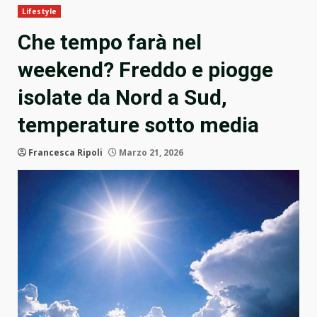
Lifestyle
Che tempo farà nel
weekend? Freddo e piogge
isolate da Nord a Sud,
temperature sotto media
Francesca Ripoli
Marzo 21, 2026