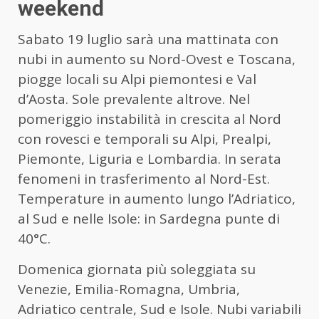
weekend
Sabato 19 luglio sarà una mattinata con
nubi in aumento su Nord-Ovest e Toscana,
piogge locali su Alpi piemontesi e Val
d’Aosta. Sole prevalente altrove. Nel
pomeriggio instabilità in crescita al Nord
con rovesci e temporali su Alpi, Prealpi,
Piemonte, Liguria e Lombardia. In serata
fenomeni in trasferimento al Nord-Est.
Temperature in aumento lungo l’Adriatico,
al Sud e nelle Isole: in Sardegna punte di
40°C.
Domenica giornata più soleggiata su
Venezie, Emilia-Romagna, Umbria,
Adriatico centrale, Sud e Isole. Nubi variabili