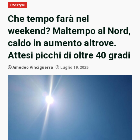
Lifestyle
Che tempo farà nel
weekend? Maltempo al Nord,
caldo in aumento altrove.
Attesi picchi di oltre 40 gradi
Amedeo Vinciguerra
Luglio 19, 2025