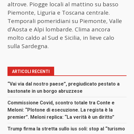
altrove. Piogge locali al mattino su basso
Piemonte, Liguria e Toscana centrale.
Temporali pomeridiani su Piemonte, Valle
d’Aosta e Alpi lombarde. Clima ancora
molto caldo al Sud e Sicilia, in lieve calo
sulla Sardegna.
ARTICOLI RECENTI
“Vai via dal nostro paese”, pregiudicato pestato a
bastonate in un borgo abruzzese
Commissione Covid, scontro totale tra Conte e
Meloni: “Plotone di esecuzione. La regista è la
premier”. Meloni replica: “La verità è un diritto”
Trump firma la stretta sullo ius soli: stop al “turismo