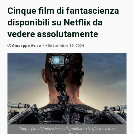
Cinque film di fantascienza
disponibili su Netflix da
vedere assolutamente
Giuseppe Avico
Settembre 19, 2024
Cinque film di fantascienza disponibili su Netflix da vedere