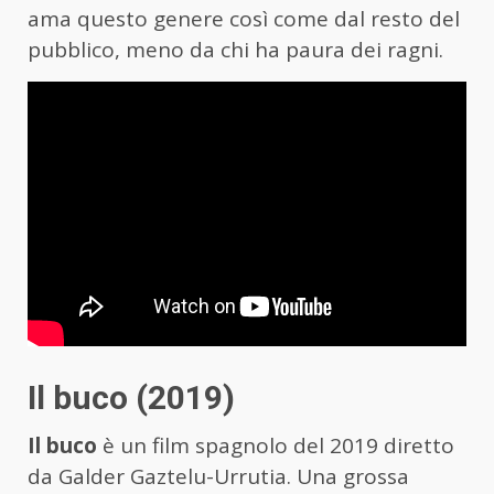
ama questo genere così come dal resto del
pubblico, meno da chi ha paura dei ragni.
Il buco (2019)
Il buco
è un film spagnolo del 2019 diretto
da Galder Gaztelu-Urrutia. Una grossa