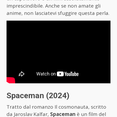
imprescindibile. Anche se non amate gli
anime, non lasciatevi sfuggire questa perla.
Spaceman (2024)
Tratto dal romanzo Il cosmonauta, scritto
da Jaroslav Kalfar,
Spaceman
è un film del