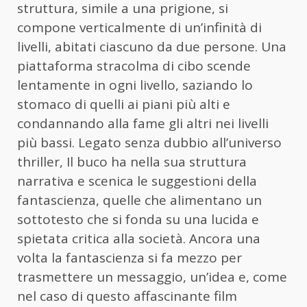
struttura, simile a una prigione, si
compone verticalmente di un’infinità di
livelli, abitati ciascuno da due persone. Una
piattaforma stracolma di cibo scende
lentamente in ogni livello, saziando lo
stomaco di quelli ai piani più alti e
condannando alla fame gli altri nei livelli
più bassi. Legato senza dubbio all’universo
thriller, Il buco ha nella sua struttura
narrativa e scenica le suggestioni della
fantascienza, quelle che alimentano un
sottotesto che si fonda su una lucida e
spietata critica alla società. Ancora una
volta la fantascienza si fa mezzo per
trasmettere un messaggio, un’idea e, come
nel caso di questo affascinante film