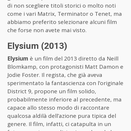
di non scegliere titoli storici o molto noti
come i vari Matrix, Terminator o Tenet, ma
abbiamo preferito selezionare alcuni film
che forse non avete mai visto.
Elysium (2013)
Elysium
è un film del 2013 diretto da Neill
Blomkamp, con protagonisti Matt Damon e
Jodie Foster. Il regista, che già aveva
sperimentato la fantascienza con l’originale
District 9, propone un film solido,
probabilmente inferiore al precedente, ma
capace allo stesso modo di raccontare
qualcosa aldilà dell’azione pura tipica del
genere. Il film, infatti, ci catapulta in un