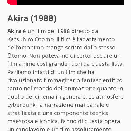
Akira (1988)
Akira
è un film del 1988 diretto da
Katsuhiro Ōtomo. Il film è l’adattamento
dell’omonimo manga scritto dallo stesso
Ōtomo. Non potevamo di certo lasciare un
film anime così grande fuori da questa lista.
Parliamo infatti di un film che ha
rivoluzionato l’immaginario fantascientifico
tanto nel mondo dell’animazione quanto in
quello del cinema in generale. Le atmosfere
cyberpunk, la narrazione mai banale e
stratificata e una componente tecnica
maestosa e iconica, fanno di questa opera
un capolavoro e un film assolutamente