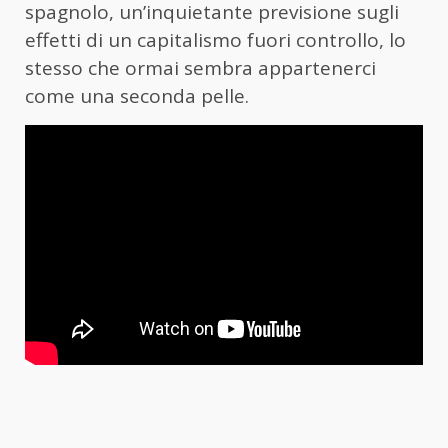
spagnolo, un’inquietante previsione sugli
effetti di un capitalismo fuori controllo, lo
stesso che ormai sembra appartenerci
come una seconda pelle.