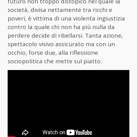
futuro non troppo distopico nel quale la
società, divisa nettamente tra ricchi e
poveri, è vittima di una violenta ingiustizia
contro la quale chi non ha più nulla da
perdere decide di ribellarsi. Tanta azione,
spettacolo visivo assicurato ma con un
occhio, forse due, alla riflessione
sociopolitica che mette sul piatto.