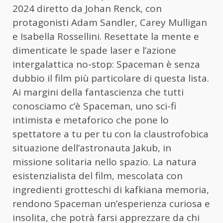
2024 diretto da Johan Renck, con
protagonisti Adam Sandler, Carey Mulligan
e Isabella Rossellini. Resettate la mente e
dimenticate le spade laser e l’azione
intergalattica no-stop: Spaceman è senza
dubbio il film più particolare di questa lista.
Ai margini della fantascienza che tutti
conosciamo c’è Spaceman, uno sci-fi
intimista e metaforico che pone lo
spettatore a tu per tu con la claustrofobica
situazione dell’astronauta Jakub, in
missione solitaria nello spazio. La natura
esistenzialista del film, mescolata con
ingredienti grotteschi di kafkiana memoria,
rendono Spaceman un’esperienza curiosa e
insolita, che potrà farsi apprezzare da chi