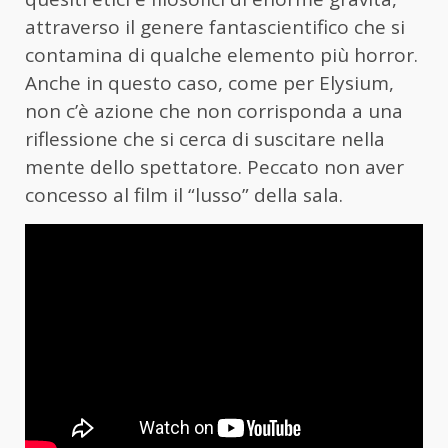
attraverso il genere fantascientifico che si
contamina di qualche elemento più horror.
Anche in questo caso, come per Elysium,
non c’è azione che non corrisponda a una
riflessione che si cerca di suscitare nella
mente dello spettatore. Peccato non aver
concesso al film il “lusso” della sala.