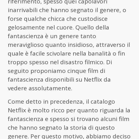
riferimento, spesso quei capolavori
inarrivabili che hanno segnato il genere, o
forse qualche chicca che custodisce
gelosamente nel cuore. Quello della
fantascienza è un genere tanto
meraviglioso quanto insidioso, attraverso il
quale è facile scivolare nella banalità o fin
troppo spesso nel disastro filmico. Di
seguito proponiamo cinque film di
fantascienza disponibili su Netflix da
vedere assolutamente.
Come detto in precedenza, il catalogo
Netflix è molto ricco per quanto riguarda la
fantascienza e spesso si trovano alcuni film
che hanno segnato la storia di questo
genere. Per questo motivo, abbiamo deciso