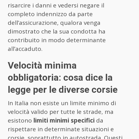
risarcire i danni e vedersi negare il
completo indennizzo da parte
dell’assicurazione, qualora venga
dimostrato che la sua condotta ha
contribuito in modo determinante
all’accaduto.
Velocità minima
obbligatoria: cosa dice la
legge per le diverse corsie
In Italia non esiste un limite minimo di
velocità valido per tutte le strade, ma
esistono
limiti minimi specifici
da
rispettare in determinate situazioni e
corsie, soprattutto in autostrada. Questi