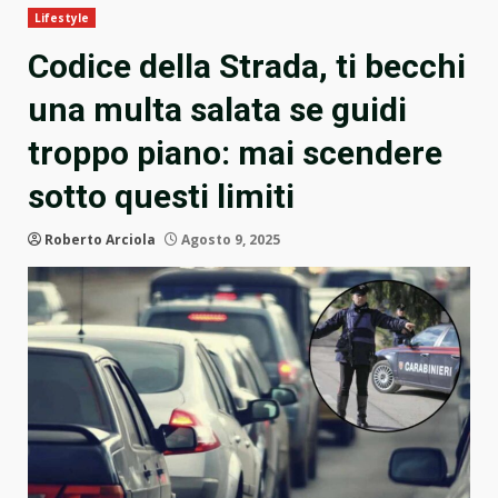
Lifestyle
Codice della Strada, ti becchi
una multa salata se guidi
troppo piano: mai scendere
sotto questi limiti
Roberto Arciola
Agosto 9, 2025