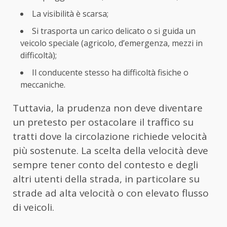
La visibilità è scarsa;
Si trasporta un carico delicato o si guida un
veicolo speciale (agricolo, d’emergenza, mezzi in
difficoltà);
Il conducente stesso ha difficoltà fisiche o
meccaniche.
Tuttavia, la prudenza non deve diventare
un pretesto per ostacolare il traffico su
tratti dove la circolazione richiede velocità
più sostenute. La scelta della velocità deve
sempre tener conto del contesto e degli
altri utenti della strada, in particolare su
strade ad alta velocità o con elevato flusso
di veicoli.