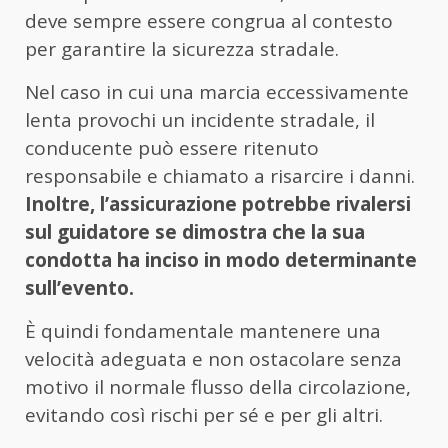
deve sempre essere congrua al contesto
per garantire la sicurezza stradale.
Nel caso in cui una marcia eccessivamente
lenta provochi un incidente stradale, il
conducente può essere ritenuto
responsabile e chiamato a risarcire i danni.
Inoltre, l’assicurazione potrebbe rivalersi
sul guidatore se dimostra che la sua
condotta ha inciso in modo determinante
sull’evento.
È quindi fondamentale mantenere una
velocità adeguata e non ostacolare senza
motivo il normale flusso della circolazione,
evitando così rischi per sé e per gli altri.