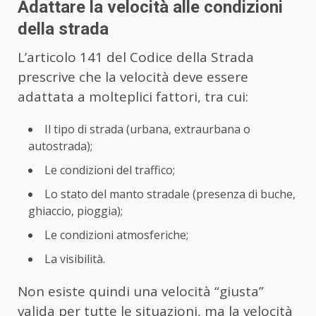
Adattare la velocità alle condizioni
della strada
L’articolo 141 del Codice della Strada
prescrive che la velocità deve essere
adattata a molteplici fattori, tra cui:
Il tipo di strada (urbana, extraurbana o
autostrada);
Le condizioni del traffico;
Lo stato del manto stradale (presenza di buche,
ghiaccio, pioggia);
Le condizioni atmosferiche;
La visibilità.
Non esiste quindi una velocità “giusta”
valida per tutte le situazioni, ma la velocità