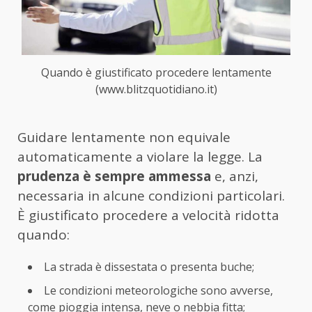
Quando è giustificato procedere lentamente
(www.blitzquotidiano.it)
Guidare lentamente non equivale
automaticamente a violare la legge. La
prudenza è sempre ammessa
e, anzi,
necessaria in alcune condizioni particolari.
È giustificato procedere a velocità ridotta
quando:
La strada è dissestata o presenta buche;
Le condizioni meteorologiche sono avverse,
come pioggia intensa, neve o nebbia fitta;