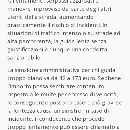
rallentamenti, sorpassi azzardati e
manovre improvvise da parte degli altri
utenti della strada, aumentando
drasticamente il rischio di incidenti. In
situazioni di traffico intenso o su strade ad
alta percorrenza, la guida lenta senza
giustificazioni è dunque una condotta
sanzionabile.
La sanzione amministrativa per chi guida
troppo piano va da 42 a 173 euro. Sebbene
l’importo possa sembrare contenuto
rispetto alle multe per eccesso di velocità,
le conseguenze possono essere più gravi se
la lentezza causa un sinistro. In caso di
incidente, il conducente che procede
troppo lentamente può essere chiamato a