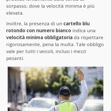
sorpasso, dove la velocità minima è più
elevata.
Inoltre, la presenza di un
cartello blu
rotondo con numero bianco
indica una
velocità minima obbligatoria
da rispettare
rigorosamente, pena la multa. Tale obbligo
vale per tutti i veicoli, inclusi i mezzi
pesanti.