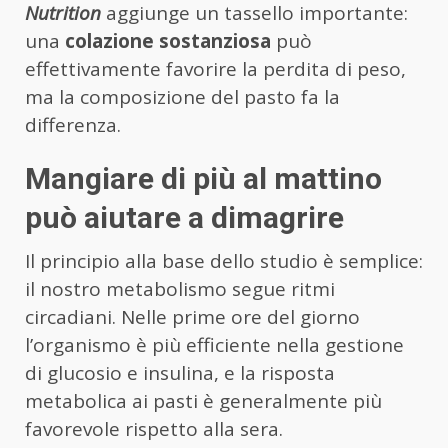
Nutrition
aggiunge un tassello importante:
una
colazione sostanziosa
può
effettivamente favorire la perdita di peso,
ma la composizione del pasto fa la
differenza.
Mangiare di più al mattino
può aiutare a dimagrire
Il principio alla base dello studio è semplice:
il nostro metabolismo segue ritmi
circadiani. Nelle prime ore del giorno
l’organismo è più efficiente nella gestione
di glucosio e insulina, e la risposta
metabolica ai pasti è generalmente più
favorevole rispetto alla sera.