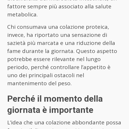
fattore sempre più associato alla salute
metabolica.
Chi consumava una colazione proteica,
invece, ha riportato una sensazione di
sazietà più marcata e una riduzione della
fame durante la giornata. Questo aspetto
potrebbe essere rilevante nel lungo
periodo, perché controllare l’appetito è
uno dei principali ostacoli nel
mantenimento del peso.
Perché il momento della
giornata è importante
L’idea che una colazione abbondante possa