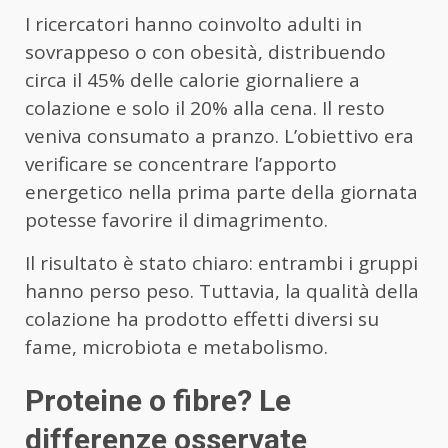
I ricercatori hanno coinvolto adulti in
sovrappeso o con obesità, distribuendo
circa il 45% delle calorie giornaliere a
colazione e solo il 20% alla cena. Il resto
veniva consumato a pranzo. L’obiettivo era
verificare se concentrare l’apporto
energetico nella prima parte della giornata
potesse favorire il dimagrimento.
Il risultato è stato chiaro: entrambi i gruppi
hanno perso peso. Tuttavia, la qualità della
colazione ha prodotto effetti diversi su
fame, microbiota e metabolismo.
Proteine o fibre? Le
differenze osservate