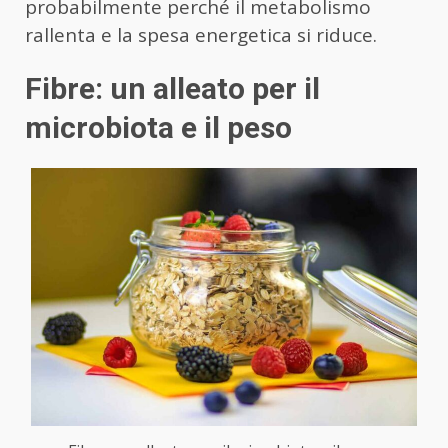
probabilmente perché il metabolismo
rallenta e la spesa energetica si riduce.
Fibre: un alleato per il
microbiota e il peso