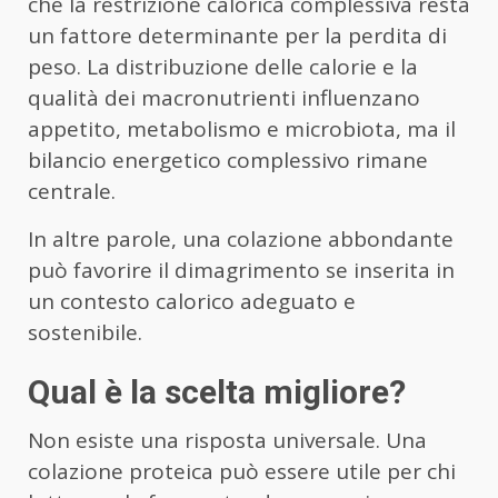
che la restrizione calorica complessiva resta
un fattore determinante per la perdita di
peso. La distribuzione delle calorie e la
qualità dei macronutrienti influenzano
appetito, metabolismo e microbiota, ma il
bilancio energetico complessivo rimane
centrale.
In altre parole, una colazione abbondante
può favorire il dimagrimento se inserita in
un contesto calorico adeguato e
sostenibile.
Qual è la scelta migliore?
Non esiste una risposta universale. Una
colazione proteica può essere utile per chi