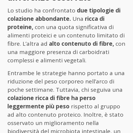
Lo studio ha confrontato
due tipologie di
colazione abbondante.
Una
ricca di
proteine,
con una quota significativa di
alimenti proteici e un contenuto limitato di
fibre. L’altra ad
alto contenuto di fibre,
con
una maggiore presenza di carboidrati
complessi e alimenti vegetali.
Entrambe le strategie hanno portato a una
riduzione del peso corporeo nell’arco di
poche settimane. Tuttavia, chi seguiva una
colazione ricca di fibre ha perso
leggermente più peso
rispetto al gruppo
ad alto contenuto proteico. Inoltre, è stato
osservato un miglioramento nella
biodiversità del microbiota intestinale, un