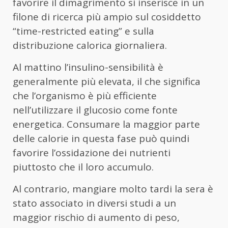
favorire il dimagrimento si inserisce in un
filone di ricerca più ampio sul cosiddetto
“time-restricted eating” e sulla
distribuzione calorica giornaliera.
Al mattino l’insulino-sensibilità è
generalmente più elevata, il che significa
che l’organismo è più efficiente
nell’utilizzare il glucosio come fonte
energetica. Consumare la maggior parte
delle calorie in questa fase può quindi
favorire l’ossidazione dei nutrienti
piuttosto che il loro accumulo.
Al contrario, mangiare molto tardi la sera è
stato associato in diversi studi a un
maggior rischio di aumento di peso,