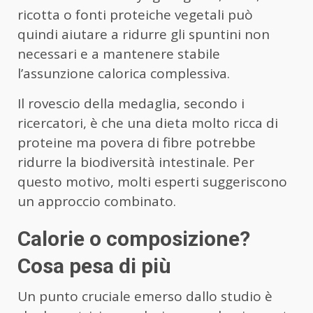
ricotta o fonti proteiche vegetali può
quindi aiutare a ridurre gli spuntini non
necessari e a mantenere stabile
l’assunzione calorica complessiva.
Il rovescio della medaglia, secondo i
ricercatori, è che una dieta molto ricca di
proteine ma povera di fibre potrebbe
ridurre la biodiversità intestinale. Per
questo motivo, molti esperti suggeriscono
un approccio combinato.
Calorie o composizione?
Cosa pesa di più
Un punto cruciale emerso dallo studio è