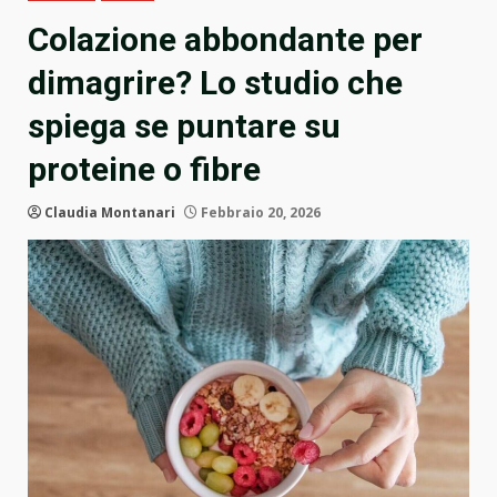
Colazione abbondante per
dimagrire? Lo studio che
spiega se puntare su
proteine o fibre
Claudia Montanari
Febbraio 20, 2026