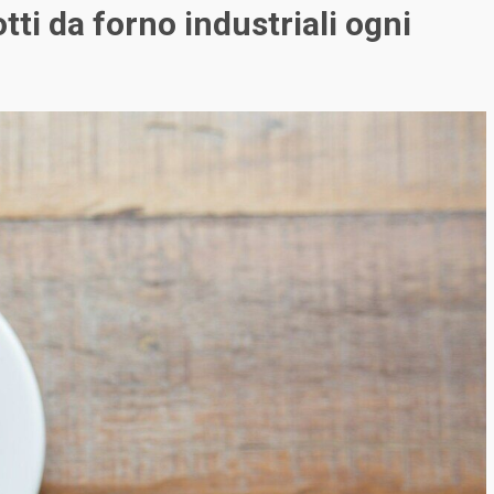
tti da forno industriali ogni