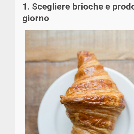
1. Scegliere brioche e prodo
giorno