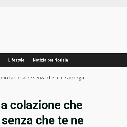
Lifestyle
Notizia per Notizia
ono farlo salire senza che te ne accorga
i a colazione che
 senza che te ne