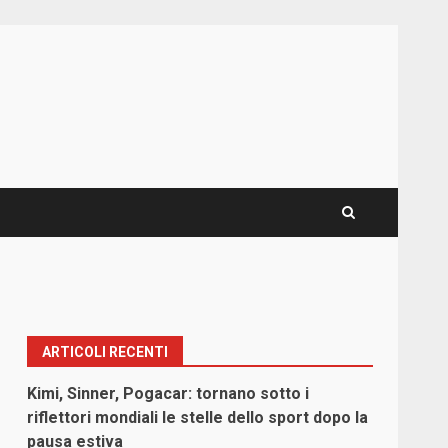
ARTICOLI RECENTI
Kimi, Sinner, Pogacar: tornano sotto i
riflettori mondiali le stelle dello sport dopo la
pausa estiva