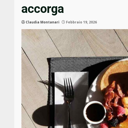
accorga
Claudia Montanari
Febbraio 19, 2026