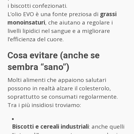
i biscotti confezionati.
L’olio EVO è una fonte preziosa di
grassi
monoinsaturi
, che aiutano a regolare i
livelli lipidici nel sangue e a migliorare
l’efficienza del cuore.
Cosa evitare (anche se
sembra “sano”)
Molti alimenti che appaiono salutari
possono in realtà alzare il colesterolo,
soprattutto se consumati regolarmente.
Tra i più insidiosi troviamo:
Biscotti e cereali industriali
: anche quelli