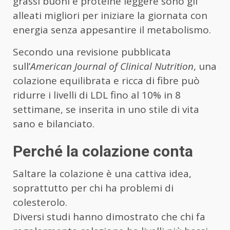
grassi buoni e proteine leggere sono gli
alleati migliori per iniziare la giornata con
energia senza appesantire il metabolismo.
Secondo una revisione pubblicata
sull’
American Journal of Clinical Nutrition
, una
colazione equilibrata e ricca di fibre può
ridurre i livelli di LDL fino al 10% in 8
settimane, se inserita in uno stile di vita
sano e bilanciato.
Perché la colazione conta
Saltare la colazione è una cattiva idea,
soprattutto per chi ha problemi di
colesterolo.
Diversi studi hanno dimostrato che chi fa