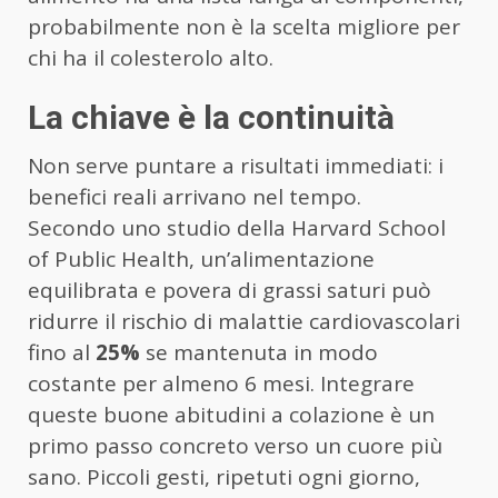
probabilmente non è la scelta migliore per
chi ha il colesterolo alto.
La chiave è la continuità
Non serve puntare a risultati immediati: i
benefici reali arrivano nel tempo.
Secondo uno studio della Harvard School
of Public Health, un’alimentazione
equilibrata e povera di grassi saturi può
ridurre il rischio di malattie cardiovascolari
fino al
25%
se mantenuta in modo
costante per almeno 6 mesi. Integrare
queste buone abitudini a colazione è un
primo passo concreto verso un cuore più
sano. Piccoli gesti, ripetuti ogni giorno,