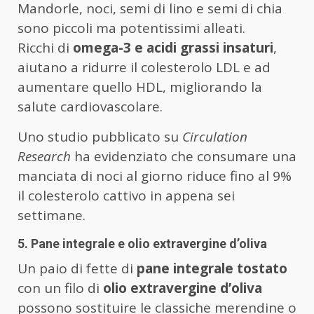
Mandorle, noci, semi di lino e semi di chia
sono piccoli ma potentissimi alleati.
Ricchi di
omega-3 e acidi grassi insaturi
,
aiutano a ridurre il colesterolo LDL e ad
aumentare quello HDL, migliorando la
salute cardiovascolare.
Uno studio pubblicato su
Circulation
Research
ha evidenziato che consumare una
manciata di noci al giorno riduce fino al 9%
il colesterolo cattivo in appena sei
settimane.
5. Pane integrale e olio extravergine d’oliva
Un paio di fette di
pane integrale tostato
con un filo di
olio extravergine d’oliva
possono sostituire le classiche merendine o