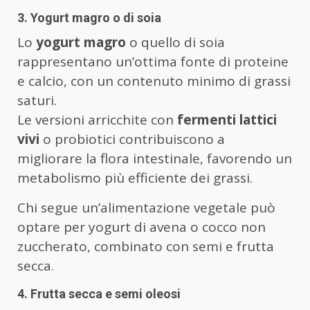
3. Yogurt magro o di soia
Lo
yogurt magro
o quello di soia
rappresentano un’ottima fonte di proteine
e calcio, con un contenuto minimo di grassi
saturi.
Le versioni arricchite con
fermenti lattici
vivi
o probiotici contribuiscono a
migliorare la flora intestinale, favorendo un
metabolismo più efficiente dei grassi.
Chi segue un’alimentazione vegetale può
optare per yogurt di avena o cocco non
zuccherato, combinato con semi e frutta
secca.
4. Frutta secca e semi oleosi