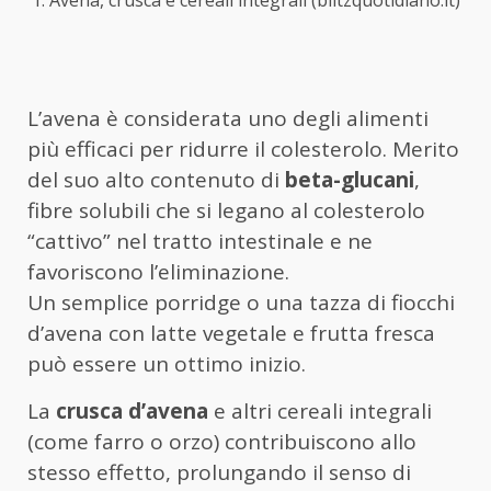
L’avena è considerata uno degli alimenti
più efficaci per ridurre il colesterolo. Merito
del suo alto contenuto di
beta-glucani
,
fibre solubili che si legano al colesterolo
“cattivo” nel tratto intestinale e ne
favoriscono l’eliminazione.
Un semplice porridge o una tazza di fiocchi
d’avena con latte vegetale e frutta fresca
può essere un ottimo inizio.
La
crusca d’avena
e altri cereali integrali
(come farro o orzo) contribuiscono allo
stesso effetto, prolungando il senso di