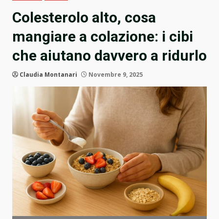
Colesterolo alto, cosa
mangiare a colazione: i cibi
che aiutano davvero a ridurlo
Claudia Montanari
Novembre 9, 2025