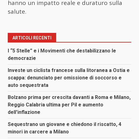
hanno un impatto reale e duraturo sulla
salute.
ARTICOLI RECENTI
I “5 Stelle” e i Movimenti che destabilizzano le
democrazie
Investe un ciclista francese sulla litoranea a Ostia e
scappa: denunciato per omissione di soccorso e
auto sequestrata
Bolzano prima per crescita davanti a Roma e Milano,
Reggio Calabria ultima per Pil e aumento
dell’inflazione
Sequestrano un giovane e chiedono il riscatto, 4
minori in carcere a Milano