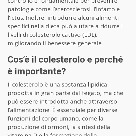
controllo è fondamentale per prevenire
patologie come l’aterosclerosi, l’infarto e
l’ictus. Inoltre, introdurre alcuni alimenti
specifici nella dieta può aiutare a ridurre i
livelli di colesterolo cattivo (LDL),
migliorando il benessere generale.
Cos’è il colesterolo e perché
è importante?
Il colesterolo è una sostanza lipidica
prodotta in gran parte dal fegato, ma che
può essere introdotta anche attraverso
l’alimentazione. È essenziale per diverse
funzioni del corpo umano, come la
produzione di ormoni, la sintesi della
vitamina D e la formazione delle