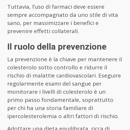
Tuttavia, l’uso di farmaci deve essere
sempre accompagnato da uno stile di vita
sano, per massimizzare i benefici e
prevenire effetti collaterali.
Il ruolo della prevenzione
La prevenzione è la chiave per mantenere il
colesterolo sotto controllo e ridurre il
rischio di malattie cardiovascolari. Eseguire
regolarmente esami del sangue per
monitorare i livelli di colesterolo è un
primo passo fondamentale, soprattutto
per chi ha una storia familiare di
ipercolesterolemia o altri fattori di rischio.
Adottare una dieta equilibrata, ricca di