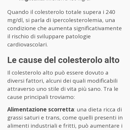
Quando il colesterolo totale supera i 240
mg/dl, si parla di ipercolesterolemia, una
condizione che aumenta significativamente
il rischio di sviluppare patologie
cardiovascolari.
Le cause del colesterolo alto
Il colesterolo alto può essere dovuto a
diversi fattori, alcuni dei quali modificabili
attraverso uno stile di vita più sano. Tra le
cause principali troviamo:
Alimentazione scorretta
: una dieta ricca di
grassi saturi e trans, come quelli presenti in
alimenti industriali e fritti, può aumentare i