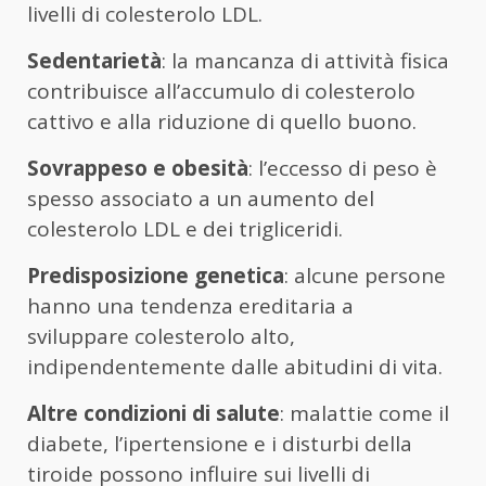
livelli di colesterolo LDL.
Sedentarietà
: la mancanza di attività fisica
contribuisce all’accumulo di colesterolo
cattivo e alla riduzione di quello buono.
Sovrappeso e obesità
: l’eccesso di peso è
spesso associato a un aumento del
colesterolo LDL e dei trigliceridi.
Predisposizione genetica
: alcune persone
hanno una tendenza ereditaria a
sviluppare colesterolo alto,
indipendentemente dalle abitudini di vita.
Altre condizioni di salute
: malattie come il
diabete, l’ipertensione e i disturbi della
tiroide possono influire sui livelli di