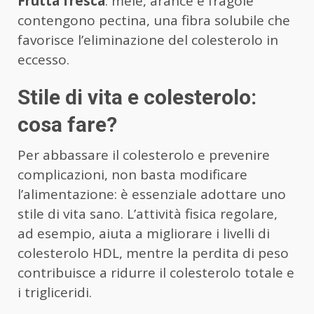
Frutta fresca
: mele, arance e fragole
contengono pectina, una fibra solubile che
favorisce l’eliminazione del colesterolo in
eccesso.
Stile di vita e colesterolo:
cosa fare?
Per abbassare il colesterolo e prevenire
complicazioni, non basta modificare
l’alimentazione: è essenziale adottare uno
stile di vita sano. L’attività fisica regolare,
ad esempio, aiuta a migliorare i livelli di
colesterolo HDL, mentre la perdita di peso
contribuisce a ridurre il colesterolo totale e
i trigliceridi.