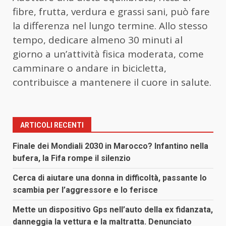
fibre, frutta, verdura e grassi sani, può fare
la differenza nel lungo termine. Allo stesso
tempo, dedicare almeno 30 minuti al
giorno a un’attività fisica moderata, come
camminare o andare in bicicletta,
contribuisce a mantenere il cuore in salute.
ARTICOLI RECENTI
Finale dei Mondiali 2030 in Marocco? Infantino nella
bufera, la Fifa rompe il silenzio
Cerca di aiutare una donna in difficoltà, passante lo
scambia per l’aggressore e lo ferisce
Mette un dispositivo Gps nell’auto della ex fidanzata,
danneggia la vettura e la maltratta. Denunciato