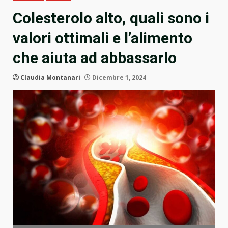
Colesterolo alto, quali sono i
valori ottimali e l’alimento
che aiuta ad abbassarlo
Claudia Montanari
Dicembre 1, 2024