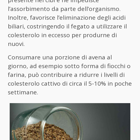
presente nei cibi e ne impedisce
l’assorbimento da parte dell’organismo.
Inoltre, favorisce l’eliminazione degli acidi
biliari, costringendo il fegato a utilizzare il
colesterolo in eccesso per produrne di
nuovi.
Consumare una porzione di avena al
giorno, ad esempio sotto forma di fiocchi o
farina, può contribuire a ridurre i livelli di
colesterolo cattivo di circa il 5-10% in poche
settimane.