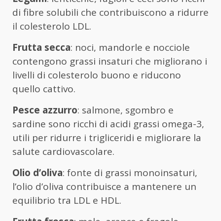
di fibre solubili che contribuiscono a ridurre
il colesterolo LDL.
Frutta secca
: noci, mandorle e nocciole
contengono grassi insaturi che migliorano i
livelli di colesterolo buono e riducono
quello cattivo.
Pesce azzurro
: salmone, sgombro e
sardine sono ricchi di acidi grassi omega-3,
utili per ridurre i trigliceridi e migliorare la
salute cardiovascolare.
Olio d’oliva
: fonte di grassi monoinsaturi,
l’olio d’oliva contribuisce a mantenere un
equilibrio tra LDL e HDL.