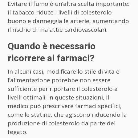
Evitare il fumo è un’altra scelta importante:
il tabacco riduce i livelli di colesterolo
buono e danneggia le arterie, aumentando
il rischio di malattie cardiovascolari.
Quando è necessario
ricorrere ai farmaci?
In alcuni casi, modificare lo stile di vita e
l’alimentazione potrebbe non essere
sufficiente per riportare il colesterolo a
livelli ottimali. In queste situazioni, il
medico può prescrivere farmaci specifici,
come le statine, che agiscono riducendo la
produzione di colesterolo da parte del
fegato.