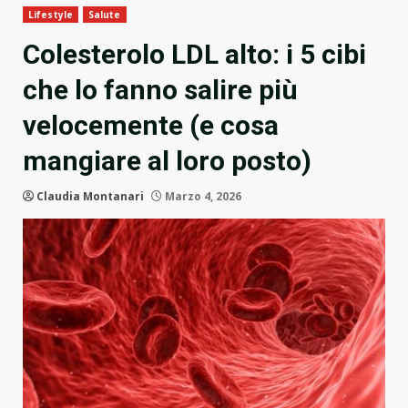
Lifestyle
Salute
Colesterolo LDL alto: i 5 cibi
che lo fanno salire più
velocemente (e cosa
mangiare al loro posto)
Claudia Montanari
Marzo 4, 2026