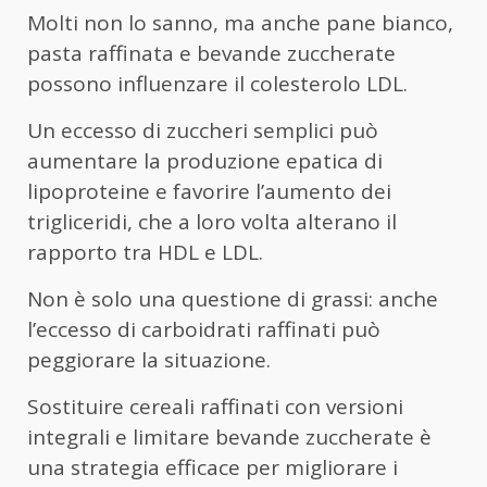
Molti non lo sanno, ma anche pane bianco,
pasta raffinata e bevande zuccherate
possono influenzare il colesterolo LDL.
Un eccesso di zuccheri semplici può
aumentare la produzione epatica di
lipoproteine e favorire l’aumento dei
trigliceridi, che a loro volta alterano il
rapporto tra HDL e LDL.
Non è solo una questione di grassi: anche
l’eccesso di carboidrati raffinati può
peggiorare la situazione.
Sostituire cereali raffinati con versioni
integrali e limitare bevande zuccherate è
una strategia efficace per migliorare i