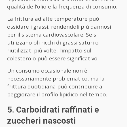
qualità dell’olio e la frequenza di consumo.
La frittura ad alte temperature può
ossidare i grassi, rendendoli più dannosi
per il sistema cardiovascolare. Se si
utilizzano oli ricchi di grassi saturi o
riutilizzati più volte, l’impatto sul
colesterolo può essere significativo.
Un consumo occasionale non è
necessariamente problematico, ma la
frittura quotidiana può contribuire a
peggiorare il profilo lipidico nel tempo.
5. Carboidrati raffinati e
zuccheri nascosti