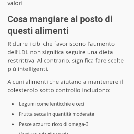
valori.
Cosa mangiare al posto di
questi alimenti
Ridurre i cibi che favoriscono l’aumento
dell’LDL non significa seguire una dieta
restrittiva. Al contrario, significa fare scelte
più intelligenti.
Alcuni alimenti che aiutano a mantenere il
colesterolo sotto controllo includono:
Legumi come lenticchie e ceci
Frutta secca in quantità moderate
Pesce azzurro ricco di omega-3