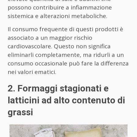
possono contribuire a infiammazione
sistemica e alterazioni metaboliche.
Il consumo frequente di questi prodotti è
associato a un maggior rischio
cardiovascolare. Questo non significa
eliminarli completamente, ma ridurli a un
consumo occasionale può fare la differenza
nei valori ematici.
2. Formaggi stagionati e
latticini ad alto contenuto di
grassi