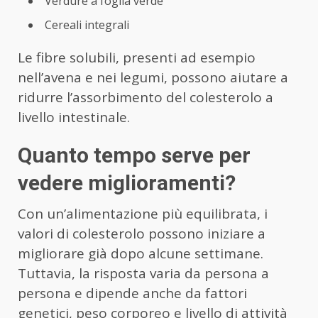
Verdure a foglia verde
Cereali integrali
Le fibre solubili, presenti ad esempio
nell’avena e nei legumi, possono aiutare a
ridurre l’assorbimento del colesterolo a
livello intestinale.
Quanto tempo serve per
vedere miglioramenti?
Con un’alimentazione più equilibrata, i
valori di colesterolo possono iniziare a
migliorare già dopo alcune settimane.
Tuttavia, la risposta varia da persona a
persona e dipende anche da fattori
genetici, peso corporeo e livello di attività