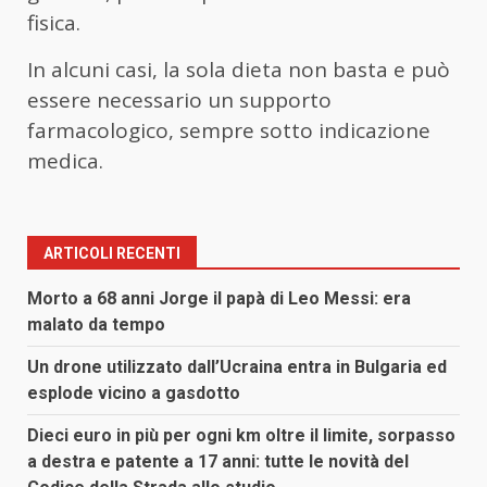
fisica.
In alcuni casi, la sola dieta non basta e può
essere necessario un supporto
farmacologico, sempre sotto indicazione
medica.
ARTICOLI RECENTI
Morto a 68 anni Jorge il papà di Leo Messi: era
malato da tempo
Un drone utilizzato dall’Ucraina entra in Bulgaria ed
esplode vicino a gasdotto
Dieci euro in più per ogni km oltre il limite, sorpasso
a destra e patente a 17 anni: tutte le novità del