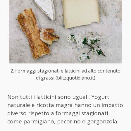
2. Formaggi stagionati e latticini ad alto contenuto
di grassi (blitzquotidiano.it)
Non tutti i latticini sono uguali. Yogurt
naturale e ricotta magra hanno un impatto
diverso rispetto a formaggi stagionati
come parmigiano, pecorino o gorgonzola.