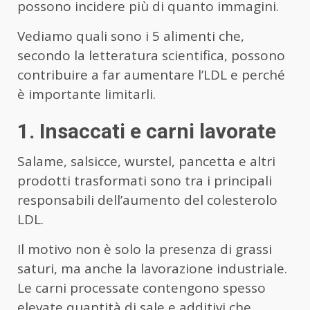
possono incidere più di quanto immagini.
Vediamo quali sono i 5 alimenti che,
secondo la letteratura scientifica, possono
contribuire a far aumentare l’LDL e perché
è importante limitarli.
1. Insaccati e carni lavorate
Salame, salsicce, wurstel, pancetta e altri
prodotti trasformati sono tra i principali
responsabili dell’aumento del colesterolo
LDL.
Il motivo non è solo la presenza di grassi
saturi, ma anche la lavorazione industriale.
Le carni processate contengono spesso
elevate quantità di sale e additivi che