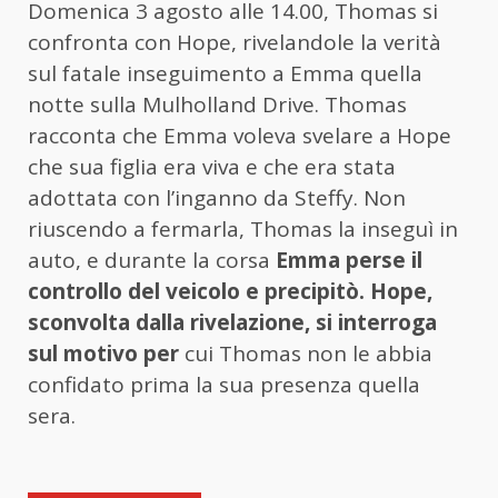
Domenica 3 agosto alle 14.00, Thomas si
confronta con Hope, rivelandole la verità
sul fatale inseguimento a Emma quella
notte sulla Mulholland Drive. Thomas
racconta che Emma voleva svelare a Hope
che sua figlia era viva e che era stata
adottata con l’inganno da Steffy. Non
riuscendo a fermarla, Thomas la inseguì in
auto, e durante la corsa
Emma perse il
controllo del veicolo e precipitò. Hope,
sconvolta dalla rivelazione, si interroga
sul motivo per
cui Thomas non le abbia
confidato prima la sua presenza quella
sera.