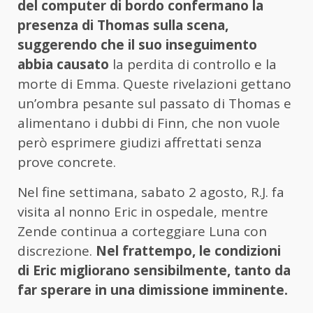
del computer di bordo confermano la
presenza di Thomas sulla scena,
suggerendo che il suo inseguimento
abbia causato
la perdita di controllo e la
morte di Emma. Queste rivelazioni gettano
un’ombra pesante sul passato di Thomas e
alimentano i dubbi di Finn, che non vuole
però esprimere giudizi affrettati senza
prove concrete.
Nel fine settimana, sabato 2 agosto, R.J. fa
visita al nonno Eric in ospedale, mentre
Zende continua a corteggiare Luna con
discrezione.
Nel frattempo, le condizioni
di Eric migliorano sensibilmente, tanto da
far sperare in una dimissione imminente.