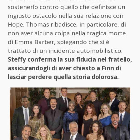
sostenerlo contro quello che definisce un
ingiusto ostacolo nella sua relazione con
Hope. Thomas ribadisce, in particolare, di
non aver alcuna colpa nella tragica morte
di Emma Barber, spiegando che si è
trattato di un incidente automobilistico.
Steffy conferma la sua fiducia nel fratello,
assicurandogli di aver chiesto a Finn di
lasciar perdere quella storia dolorosa.