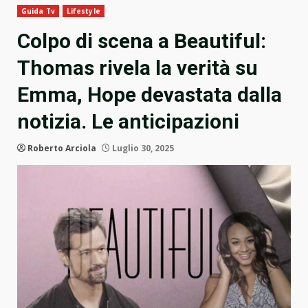
Guida Tv
Lifestyle
Colpo di scena a Beautiful:
Thomas rivela la verità su
Emma, Hope devastata dalla
notizia. Le anticipazioni
Roberto Arciola
Luglio 30, 2025