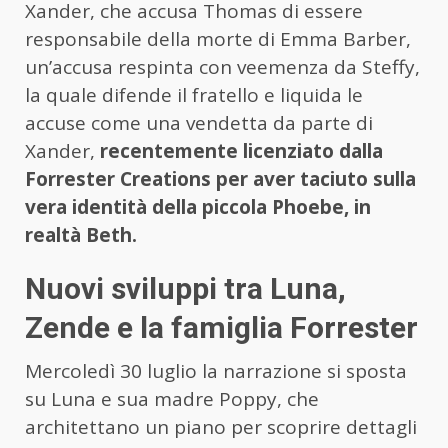
Xander, che accusa Thomas di essere
responsabile della morte di Emma Barber,
un’accusa respinta con veemenza da Steffy,
la quale difende il fratello e liquida le
accuse come una vendetta da parte di
Xander,
recentemente licenziato dalla
Forrester Creations per aver taciuto sulla
vera identità della piccola Phoebe, in
realtà Beth.
Nuovi sviluppi tra Luna,
Zende e la famiglia Forrester
Mercoledì 30 luglio la narrazione si sposta
su Luna e sua madre Poppy, che
architettano un piano per scoprire dettagli