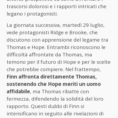
trascorsi dolorosi e i rapporti intricati che
legano i protagonisti.
La giornata successiva, martedì 29 luglio,
vede protagonisti Ridge e Brooke, che
discutono con apprensione del legame tra
Thomas e Hope. Entrambi riconoscono le
difficoltà affrontate da Thomas, ma
temono per il futuro di Hope e per le scelte
che potrebbe compiere. Nel frattempo,
Finn affronta direttamente Thomas,
sostenendo che Hope meriti un uomo
affidabile
, ma Thomas ribatte con
fermezza, difendendo la solidità del loro
rapporto. Questi dubbi di Finn si
intensificano in seguito alle rivelazioni di