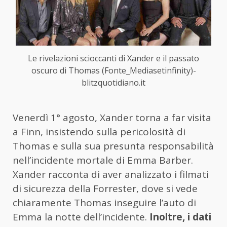
Le rivelazioni scioccanti di Xander e il passato
oscuro di Thomas (Fonte_Mediasetinfinity)-
blitzquotidiano.it
Venerdì 1° agosto, Xander torna a far visita
a Finn, insistendo sulla pericolosità di
Thomas e sulla sua presunta responsabilità
nell’incidente mortale di Emma Barber.
Xander racconta di aver analizzato i filmati
di sicurezza della Forrester, dove si vede
chiaramente Thomas inseguire l’auto di
Emma la notte dell’incidente.
Inoltre, i dati