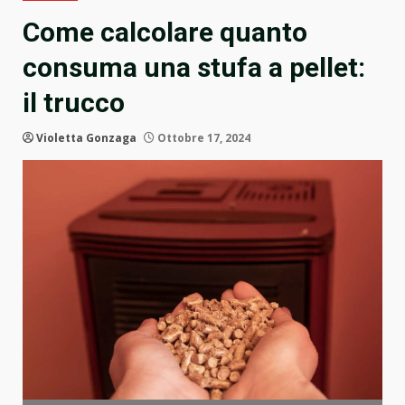
Come calcolare quanto
consuma una stufa a pellet:
il trucco
Violetta Gonzaga
Ottobre 17, 2024