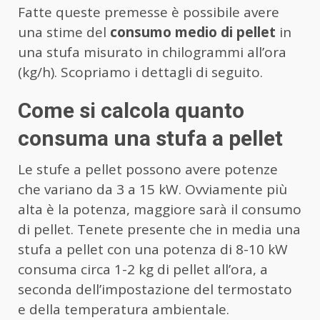
Fatte queste premesse è possibile avere
una stime del
consumo medio di pellet
in
una stufa misurato in chilogrammi all’ora
(kg/h). Scopriamo i dettagli di seguito.
Come si calcola quanto
consuma una stufa a pellet
Le stufe a pellet possono avere potenze
che variano da 3 a 15 kW. Ovviamente più
alta è la potenza, maggiore sarà il consumo
di pellet. Tenete presente che in media una
stufa a pellet con una potenza di 8-10 kW
consuma circa 1-2 kg di pellet all’ora, a
seconda dell’impostazione del termostato
e della temperatura ambientale.