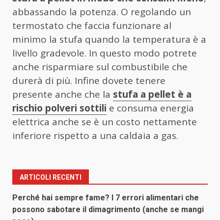
abbassando la potenza. O regolando un
termostato che faccia funzionare al
minimo la stufa quando la temperatura è a
livello gradevole. In questo modo potrete
anche risparmiare sul combustibile che
durerà di più. Infine dovete tenere
presente anche che la
stufa a pellet è a
rischio polveri sottili
e consuma energia
elettrica anche se è un costo nettamente
inferiore rispetto a una caldaia a gas.
ARTICOLI RECENTI
Perché hai sempre fame? I 7 errori alimentari che
possono sabotare il dimagrimento (anche se mangi