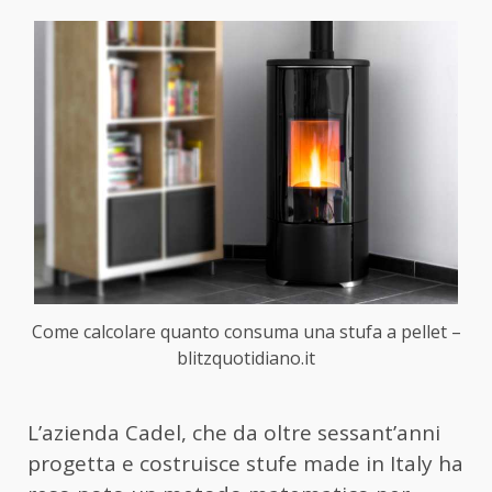
Come calcolare quanto consuma una stufa a pellet –
blitzquotidiano.it
L’azienda Cadel, che da oltre sessant’anni
progetta e costruisce stufe made in Italy ha