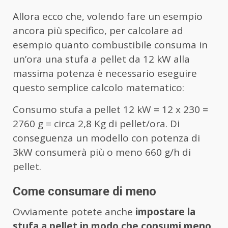
Allora ecco che, volendo fare un esempio
ancora più specifico, per calcolare ad
esempio quanto combustibile consuma in
un’ora una stufa a pellet da 12 kW alla
massima potenza è necessario eseguire
questo semplice calcolo matematico:
Consumo stufa a pellet 12 kW = 12 x 230 =
2760 g = circa 2,8 Kg di pellet/ora. Di
conseguenza un modello con potenza di
3kW consumerà più o meno 660 g/h di
pellet.
Come consumare di meno
Ovviamente potete anche
impostare la
stufa a pellet in modo che consumi meno
,