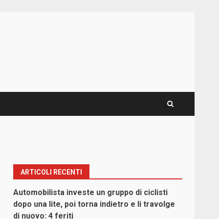
ARTICOLI RECENTI
Automobilista investe un gruppo di ciclisti
dopo una lite, poi torna indietro e li travolge
di nuovo: 4 feriti