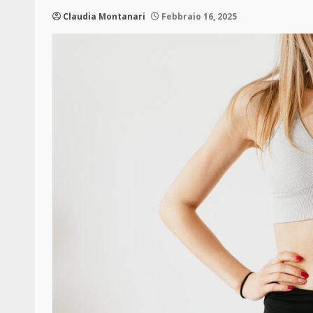
Claudia Montanari
Febbraio 16, 2025