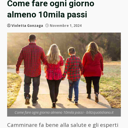
Come fare ogni giorno
almeno 10mila passi
Violetta Gonzaga
Novembre 1, 2024
Come fare ogni giorno almeno 10mila passi - blitzquotidiano.it
Camminare fa bene alla salute e gli esperti