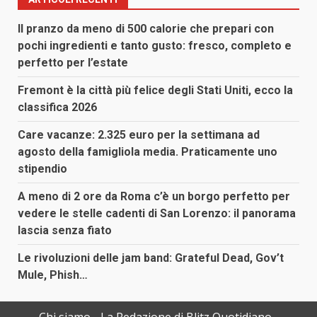
Il pranzo da meno di 500 calorie che prepari con
pochi ingredienti e tanto gusto: fresco, completo e
perfetto per l’estate
Fremont è la città più felice degli Stati Uniti, ecco la
classifica 2026
Care vacanze: 2.325 euro per la settimana ad
agosto della famigliola media. Praticamente uno
stipendio
A meno di 2 ore da Roma c’è un borgo perfetto per
vedere le stelle cadenti di San Lorenzo: il panorama
lascia senza fiato
Le rivoluzioni delle jam band: Grateful Dead, Gov’t
Mule, Phish…