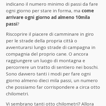
indicano il numero minimo di passi da fare
ogni giorno per stare in forma, ma
come
arrivare ogni giorno ad almeno 10mila
passi
?
Riscoprire il piacere di camminare in giro
per le strade della propria città o
avventurarsi lungo strade di campagna in
compagnia del proprio cane. O ancora
raggiungere un luogo di montagna e
percorrere un tratto di sentiero nei boschi.
Sono davvero tanti i modi per fare ogni
giorno almeno dieci mila passi, un numero
che possiamo far corrispondere a circa otto
chilometri.
Vi sembrano tanti otto chilometri? Allora