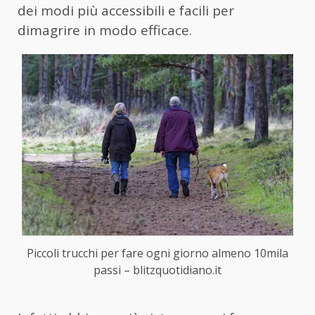
dei modi più accessibili e facili per
dimagrire in modo efficace.
Piccoli trucchi per fare ogni giorno almeno 10mila
passi – blitzquotidiano.it