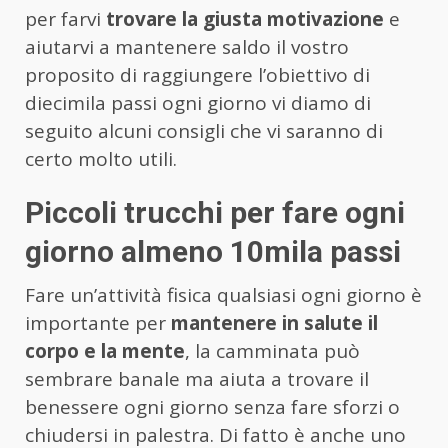
per farvi
trovare la giusta motivazione
e
aiutarvi a mantenere saldo il vostro
proposito di raggiungere l’obiettivo di
diecimila passi ogni giorno vi diamo di
seguito alcuni consigli che vi saranno di
certo molto utili.
Piccoli trucchi per fare ogni
giorno almeno 10mila passi
Fare un’attività fisica qualsiasi ogni giorno è
importante per
mantenere in salute il
corpo e la mente
, la camminata può
sembrare banale ma aiuta a trovare il
benessere ogni giorno senza fare sforzi o
chiudersi in palestra. Di fatto è anche uno