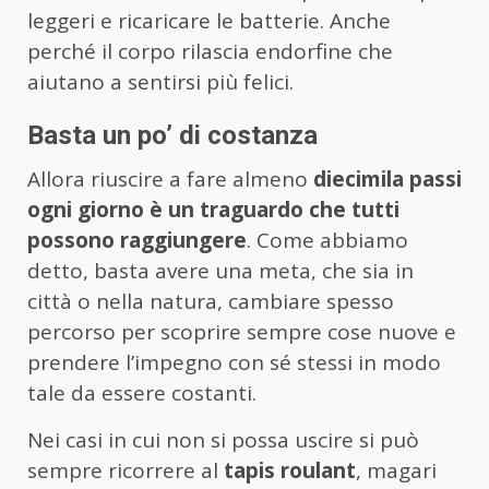
leggeri e ricaricare le batterie. Anche
perché il corpo rilascia endorfine che
aiutano a sentirsi più felici.
Basta un po’ di costanza
Allora riuscire a fare almeno
diecimila passi
ogni giorno è un traguardo che tutti
possono raggiungere
. Come abbiamo
detto, basta avere una meta, che sia in
città o nella natura, cambiare spesso
percorso per scoprire sempre cose nuove e
prendere l’impegno con sé stessi in modo
tale da essere costanti.
Nei casi in cui non si possa uscire si può
sempre ricorrere al
tapis roulant
, magari