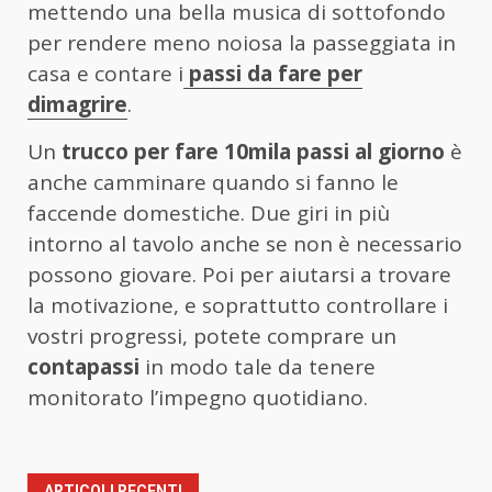
mettendo una bella musica di sottofondo
per rendere meno noiosa la passeggiata in
casa e contare i
passi da fare per
dimagrire
.
Un
trucco per fare 10mila passi al giorno
è
anche camminare quando si fanno le
faccende domestiche. Due giri in più
intorno al tavolo anche se non è necessario
possono giovare. Poi per aiutarsi a trovare
la motivazione, e soprattutto controllare i
vostri progressi, potete comprare un
contapassi
in modo tale da tenere
monitorato l’impegno quotidiano.
ARTICOLI RECENTI