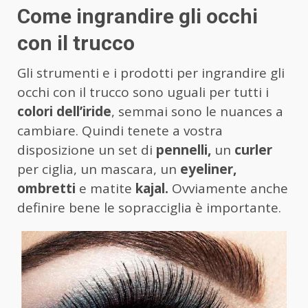
Come ingrandire gli occhi
con il trucco
Gli strumenti e i prodotti per ingrandire gli
occhi con il trucco sono uguali per tutti i
colori dell’iride
, semmai sono le nuances a
cambiare. Quindi tenete a vostra
disposizione un set di
pennelli,
un
curler
per ciglia, un mascara, un
eyeliner,
ombretti
e matite
kajal.
Ovviamente anche
definire bene le sopracciglia è importante.