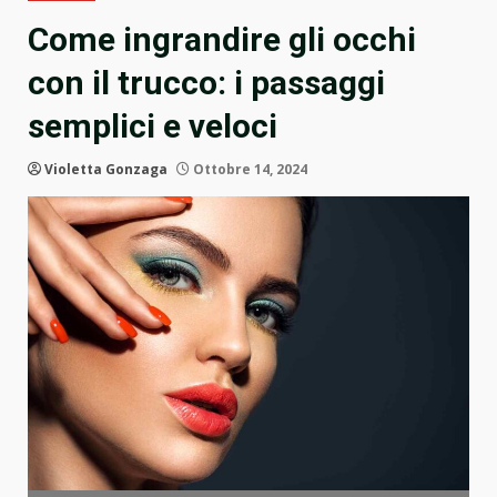
Come ingrandire gli occhi
con il trucco: i passaggi
semplici e veloci
Violetta Gonzaga
Ottobre 14, 2024