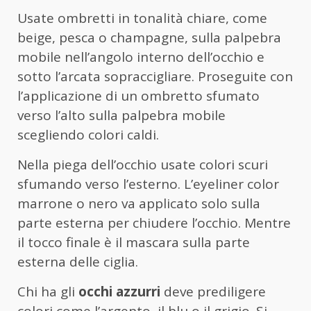
Usate ombretti in tonalità chiare, come
beige, pesca o champagne, sulla palpebra
mobile nell’angolo interno dell’occhio e
sotto l’arcata sopraccigliare. Proseguite con
l’applicazione di un ombretto sfumato
verso l’alto sulla palpebra mobile
scegliendo colori caldi.
Nella piega dell’occhio usate colori scuri
sfumando verso l’esterno. L’eyeliner color
marrone o nero va applicato solo sulla
parte esterna per chiudere l’occhio. Mentre
il tocco finale è il mascara sulla parte
esterna delle ciglia.
Chi ha gli
occhi azzurri
deve prediligere