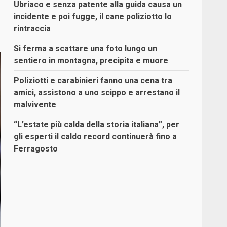
Ubriaco e senza patente alla guida causa un
incidente e poi fugge, il cane poliziotto lo
rintraccia
Si ferma a scattare una foto lungo un
sentiero in montagna, precipita e muore
Poliziotti e carabinieri fanno una cena tra
amici, assistono a uno scippo e arrestano il
malvivente
“L’estate più calda della storia italiana”, per
gli esperti il caldo record continuerà fino a
Ferragosto