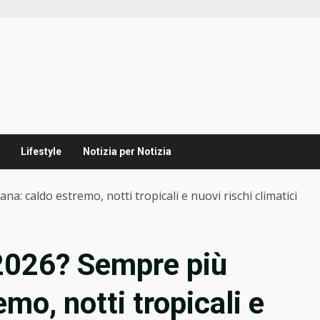
Lifestyle
Notizia per Notizia
a: caldo estremo, notti tropicali e nuovi rischi climatici
 2026? Sempre più
mo, notti tropicali e