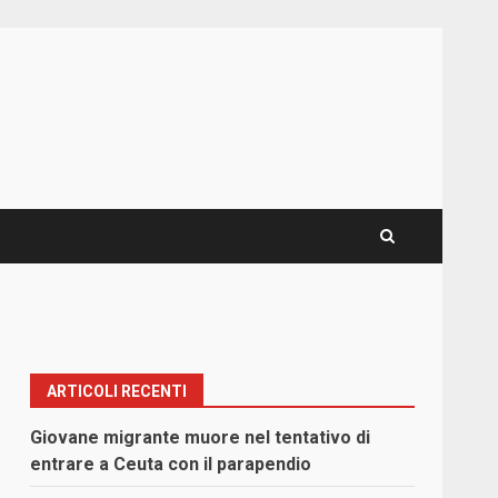
ARTICOLI RECENTI
Giovane migrante muore nel tentativo di
entrare a Ceuta con il parapendio