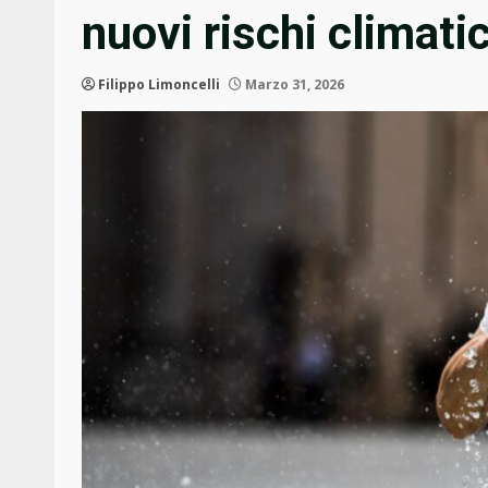
nuovi rischi climatic
Filippo Limoncelli
Marzo 31, 2026