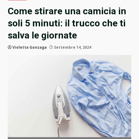
Come stirare una camicia in
soli 5 minuti: il trucco che ti
salva le giornate
Violetta Gonzaga
Settembre 14, 2024