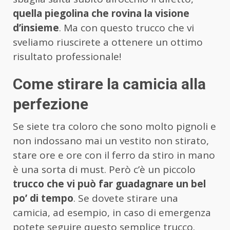
quella piegolina che rovina la visione
d’insieme
. Ma con questo trucco che vi
sveliamo riuscirete a ottenere un ottimo
risultato professionale!
Come stirare la camicia alla
perfezione
Se siete tra coloro che sono molto pignoli e
non indossano mai un vestito non stirato,
stare ore e ore con il ferro da stiro in mano
è una sorta di must. Però c’è un piccolo
trucco che vi può far guadagnare un bel
po’ di tempo
. Se dovete stirare una
camicia, ad esempio, in caso di emergenza
potete seguire questo semplice trucco.