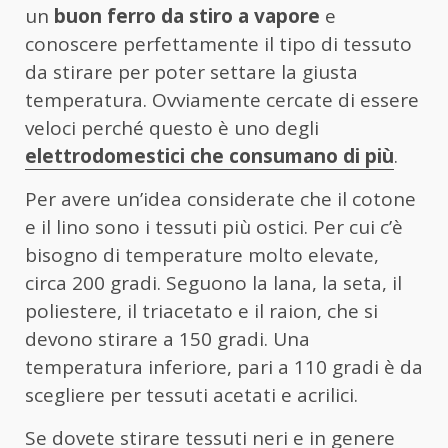
un
buon ferro da stiro a vapore
e
conoscere perfettamente il tipo di tessuto
da stirare per poter settare la giusta
temperatura. Ovviamente cercate di essere
veloci perché questo è uno degli
elettrodomestici che consumano di più
.
Per avere un’idea considerate che il cotone
e il lino sono i tessuti più ostici. Per cui c’è
bisogno di temperature molto elevate,
circa 200 gradi. Seguono la lana, la seta, il
poliestere, il triacetato e il raion, che si
devono stirare a 150 gradi. Una
temperatura inferiore, pari a 110 gradi è da
scegliere per tessuti acetati e acrilici.
Se dovete stirare tessuti neri e in genere