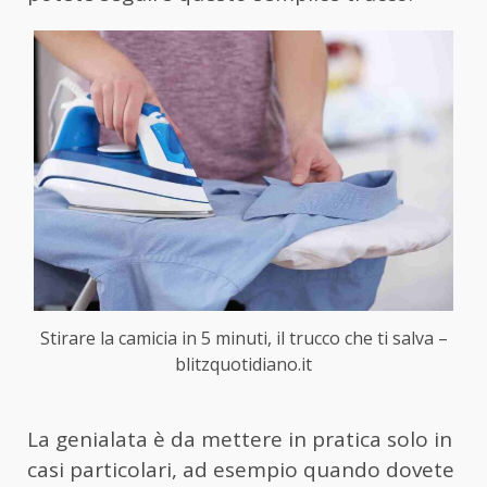
Stirare la camicia in 5 minuti, il trucco che ti salva –
blitzquotidiano.it
La genialata è da mettere in pratica solo in
casi particolari, ad esempio quando dovete