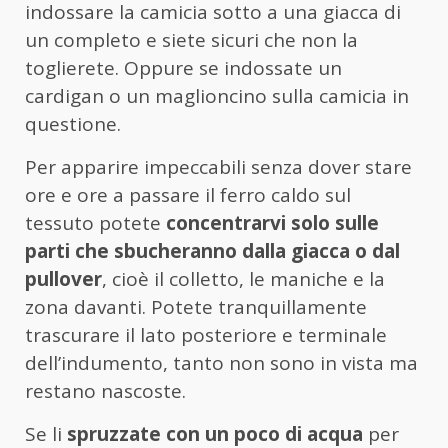
indossare la camicia sotto a una giacca di
un completo e siete sicuri che non la
toglierete. Oppure se indossate un
cardigan o un maglioncino sulla camicia in
questione.
Per apparire impeccabili senza dover stare
ore e ore a passare il ferro caldo sul
tessuto potete
concentrarvi solo sulle
parti che sbucheranno dalla giacca o dal
pullover
, cioè il colletto, le maniche e la
zona davanti. Potete tranquillamente
trascurare il lato posteriore e terminale
dell’indumento, tanto non sono in vista ma
restano nascoste.
Se li
spruzzate con un poco di acqua
per