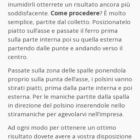
inumidirli otterrete un risultato ancora più
soddisfacente.
Come procedere
? È molto
semplice, partite dal colletto. Posizionatelo
piatto sull’asse e passate il ferro prima
sulla parte interna poi su quella esterna
partendo dalle punte e andando verso il
centro.
Passate sulla zona delle spalle ponendola
proprio sulla punta dell’asse, i polsini vanno
stirati piatti, prima dalla parte interna e poi
esterna. Per le maniche partite dalla spalla
in direzione del polsino inserendole nello
stiramaniche per agevolarvi nell’impresa.
Ad ogni modo per ottenere un ottimo
risultato dovete avere a vostra disposizione