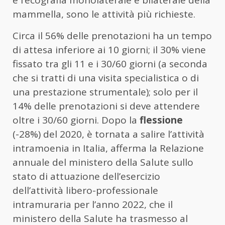
mammella, sono le attività più richieste.
Circa il 56% delle prenotazioni ha un tempo
di attesa inferiore ai 10 giorni; il 30% viene
fissato tra gli 11 e i 30/60 giorni (a seconda
che si tratti di una visita specialistica o di
una prestazione strumentale); solo per il
14% delle prenotazioni si deve attendere
oltre i 30/60 giorni. Dopo la
flessione
(-28%) del 2020, è tornata a salire l’attività
intramoenia in Italia, afferma la Relazione
annuale del ministero della Salute sullo
stato di attuazione dell’esercizio
dell’attività libero-professionale
intramuraria per l’anno 2022, che il
ministero della Salute ha trasmesso al