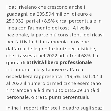
I dati rivelano che crescono anche i
guadagni, da 235.594 milioni di euro a
256.032, pari al +8,5% circa, percentuale in
linea con l’aumento dei costi. A livello
nazionale, la parte più consistenti dei ricavi
per l’attività di intramoenia proviene
dall’area delle prestazioni specialistiche,
che si assesta nel 2022 ad oltre il 68%. La
quota di
attività libero professionale
intramuraria legata invece all’area
ospedaliera rappresenta il 19,5%. Dal 2014
al 2022 il numero di medici che esercitano
l’intramoenia è diminuito di 8.209 unità di
personale, oltre15 punti percentuali.
Infine il report riferisce il quadro sugli spazi