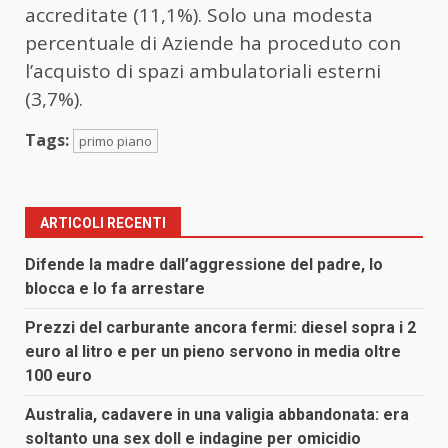
accreditate (11,1%). Solo una modesta
percentuale di Aziende ha proceduto con
l’acquisto di spazi ambulatoriali esterni
(3,7%).
Tags:
primo piano
ARTICOLI RECENTI
Difende la madre dall’aggressione del padre, lo
blocca e lo fa arrestare
Prezzi del carburante ancora fermi: diesel sopra i 2
euro al litro e per un pieno servono in media oltre
100 euro
Australia, cadavere in una valigia abbandonata: era
soltanto una sex doll e indagine per omicidio