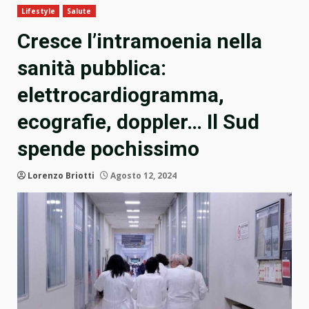
Lifestyle
Salute
Cresce l’intramoenia nella
sanità pubblica:
elettrocardiogramma,
ecografie, doppler… Il Sud
spende pochissimo
Lorenzo Briotti
Agosto 12, 2024