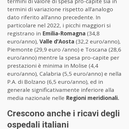
termini di valore di spesa pro-capite sia in
termini di variazione rispetto all’analogo
dato riferito all’anno precedente. In
particolare nel 2022, i picchi maggiori si
registrano in
Emilia-Romagna
(34,8
euro/anno),
Valle d’Aosta
(32,2 euro/anno),
Piemonte (29,9 euro /anno) e Toscana (28,6
euro/anno) mentre la spesa pro-capite per
prestazioni è minima in Molise (4,4
euro/anno), Calabria (5,5 euro/anno) e nella
P.A. di Bolzano (6,5 euro/anno), ed in
generale significativamente inferiore alla
media nazionale nelle
Regioni meridionali.
Crescono anche i ricavi degli
ospedali italiani