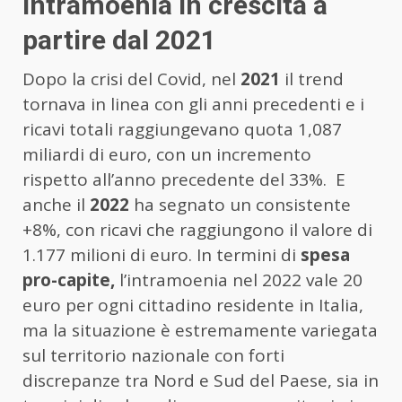
Intramoenia in crescita a
partire dal 2021
Dopo la crisi del Covid, nel
2021
il trend
tornava in linea con gli anni precedenti e i
ricavi totali raggiungevano quota 1,087
miliardi di euro, con un incremento
rispetto all’anno precedente del 33%. E
anche il
2022
ha segnato un consistente
+8%, con ricavi che raggiungono il valore di
1.177 milioni di euro. In termini di
spesa
pro-capite,
l’intramoenia nel 2022 vale 20
euro per ogni cittadino residente in Italia,
ma la situazione è estremamente variegata
sul territorio nazionale con forti
discrepanze tra Nord e Sud del Paese, sia in