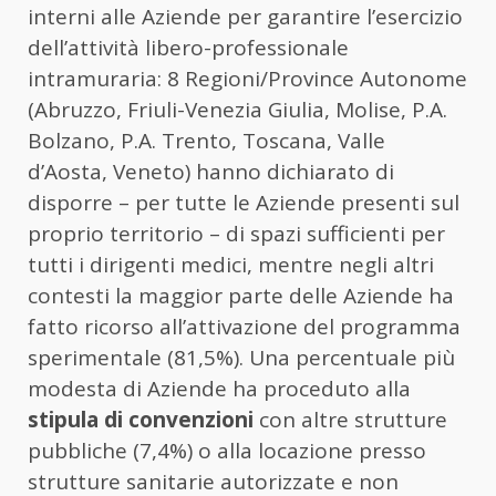
interni alle Aziende per garantire l’esercizio
dell’attività libero-professionale
intramuraria: 8 Regioni/Province Autonome
(Abruzzo, Friuli-Venezia Giulia, Molise, P.A.
Bolzano, P.A. Trento, Toscana, Valle
d’Aosta, Veneto) hanno dichiarato di
disporre – per tutte le Aziende presenti sul
proprio territorio – di spazi sufficienti per
tutti i dirigenti medici, mentre negli altri
contesti la maggior parte delle Aziende ha
fatto ricorso all’attivazione del programma
sperimentale (81,5%). Una percentuale più
modesta di Aziende ha proceduto alla
stipula di convenzioni
con altre strutture
pubbliche (7,4%) o alla locazione presso
strutture sanitarie autorizzate e non