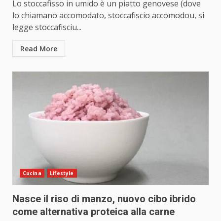
Lo stoccafisso in umido è un piatto genovese (dove
lo chiamano accomodato, stoccafiscio accomodou, si
legge stoccafisciu...
Read More
Cucina
Lifestyle
Nasce il riso di manzo, nuovo cibo ibrido
come alternativa proteica alla carne