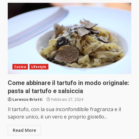
Cucina
Lifestyle
Come abbinare il tartufo in modo originale:
pasta al tartufo e salsiccia
Lorenzo Briotti
Febbraio 27, 2024
Il tartufo, con la sua inconfondibile fragranza e il
sapore unico, è un vero e proprio gioiello...
Read More