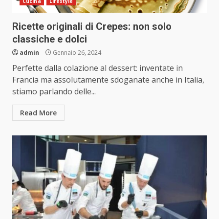
Cucina
Lifestyle
Ricette originali di Crepes: non solo
classiche e dolci
admin
Gennaio 26, 2024
Perfette dalla colazione al dessert: inventate in
Francia ma assolutamente sdoganate anche in Italia,
stiamo parlando delle...
Read More