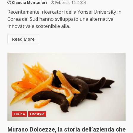
Claudia Montanari
Febbraio 15, 2024
Recentemente, ricercatori della Yonsei University in
Corea del Sud hanno sviluppato una alternativa
innovativa e sostenibile alla...
Read More
Cucina
Lifestyle
Murano Dolcezze, la storia dell’azienda che