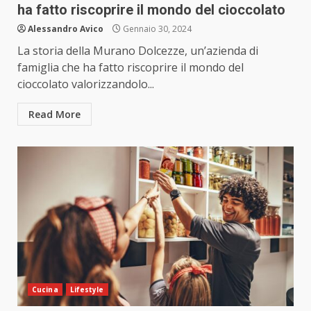
ha fatto riscoprire il mondo del cioccolato
Alessandro Avico
Gennaio 30, 2024
La storia della Murano Dolcezze, un’azienda di
famiglia che ha fatto riscoprire il mondo del
cioccolato valorizzandolo...
Read More
Cucina
Lifestyle