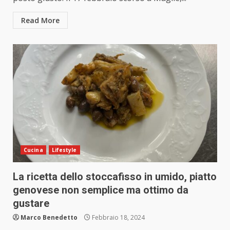
Read More
Cucina
Lifestyle
La ricetta dello stoccafisso in umido, piatto
genovese non semplice ma ottimo da
gustare
Marco Benedetto
Febbraio 18, 2024