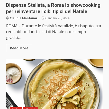
Dispensa Stellata, a Roma lo showcooking
per reinventare i cibi tipici del Natale
Claudia Montanari
Gennaio 26, 2024
ROMA – Durante le festività natalizie, è risaputo, tra
cene abbondanti, cesti di Natale non sempre
graditi,...
Read More