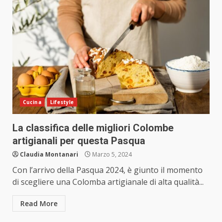
Cucina
Lifestyle
La classifica delle migliori Colombe
artigianali per questa Pasqua
Claudia Montanari
Marzo 5, 2024
Con l’arrivo della Pasqua 2024, è giunto il momento
di scegliere una Colomba artigianale di alta qualità...
Read More