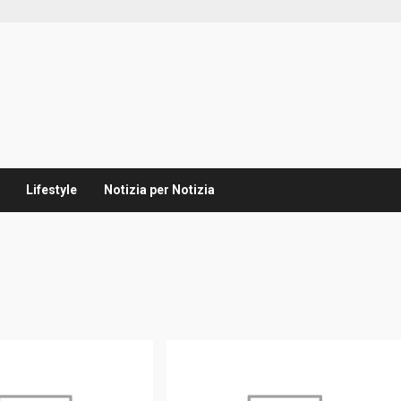
Lifestyle
Notizia per Notizia