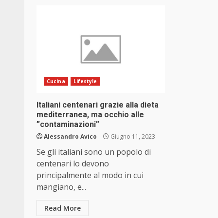
Cucina
Lifestyle
Italiani centenari grazie alla dieta
mediterranea, ma occhio alle
”contaminazioni”
Alessandro Avico
Giugno 11, 2023
Se gli italiani sono un popolo di
centenari lo devono
principalmente al modo in cui
mangiano, e...
Read More