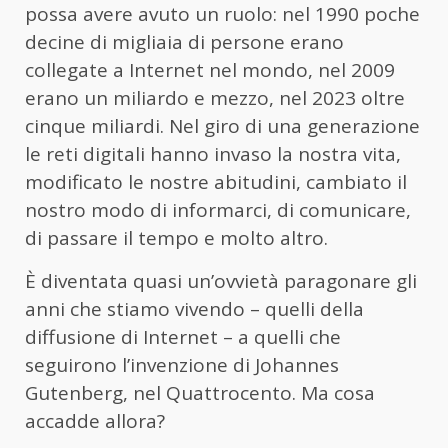
possa avere avuto un ruolo: nel 1990 poche
decine di migliaia di persone erano
collegate a Internet nel mondo, nel 2009
erano un miliardo e mezzo, nel 2023 oltre
cinque miliardi. Nel giro di una generazione
le reti digitali hanno invaso la nostra vita,
modificato le nostre abitudini, cambiato il
nostro modo di informarci, di comunicare,
di passare il tempo e molto altro.
È diventata quasi un’ovvietà paragonare gli
anni che stiamo vivendo – quelli della
diffusione di Internet – a quelli che
seguirono l’invenzione di Johannes
Gutenberg, nel Quattrocento. Ma cosa
accadde allora?