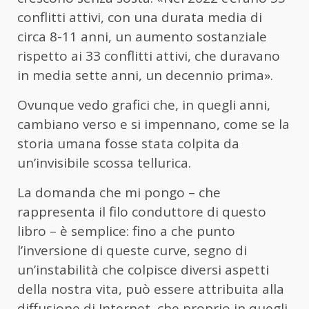
conflitti attivi, con una durata media di
circa 8-11 anni, un aumento sostanziale
rispetto ai 33 conflitti attivi, che duravano
in media sette anni, un decennio prima».
Ovunque vedo grafici che, in quegli anni,
cambiano verso e si impennano, come se la
storia umana fosse stata colpita da
un’invisibile scossa tellurica.
La domanda che mi pongo – che
rappresenta il filo conduttore di questo
libro – è semplice: fino a che punto
l’inversione di queste curve, segno di
un’instabilità che colpisce diversi aspetti
della nostra vita, può essere attribuita alla
diffusione di Internet, che proprio in quegli