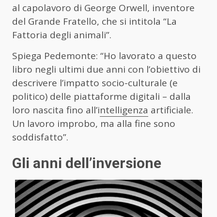
al capolavoro di George Orwell, inventore
del Grande Fratello, che si intitola “La
Fattoria degli animali”.
Spiega Pedemonte: “Ho lavorato a questo
libro negli ultimi due anni con l’obiettivo di
descrivere l’impatto socio-culturale (e
politico) delle piattaforme digitali – dalla
loro nascita fino all’i
ntelligenza
artificiale.
Un lavoro improbo, ma alla fine sono
soddisfatto”.
Gli anni dell’inversione