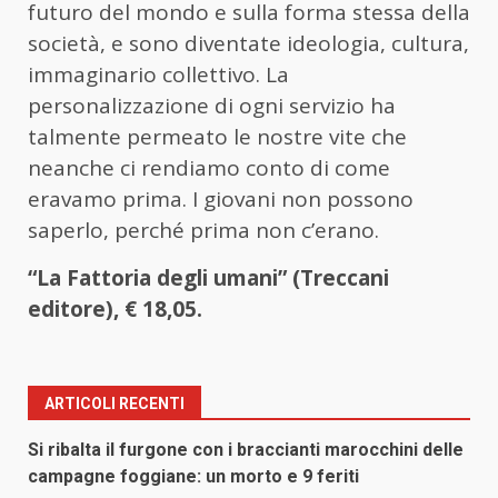
futuro del mondo e sulla forma stessa della
società, e sono diventate ideologia, cultura,
immaginario collettivo. La
personalizzazione di ogni servizio ha
talmente permeato le nostre vite che
neanche ci rendiamo conto di come
eravamo prima. I giovani non possono
saperlo, perché prima non c’erano.
“La Fattoria degli umani” (Treccani
editore), € 18,05.
ARTICOLI RECENTI
Si ribalta il furgone con i braccianti marocchini delle
campagne foggiane: un morto e 9 feriti