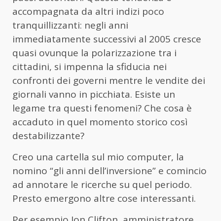
accompagnata da altri indizi poco
tranquillizzanti: negli anni
immediatamente successivi al 2005 cresce
quasi ovunque la polarizzazione tra i
cittadini, si impenna la sfiducia nei
confronti dei governi mentre le vendite dei
giornali vanno in picchiata. Esiste un
legame tra questi fenomeni? Che cosa è
accaduto in quel momento storico così
destabilizzante?
Creo una cartella sul mio computer, la
nomino “gli anni dell’inversione” e comincio
ad annotare le ricerche su quel periodo.
Presto emergono altre cose interessanti.
Per esempio Jon Clifton, amministratore