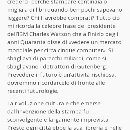
crederci: perché stampare centinaia o
migliaia di libri quando ben pochi sapevano
leggere? Chi li avrebbe comprati? Tutto ciò
mi ricorda la celebre frase del presidente
dell’IBM Charles Watson che all’inizio degli
anni Quaranta disse di «vedere un mercato
mondiale per circa cinque computer». Si
sbagliava di parecchi miliardi, come si
sbagliavano i detrattori di Gutenberg.
Prevedere il futuro è un’attività rischiosa,
dovremmo ricordarcelo di fronte alle
recenti futurologie.
La rivoluzione culturale che emerse
dall’invenzione della stampa fu
sconvolgente e largamente imprevista.
Presto ogni città ebbe la sua libreria e nelle