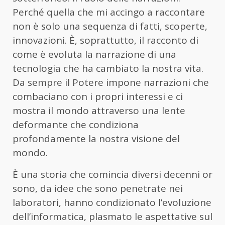
Perché quella che mi accingo a raccontare
non è solo una sequenza di fatti, scoperte,
innovazioni. È, soprattutto, il racconto di
come è evoluta la narrazione di una
tecnologia che ha cambiato la nostra vita.
Da sempre il Potere impone narrazioni che
combaciano con i propri interessi e ci
mostra il mondo attraverso una lente
deformante che condiziona
profondamente la nostra visione del
mondo.
È una storia che comincia diversi decenni or
sono, da idee che sono penetrate nei
laboratori, hanno condizionato l’evoluzione
dell’informatica, plasmato le aspettative sul