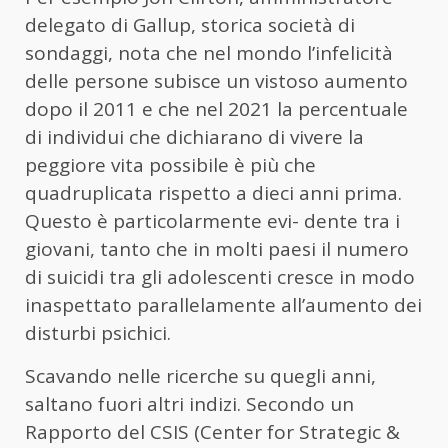
delegato di Gallup, storica società di
sondaggi, nota che nel mondo l’infelicità
delle persone subisce un vistoso aumento
dopo il 2011 e che nel 2021 la percentuale
di individui che dichiarano di vivere la
peggiore vita possibile è più che
quadruplicata rispetto a dieci anni prima.
Questo è particolarmente evi- dente tra i
giovani, tanto che in molti paesi il numero
di suicidi tra gli adolescenti cresce in modo
inaspettato parallelamente all’aumento dei
disturbi psichici.
Scavando nelle ricerche su quegli anni,
saltano fuori altri indizi. Secondo un
Rapporto del CSIS (Center for Strategic &