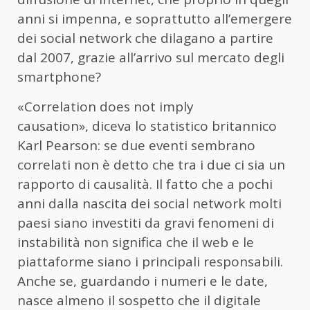
anni si impenna, e soprattutto all’emergere
dei social network che dilagano a partire
dal 2007, grazie all’arrivo sul mercato degli
smartphone?
«Correlation does not imply
causation», diceva lo statistico britannico
Karl Pearson: se due eventi sembrano
correlati non è detto che tra i due ci sia un
rapporto di causalità. Il fatto che a pochi
anni dalla nascita dei social network molti
paesi siano investiti da gravi fenomeni di
instabilità non significa che il web e le
piattaforme siano i principali responsabili.
Anche se, guardando i numeri e le date,
nasce almeno il sospetto che il digitale