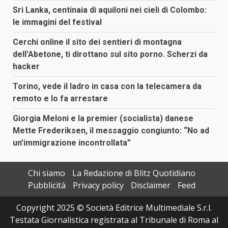
Sri Lanka, centinaia di aquiloni nei cieli di Colombo:
le immagini del festival
Cerchi online il sito dei sentieri di montagna
dell’Abetone, ti dirottano sul sito porno. Scherzi da
hacker
Torino, vede il ladro in casa con la telecamera da
remoto e lo fa arrestare
Giorgia Meloni e la premier (socialista) danese
Mette Frederiksen, il messaggio congiunto: “No ad
un’immigrazione incontrollata”
Chi siamo
La Redazione di Blitz Quotidiano
Pubblicità
Privacy policy
Disclaimer
Feed
Copyright 2025 © Società Editrice Multimediale S.r.l.
Testata Giornalistica registrata al Tribunale di Roma al