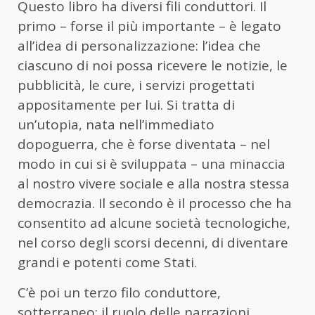
Questo libro ha diversi fili conduttori. Il
primo – forse il più importante – è legato
all’idea di personalizzazione: l’idea che
ciascuno di noi possa ricevere le notizie, le
pubblicità, le cure, i servizi progettati
appositamente per lui. Si tratta di
un’utopia, nata nell’immediato
dopoguerra, che è forse diventata – nel
modo in cui si è sviluppata – una minaccia
al nostro vivere sociale e alla nostra stessa
democrazia. Il secondo è il processo che ha
consentito ad alcune società tecnologiche,
nel corso degli scorsi decenni, di diventare
grandi e potenti come Stati.
C’è poi un terzo filo conduttore,
sotterraneo: il ruolo delle narrazioni.