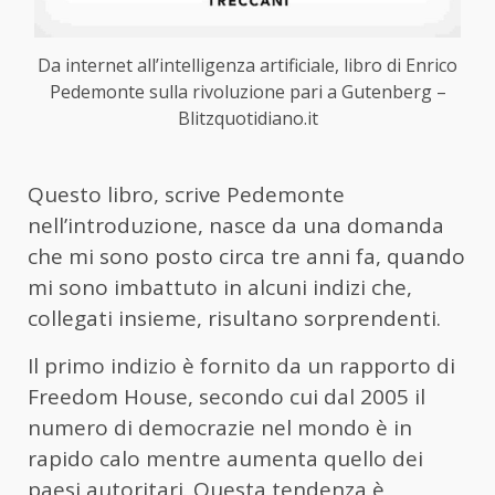
Da internet all’intelligenza artificiale, libro di Enrico
Pedemonte sulla rivoluzione pari a Gutenberg –
Blitzquotidiano.it
Questo libro, scrive Pedemonte
nell’introduzione, nasce da una domanda
che mi sono posto circa tre anni fa, quando
mi sono imbattuto in alcuni indizi che,
collegati insieme, risultano sorprendenti.
Il primo indizio è fornito da un rapporto di
Freedom House, secondo cui dal 2005 il
numero di democrazie nel mondo è in
rapido calo mentre aumenta quello dei
paesi autoritari. Questa tendenza è