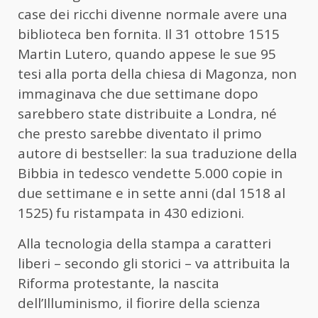
case dei ricchi divenne normale avere una
biblioteca ben fornita. Il 31 ottobre 1515
Martin Lutero, quando appese le sue 95
tesi alla porta della chiesa di Magonza, non
immaginava che due settimane dopo
sarebbero state distribuite a Londra, né
che presto sarebbe diventato il primo
autore di bestseller: la sua traduzione della
Bibbia in tedesco vendette 5.000 copie in
due settimane e in sette anni (dal 1518 al
1525) fu ristampata in 430 edizioni.
Alla tecnologia della stampa a caratteri
liberi – secondo gli storici – va attribuita la
Riforma protestante, la nascita
dell’Illuminismo, il fiorire della scienza