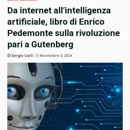
Da internet all’intelligenza
artificiale, libro di Enrico
Pedemonte sulla rivoluzione
pari a Gutenberg
Sergio Carli
Novembre 3, 2024