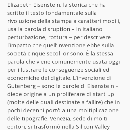
Elizabeth Eisenstein, la storica che ha
scritto il testo fondamentale sulla
rivoluzione della stampa a caratteri mobili,
usa la parola disruption – in italiano
perturbazione, rottura – per descrivere
l’impatto che quell’invenzione ebbe sulla
società cinque secoli or sono. È la stessa
parola che viene comunemente usata oggi
per illustrare le conseguenze sociali ed
economiche del digitale. L’invenzione di
Gutenberg – sono le parole di Eisenstein –
diede origine a un proliferare di start up
(molte delle quali destinate a fallire) che in
pochi decenni portò a una moltiplicazione
delle tipografie. Venezia, sede di molti
editori, si trasformò nella Silicon Valley