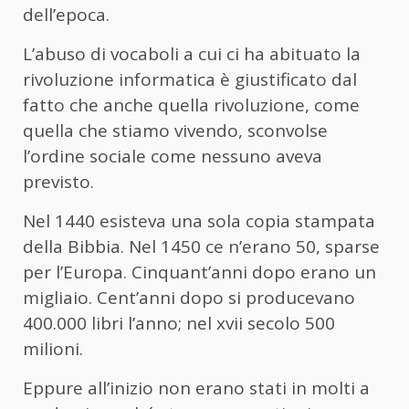
dell’epoca.
L’abuso di vocaboli a cui ci ha abituato la
rivoluzione informatica è giustificato dal
fatto che anche quella rivoluzione, come
quella che stiamo vivendo, sconvolse
l’ordine sociale come nessuno aveva
previsto.
Nel 1440 esisteva una sola copia stampata
della Bibbia. Nel 1450 ce n’erano 50, sparse
per l’Europa. Cinquant’anni dopo erano un
migliaio. Cent’anni dopo si producevano
400.000 libri l’anno; nel xvii secolo 500
milioni.
Eppure all’inizio non erano stati in molti a