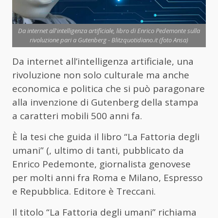
Da internet all'intelligenza artificiale, libro di Enrico Pedemonte sulla
rivoluzione pari a Gutenberg - Blitzquotidiano.it (foto Ansa)
Da internet all’intelligenza artificiale, una
rivoluzione non solo culturale ma anche
economica e politica che si può paragonare
alla invenzione di Gutenberg della stampa
a caratteri mobili 500 anni fa.
È la tesi che guida il libro “La Fattoria degli
umani” (, ultimo di tanti, pubblicato da
Enrico Pedemonte, giornalista genovese
per molti anni fra Roma e Milano, Espresso
e Repubblica. Editore è Treccani.
Il titolo “La Fattoria degli umani” richiama