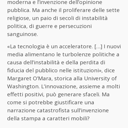
moderna e l’invenzione dell’opinione
pubblica. Ma anche il proliferare delle sette
religiose, un paio di secoli di instabilità
politica, di guerre e persecuzioni
sanguinose.
«La tecnologia è un acceleratore. […] I nuovi
media alimentano le turbolenze politiche a
causa dell’instabilità e della perdita di
fiducia del pubblico nelle istituzioni», dice
Margaret O’Mara, storica alla University of
Washington. L’innovazione, assieme a molti
effetti positivi, può generare sfaceli. Ma
come si potrebbe giustificare una
narrazione catastrofista sull’invenzione
della stampa a caratteri mobili?