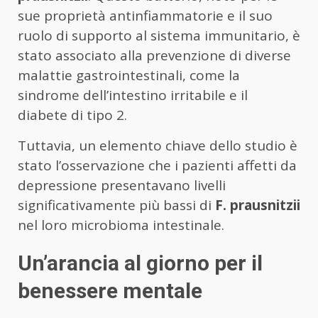
sue proprietà antinfiammatorie e il suo
ruolo di supporto al sistema immunitario, è
stato associato alla prevenzione di diverse
malattie gastrointestinali, come la
sindrome dell’intestino irritabile e il
diabete di tipo 2.
Tuttavia, un elemento chiave dello studio è
stato l’osservazione che i pazienti affetti da
depressione presentavano livelli
significativamente più bassi di
F. prausnitzii
nel loro microbioma intestinale.
Un’arancia al giorno per il
benessere mentale