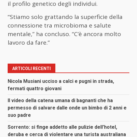
il profilo genetico degli individui.
“Stiamo solo grattando la superficie della
connessione tra microbioma e salute
mentale,” ha concluso. “C’è ancora molto
lavoro da fare.”
ARTICOLI RECENTI
Nicola Musiani ucciso a calci e pugni in strada,
fermati quattro giovani
Il video della catena umana di bagnanti che ha
permesso di salvare dalle onde un bimbo di 2 anni e
suo padre
Sorrento: si finge addetto alle pulizie dell’hotel,
deruba e cerca di violentare una turista australiana