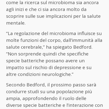
come la ricerca sul microbioma sia ancora
agli inizi e che ci sia ancora molto da
scoprire sulle sue implicazioni per la salute
mentale.
“La regolazione del microbioma influisce su
molte funzioni del corpo, dall’immunità alla
salute cerebrale,” ha spiegato Bedford.
“Non sorprende quindi che specifiche
specie batteriche possano avere un
impatto sul rischio di depressione e su
altre condizioni neurologiche.”
Secondo Bedford, il prossimo passo sarà
condurre studi su una popolazione più
ampia, approfondendo il ruolo delle
diverse specie batteriche e l’interazione con