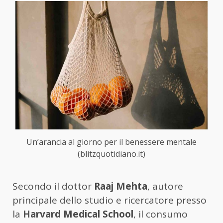
Un’arancia al giorno per il benessere mentale
(blitzquotidiano.it)
Secondo il dottor
Raaj Mehta
, autore
principale dello studio e ricercatore presso
la
Harvard Medical School
, il consumo