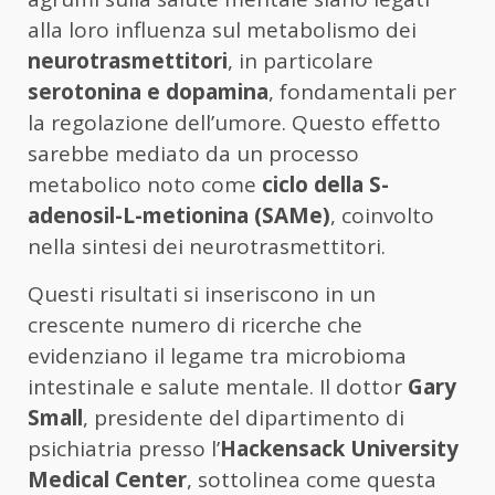
alla loro influenza sul metabolismo dei
neurotrasmettitori
, in particolare
serotonina e dopamina
, fondamentali per
la regolazione dell’umore. Questo effetto
sarebbe mediato da un processo
metabolico noto come
ciclo della S-
adenosil-L-metionina (SAMe)
, coinvolto
nella sintesi dei neurotrasmettitori.
Questi risultati si inseriscono in un
crescente numero di ricerche che
evidenziano il legame tra microbioma
intestinale e salute mentale. Il dottor
Gary
Small
, presidente del dipartimento di
psichiatria presso l’
Hackensack University
Medical Center
, sottolinea come questa