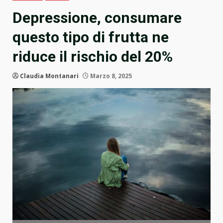
Depressione, consumare
questo tipo di frutta ne
riduce il rischio del 20%
Claudia Montanari
Marzo 8, 2025