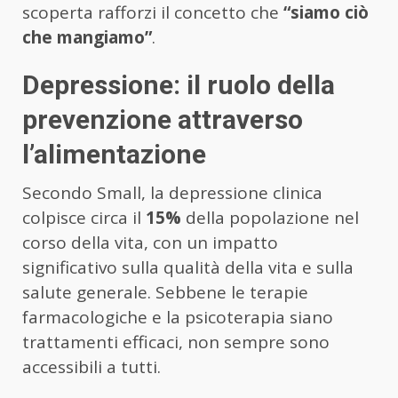
scoperta rafforzi il concetto che
“siamo ciò
che mangiamo”
.
Depressione: il ruolo della
prevenzione attraverso
l’alimentazione
Secondo Small, la depressione clinica
colpisce circa il
15%
della popolazione nel
corso della vita, con un impatto
significativo sulla qualità della vita e sulla
salute generale. Sebbene le terapie
farmacologiche e la psicoterapia siano
trattamenti efficaci, non sempre sono
accessibili a tutti.