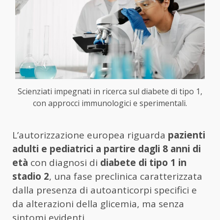
Scienziati impegnati in ricerca sul diabete di tipo 1,
con approcci immunologici e sperimentali.
L’autorizzazione europea riguarda
pazienti
adulti e pediatrici a partire dagli 8 anni di
età
con diagnosi di
diabete di tipo 1 in
stadio 2
, una fase preclinica caratterizzata
dalla presenza di autoanticorpi specifici e
da alterazioni della glicemia, ma senza
sintomi evidenti.