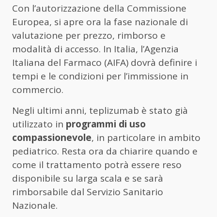
Con l’autorizzazione della Commissione
Europea, si apre ora la fase nazionale di
valutazione per prezzo, rimborso e
modalità di accesso. In Italia, l’Agenzia
Italiana del Farmaco (AIFA) dovrà definire i
tempi e le condizioni per l’immissione in
commercio.
Negli ultimi anni, teplizumab è stato già
utilizzato in
programmi di uso
compassionevole
, in particolare in ambito
pediatrico. Resta ora da chiarire quando e
come il trattamento potrà essere reso
disponibile su larga scala e se sarà
rimborsabile dal Servizio Sanitario
Nazionale.