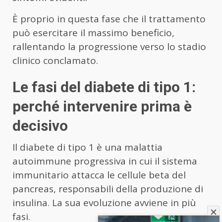
È proprio in questa fase che il trattamento
può esercitare il massimo beneficio,
rallentando la progressione verso lo stadio
clinico conclamato.
Le fasi del diabete di tipo 1:
perché intervenire prima è
decisivo
Il diabete di tipo 1 è una malattia
autoimmune progressiva in cui il sistema
immunitario attacca le cellule beta del
pancreas, responsabili della produzione di
insulina. La sua evoluzione avviene in più
fasi.