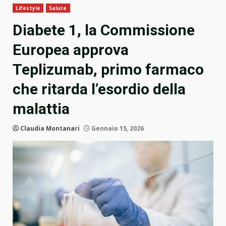
Lifestyle
Salute
Diabete 1, la Commissione
Europea approva
Teplizumab, primo farmaco
che ritarda l’esordio della
malattia
Claudia Montanari
Gennaio 15, 2026