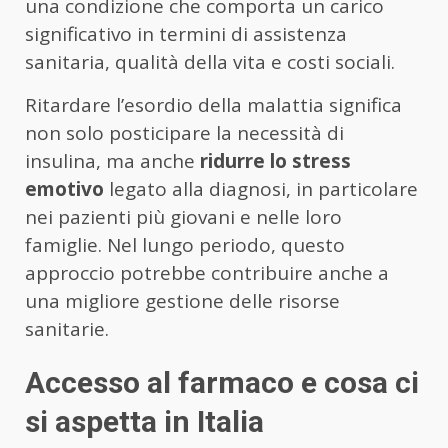
una condizione che comporta un carico
significativo in termini di assistenza
sanitaria, qualità della vita e costi sociali.
Ritardare l’esordio della malattia significa
non solo posticipare la necessità di
insulina, ma anche
ridurre lo stress
emotivo
legato alla diagnosi, in particolare
nei pazienti più giovani e nelle loro
famiglie. Nel lungo periodo, questo
approccio potrebbe contribuire anche a
una migliore gestione delle risorse
sanitarie.
Accesso al farmaco e cosa ci
si aspetta in Italia