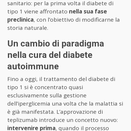
sanitario: per la prima volta il diabete di
tipo 1 viene affrontato
nella sua fase
preclinica
, con l’obiettivo di modificarne la
storia naturale.
Un cambio di paradigma
nella cura del diabete
autoimmune
Fino a oggi, il trattamento del diabete di
tipo 1 si è concentrato quasi
esclusivamente sulla gestione
dell’iperglicemia una volta che la malattia si
è già manifestata. L’approvazione di
teplizumab introduce un concetto nuovo:
intervenire prima
, quando il processo