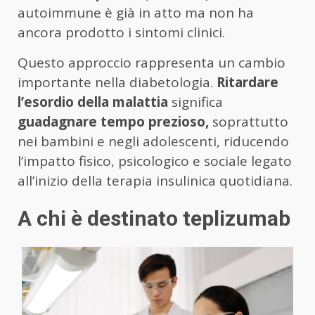
autoimmune è già in atto ma non ha
ancora prodotto i sintomi clinici.
Questo approccio rappresenta un cambio
importante nella diabetologia.
Ritardare
l’esordio della malattia
significa
guadagnare tempo prezioso,
soprattutto
nei bambini e negli adolescenti, riducendo
l’impatto fisico, psicologico e sociale legato
all’inizio della terapia insulinica quotidiana.
A chi è destinato teplizumab