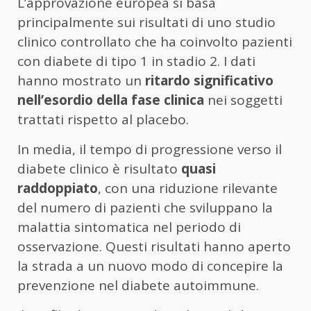
L’approvazione europea si basa
principalmente sui risultati di uno studio
clinico controllato che ha coinvolto pazienti
con diabete di tipo 1 in stadio 2. I dati
hanno mostrato un
ritardo significativo
nell’esordio della fase clinica
nei soggetti
trattati rispetto al placebo.
In media, il tempo di progressione verso il
diabete clinico è risultato
quasi
raddoppiato
, con una riduzione rilevante
del numero di pazienti che sviluppano la
malattia sintomatica nel periodo di
osservazione. Questi risultati hanno aperto
la strada a un nuovo modo di concepire la
prevenzione nel diabete autoimmune.