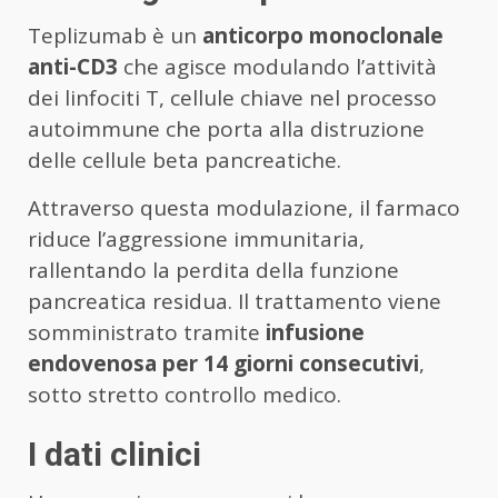
Teplizumab è un
anticorpo monoclonale
anti-CD3
che agisce modulando l’attività
dei linfociti T, cellule chiave nel processo
autoimmune che porta alla distruzione
delle cellule beta pancreatiche.
Attraverso questa modulazione, il farmaco
riduce l’aggressione immunitaria,
rallentando la perdita della funzione
pancreatica residua. Il trattamento viene
somministrato tramite
infusione
endovenosa per 14 giorni consecutivi
,
sotto stretto controllo medico.
I dati clinici