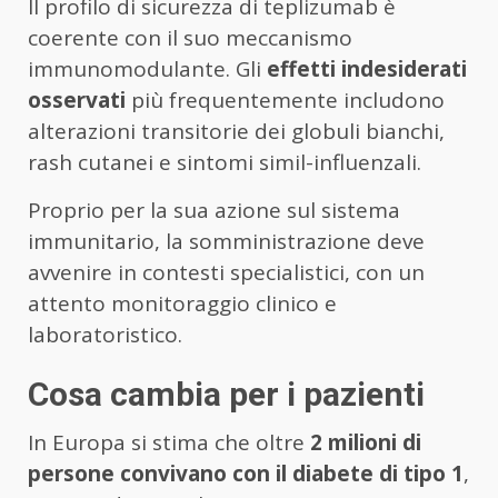
Il profilo di sicurezza di teplizumab è
coerente con il suo meccanismo
immunomodulante. Gli
effetti indesiderati
osservati
più frequentemente includono
alterazioni transitorie dei globuli bianchi,
rash cutanei e sintomi simil-influenzali.
Proprio per la sua azione sul sistema
immunitario, la somministrazione deve
avvenire in contesti specialistici, con un
attento monitoraggio clinico e
laboratoristico.
Cosa cambia per i pazienti
In Europa si stima che oltre
2 milioni di
persone convivano con il diabete di tipo 1
,