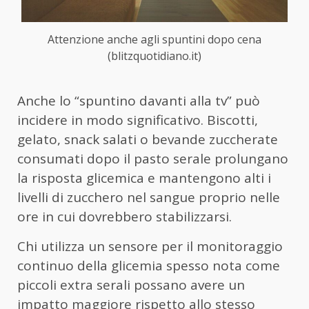
Attenzione anche agli spuntini dopo cena
(blitzquotidiano.it)
Anche lo “spuntino davanti alla tv” può
incidere in modo significativo. Biscotti,
gelato, snack salati o bevande zuccherate
consumati dopo il pasto serale prolungano
la risposta glicemica e mantengono alti i
livelli di zucchero nel sangue proprio nelle
ore in cui dovrebbero stabilizzarsi.
Chi utilizza un sensore per il monitoraggio
continuo della glicemia spesso nota come
piccoli extra serali possano avere un
impatto maggiore rispetto allo stesso