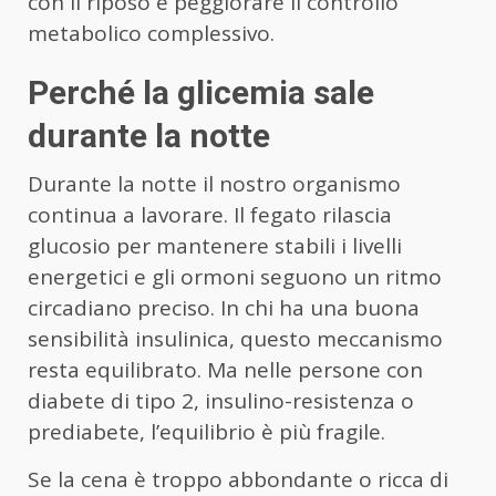
con il riposo e peggiorare il controllo
metabolico complessivo.
Perché la glicemia sale
durante la notte
Durante la notte il nostro organismo
continua a lavorare. Il fegato rilascia
glucosio per mantenere stabili i livelli
energetici e gli ormoni seguono un ritmo
circadiano preciso. In chi ha una buona
sensibilità insulinica, questo meccanismo
resta equilibrato. Ma nelle persone con
diabete di tipo 2, insulino-resistenza o
prediabete, l’equilibrio è più fragile.
Se la cena è troppo abbondante o ricca di