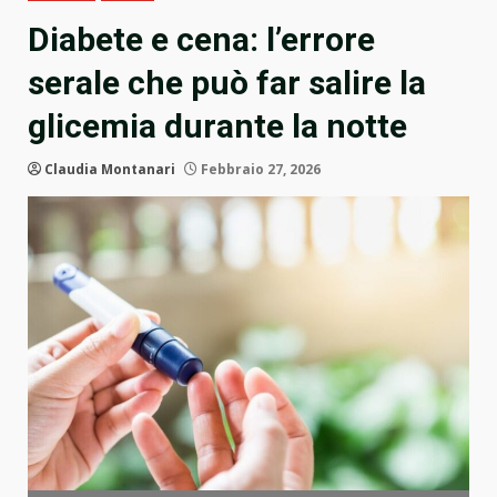
Diabete e cena: l’errore
serale che può far salire la
glicemia durante la notte
Claudia Montanari
Febbraio 27, 2026