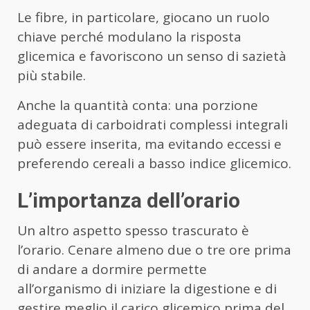
Le fibre, in particolare, giocano un ruolo
chiave perché modulano la risposta
glicemica e favoriscono un senso di sazietà
più stabile.
Anche la quantità conta: una porzione
adeguata di carboidrati complessi integrali
può essere inserita, ma evitando eccessi e
preferendo cereali a basso indice glicemico.
L’importanza dell’orario
Un altro aspetto spesso trascurato è
l’orario. Cenare almeno due o tre ore prima
di andare a dormire permette
all’organismo di iniziare la digestione e di
gestire meglio il carico glicemico prima del