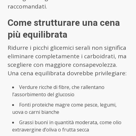
raccomandati.
Come strutturare una cena
più equilibrata
Ridurre i picchi glicemici serali non significa
eliminare completamente i carboidrati, ma
scegliere con maggiore consapevolezza.
Una cena equilibrata dovrebbe privilegiare:
Verdure ricche di fibre, che rallentano
l’assorbimento del glucosio
Fonti proteiche magre come pesce, legumi,
uova o carni bianche
Grassi buoni in quantità moderata, come olio
extravergine d’oliva o frutta secca