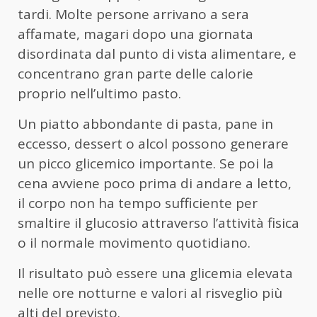
tardi. Molte persone arrivano a sera
affamate, magari dopo una giornata
disordinata dal punto di vista alimentare, e
concentrano gran parte delle calorie
proprio nell’ultimo pasto.
Un piatto abbondante di pasta, pane in
eccesso, dessert o alcol possono generare
un picco glicemico importante. Se poi la
cena avviene poco prima di andare a letto,
il corpo non ha tempo sufficiente per
smaltire il glucosio attraverso l’attività fisica
o il normale movimento quotidiano.
Il risultato può essere una glicemia elevata
nelle ore notturne e valori al risveglio più
alti del previsto.