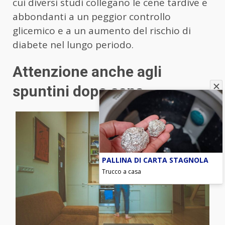
cui diversi studi collegano le cene tardive e
abbondanti a un peggior controllo
glicemico e a un aumento del rischio di
diabete nel lungo periodo.
Attenzione anche agli
spuntini dopo cena
PALLINA DI CARTA STAGNOLA
Trucco a casa