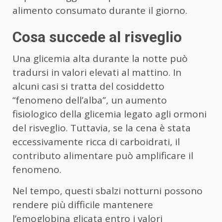
alimento consumato durante il giorno.
Cosa succede al risveglio
Una glicemia alta durante la notte può
tradursi in valori elevati al mattino. In
alcuni casi si tratta del cosiddetto
“fenomeno dell’alba”, un aumento
fisiologico della glicemia legato agli ormoni
del risveglio. Tuttavia, se la cena è stata
eccessivamente ricca di carboidrati, il
contributo alimentare può amplificare il
fenomeno.
Nel tempo, questi sbalzi notturni possono
rendere più difficile mantenere
l’emoglobina glicata entro i valori