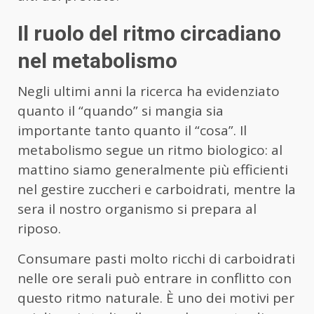
Il ruolo del ritmo circadiano
nel metabolismo
Negli ultimi anni la ricerca ha evidenziato
quanto il “quando” si mangia sia
importante tanto quanto il “cosa”. Il
metabolismo segue un ritmo biologico: al
mattino siamo generalmente più efficienti
nel gestire zuccheri e carboidrati, mentre la
sera il nostro organismo si prepara al
riposo.
Consumare pasti molto ricchi di carboidrati
nelle ore serali può entrare in conflitto con
questo ritmo naturale. È uno dei motivi per