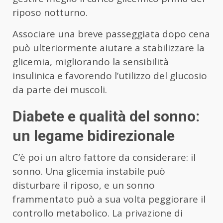
riposo notturno.
Associare una breve passeggiata dopo cena
può ulteriormente aiutare a stabilizzare la
glicemia, migliorando la sensibilità
insulinica e favorendo l’utilizzo del glucosio
da parte dei muscoli.
Diabete e qualità del sonno:
un legame bidirezionale
C’è poi un altro fattore da considerare: il
sonno. Una glicemia instabile può
disturbare il riposo, e un sonno
frammentato può a sua volta peggiorare il
controllo metabolico. La privazione di