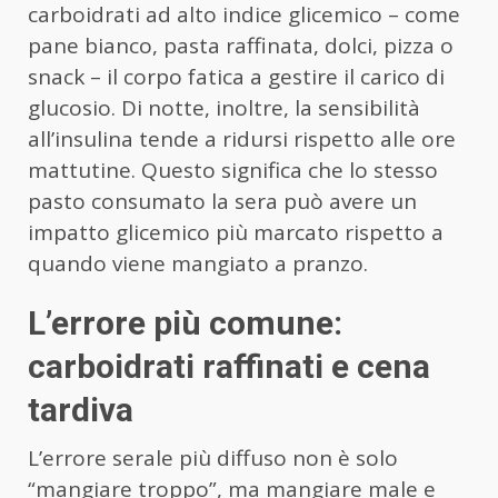
carboidrati ad alto indice glicemico – come
pane bianco, pasta raffinata, dolci, pizza o
snack – il corpo fatica a gestire il carico di
glucosio. Di notte, inoltre, la sensibilità
all’insulina tende a ridursi rispetto alle ore
mattutine. Questo significa che lo stesso
pasto consumato la sera può avere un
impatto glicemico più marcato rispetto a
quando viene mangiato a pranzo.
L’errore più comune:
carboidrati raffinati e cena
tardiva
L’errore serale più diffuso non è solo
“mangiare troppo”, ma mangiare male e