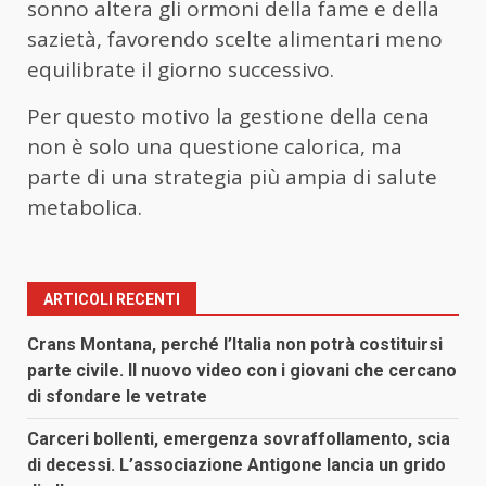
sonno altera gli ormoni della fame e della
sazietà, favorendo scelte alimentari meno
equilibrate il giorno successivo.
Per questo motivo la gestione della cena
non è solo una questione calorica, ma
parte di una strategia più ampia di salute
metabolica.
ARTICOLI RECENTI
Crans Montana, perché l’Italia non potrà costituirsi
parte civile. Il nuovo video con i giovani che cercano
di sfondare le vetrate
Carceri bollenti, emergenza sovraffollamento, scia
di decessi. L’associazione Antigone lancia un grido