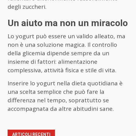
degli zuccheri.
Un aiuto ma non un miracolo
Lo yogurt può essere un valido alleato, ma
non è una soluzione magica. Il controllo
della glicemia dipende sempre da un
insieme di fattori: alimentazione
complessiva, attività fisica e stile di vita.
Inserire lo yogurt nella dieta quotidiana è
una scelta semplice che può fare la
differenza nel tempo, soprattutto se
accompagnata da altre abitudini sane.
ARTICOLI RECENTI