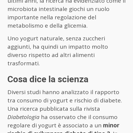
ultimi anni, la ricerca ha evidenziato come il
microbiota intestinale giochi un ruolo
importante nella regolazione del
metabolismo e della glicemia.
Uno yogurt naturale, senza zuccheri
aggiunti, ha quindi un impatto molto
diverso rispetto ad altri alimenti
trasformati.
Cosa dice la scienza
Diversi studi hanno analizzato il rapporto
tra consumo di yogurt e rischio di diabete.
Una ricerca pubblicata sulla rivista
Diabetologia
ha osservato che il consumo
regolare di yogurt è associato a un
minor