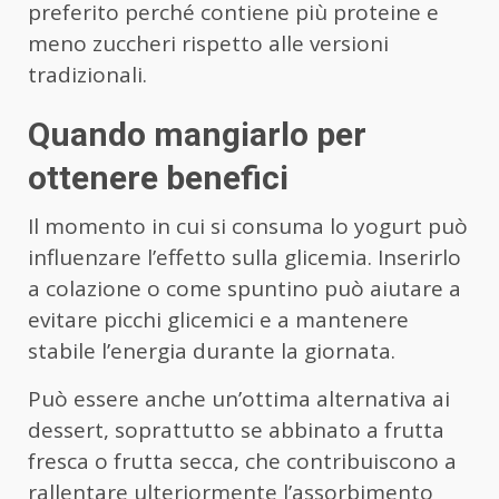
preferito perché contiene più proteine e
meno zuccheri rispetto alle versioni
tradizionali.
Quando mangiarlo per
ottenere benefici
Il momento in cui si consuma lo yogurt può
influenzare l’effetto sulla glicemia. Inserirlo
a colazione o come spuntino può aiutare a
evitare picchi glicemici e a mantenere
stabile l’energia durante la giornata.
Può essere anche un’ottima alternativa ai
dessert, soprattutto se abbinato a frutta
fresca o frutta secca, che contribuiscono a
rallentare ulteriormente l’assorbimento