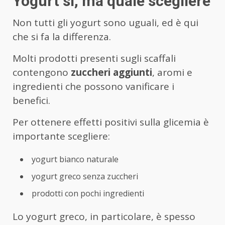
Yogurt sì, ma quale scegliere
Non tutti gli yogurt sono uguali, ed è qui
che si fa la differenza.
Molti prodotti presenti sugli scaffali
contengono
zuccheri aggiunti
, aromi e
ingredienti che possono vanificare i
benefici.
Per ottenere effetti positivi sulla glicemia è
importante scegliere:
yogurt bianco naturale
yogurt greco senza zuccheri
prodotti con pochi ingredienti
Lo yogurt greco, in particolare, è spesso