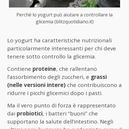
Perché lo yogurt può aiutare a controllare la
glicemia (blitzquotidiano.it)
Lo yogurt ha caratteristiche nutrizionali
particolarmente interessanti per chi deve
tenere sotto controllo la glicemia.
Contiene
proteine
, che rallentano
l’assorbimento degli zuccheri, e
grassi
(nelle versioni intere)
che contribuiscono a
ridurre i picchi glicemici dopo i pasti.
Ma il vero punto di forza è rappresentato
dai
probiotici
, i batteri “buoni” che
supportano la salute dell’intestino. Negli