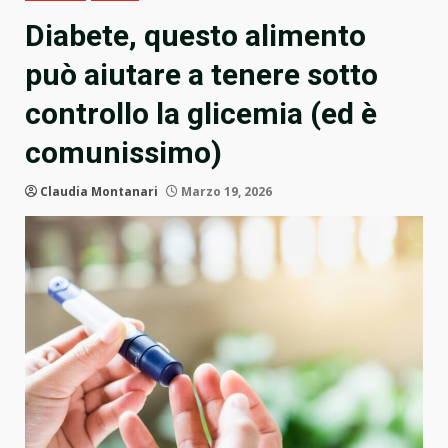
Diabete, questo alimento
può aiutare a tenere sotto
controllo la glicemia (ed è
comunissimo)
Claudia Montanari
Marzo 19, 2026