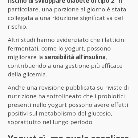
rischio di sviluppare diabete di tipo 2
. In
particolare, una porzione al giorno è stata
collegata a una riduzione significativa del
rischio.
Altri studi hanno evidenziato che i latticini
fermentati, come lo yogurt, possono
migliorare la
sensibilità all’insulina
,
contribuendo a una gestione più efficace
della glicemia.
Anche una revisione pubblicata su riviste di
nutrizione ha sottolineato che i probiotici
presenti nello yogurt possono avere effetti
positivi sul metabolismo del glucosio,
soprattutto nel lungo periodo.