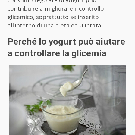
consumo regolare di yogurt può
contribuire a migliorare il controllo
glicemico, soprattutto se inserito
all’interno di una dieta equilibrata.
Perché lo yogurt può aiutare
a controllare la glicemia