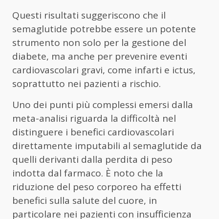
Questi risultati suggeriscono che il
semaglutide potrebbe essere un potente
strumento non solo per la gestione del
diabete, ma anche per prevenire eventi
cardiovascolari gravi, come infarti e ictus,
soprattutto nei pazienti a rischio.
Uno dei punti più complessi emersi dalla
meta-analisi riguarda la difficoltà nel
distinguere i benefici cardiovascolari
direttamente imputabili al semaglutide da
quelli derivanti dalla perdita di peso
indotta dal farmaco. È noto che la
riduzione del peso corporeo ha effetti
benefici sulla salute del cuore, in
particolare nei pazienti con insufficienza