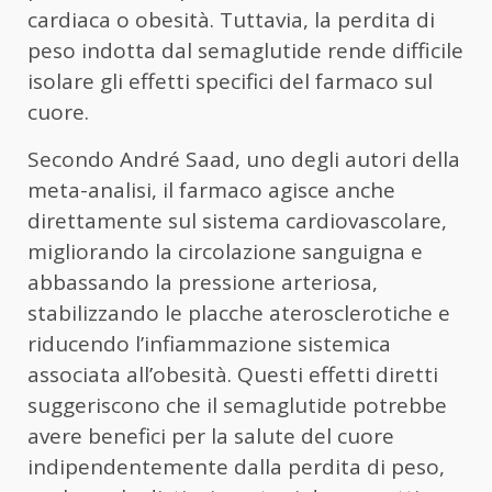
cardiaca o obesità. Tuttavia, la perdita di
peso indotta dal semaglutide rende difficile
isolare gli effetti specifici del farmaco sul
cuore.
Secondo André Saad, uno degli autori della
meta-analisi, il farmaco agisce anche
direttamente sul sistema cardiovascolare,
migliorando la circolazione sanguigna e
abbassando la pressione arteriosa,
stabilizzando le placche aterosclerotiche e
riducendo l’infiammazione sistemica
associata all’obesità. Questi effetti diretti
suggeriscono che il semaglutide potrebbe
avere benefici per la salute del cuore
indipendentemente dalla perdita di peso,