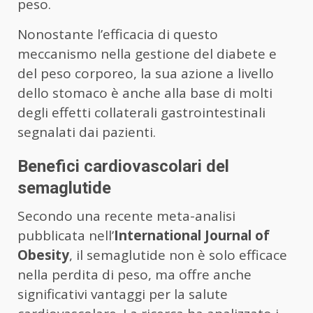
peso.
Nonostante l’efficacia di questo
meccanismo nella gestione del diabete e
del peso corporeo, la sua azione a livello
dello stomaco è anche alla base di molti
degli effetti collaterali gastrointestinali
segnalati dai pazienti.
Benefici cardiovascolari del
semaglutide
Secondo una recente meta-analisi
pubblicata nell’
International Journal of
Obesity
, il semaglutide non è solo efficace
nella perdita di peso, ma offre anche
significativi vantaggi per la salute