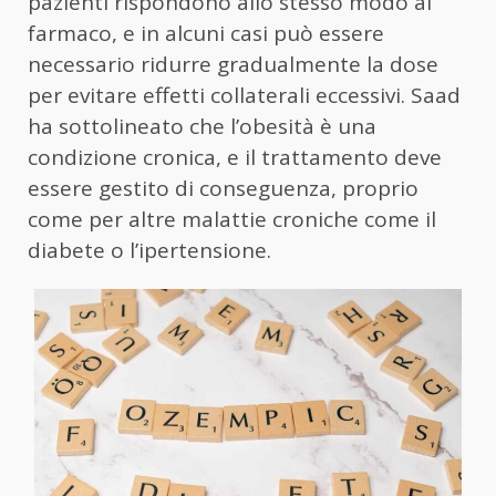
pazienti rispondono allo stesso modo al
farmaco, e in alcuni casi può essere
necessario ridurre gradualmente la dose
per evitare effetti collaterali eccessivi. Saad
ha sottolineato che l’obesità è una
condizione cronica, e il trattamento deve
essere gestito di conseguenza, proprio
come per altre malattie croniche come il
diabete o l’ipertensione.