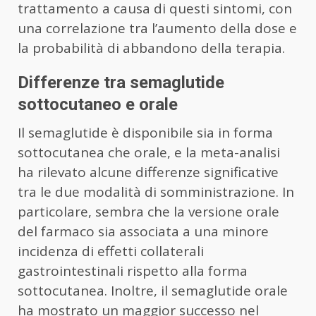
trattamento a causa di questi sintomi, con
una correlazione tra l’aumento della dose e
la probabilità di abbandono della terapia.
Differenze tra semaglutide
sottocutaneo e orale
Il semaglutide è disponibile sia in forma
sottocutanea che orale, e la meta-analisi
ha rilevato alcune differenze significative
tra le due modalità di somministrazione. In
particolare, sembra che la versione orale
del farmaco sia associata a una minore
incidenza di effetti collaterali
gastrointestinali rispetto alla forma
sottocutanea. Inoltre, il semaglutide orale
ha mostrato un maggior successo nel