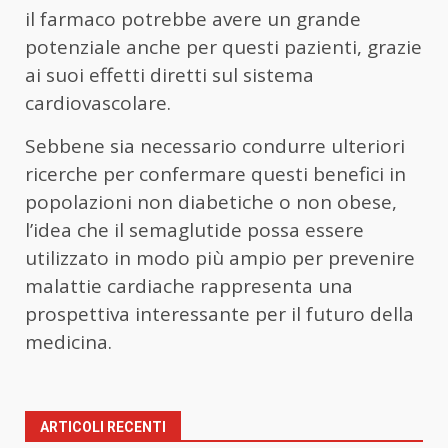
il farmaco potrebbe avere un grande
potenziale anche per questi pazienti, grazie
ai suoi effetti diretti sul sistema
cardiovascolare.
Sebbene sia necessario condurre ulteriori
ricerche per confermare questi benefici in
popolazioni non diabetiche o non obese,
l’idea che il semaglutide possa essere
utilizzato in modo più ampio per prevenire
malattie cardiache rappresenta una
prospettiva interessante per il futuro della
medicina.
ARTICOLI RECENTI