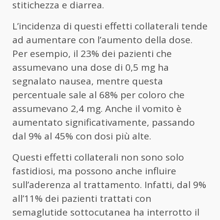
stitichezza e diarrea.
L’incidenza di questi effetti collaterali tende
ad aumentare con l’aumento della dose.
Per esempio, il 23% dei pazienti che
assumevano una dose di 0,5 mg ha
segnalato nausea, mentre questa
percentuale sale al 68% per coloro che
assumevano 2,4 mg. Anche il vomito è
aumentato significativamente, passando
dal 9% al 45% con dosi più alte.
Questi effetti collaterali non sono solo
fastidiosi, ma possono anche influire
sull’aderenza al trattamento. Infatti, dal 9%
all’11% dei pazienti trattati con
semaglutide sottocutanea ha interrotto il