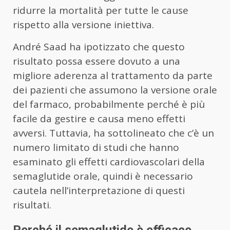
ridurre la mortalità per tutte le cause
rispetto alla versione iniettiva.
André Saad ha ipotizzato che questo
risultato possa essere dovuto a una
migliore aderenza al trattamento da parte
dei pazienti che assumono la versione orale
del farmaco, probabilmente perché è più
facile da gestire e causa meno effetti
avversi. Tuttavia, ha sottolineato che c’è un
numero limitato di studi che hanno
esaminato gli effetti cardiovascolari della
semaglutide orale, quindi è necessario
cautela nell’interpretazione di questi
risultati.