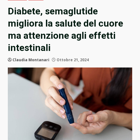
Diabete, semaglutide
migliora la salute del cuore
ma attenzione agli effetti
intestinali
Claudia Montanari
Ottobre 21, 2024