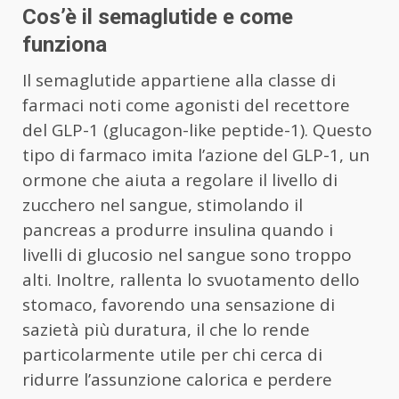
Cos’è il semaglutide e come
funziona
Il semaglutide appartiene alla classe di
farmaci noti come agonisti del recettore
del GLP-1 (glucagon-like peptide-1). Questo
tipo di farmaco imita l’azione del GLP-1, un
ormone che aiuta a regolare il livello di
zucchero nel sangue, stimolando il
pancreas a produrre insulina quando i
livelli di glucosio nel sangue sono troppo
alti. Inoltre, rallenta lo svuotamento dello
stomaco, favorendo una sensazione di
sazietà più duratura, il che lo rende
particolarmente utile per chi cerca di
ridurre l’assunzione calorica e perdere