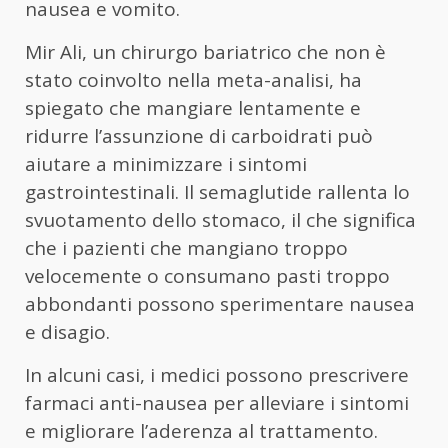
nausea e vomito.
Mir Ali, un chirurgo bariatrico che non è
stato coinvolto nella meta-analisi, ha
spiegato che mangiare lentamente e
ridurre l’assunzione di carboidrati può
aiutare a minimizzare i sintomi
gastrointestinali. Il semaglutide rallenta lo
svuotamento dello stomaco, il che significa
che i pazienti che mangiano troppo
velocemente o consumano pasti troppo
abbondanti possono sperimentare nausea
e disagio.
In alcuni casi, i medici possono prescrivere
farmaci anti-nausea per alleviare i sintomi
e migliorare l’aderenza al trattamento.