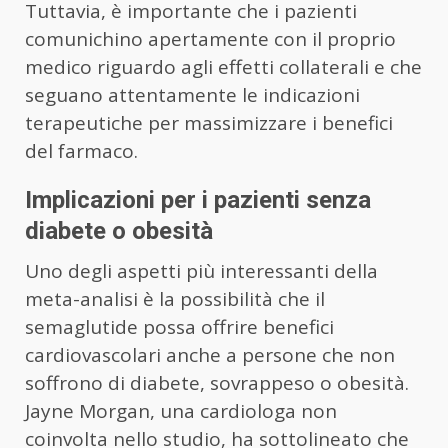
Tuttavia, è importante che i pazienti
comunichino apertamente con il proprio
medico riguardo agli effetti collaterali e che
seguano attentamente le indicazioni
terapeutiche per massimizzare i benefici
del farmaco.
Implicazioni per i pazienti senza
diabete o obesità
Uno degli aspetti più interessanti della
meta-analisi è la possibilità che il
semaglutide possa offrire benefici
cardiovascolari anche a persone che non
soffrono di diabete, sovrappeso o obesità.
Jayne Morgan, una cardiologa non
coinvolta nello studio, ha sottolineato che