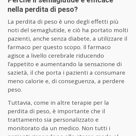
Perché il semaglutide è efficace
nella perdita di peso?
La perdita di peso è uno degli effetti più
noti del semaglutide, e ciò ha portato molti
pazienti, anche senza diabete, a utilizzare il
farmaco per questo scopo. Il farmaco
agisce a livello cerebrale riducendo
l’appetito e aumentando la sensazione di
sazietà, il che porta i pazienti a consumare
meno calorie e, di conseguenza, a perdere
peso.
Tuttavia, come in altre terapie per la
perdita di peso, è importante che il
trattamento sia personalizzato e
monitorato da un medico. Non tutti i