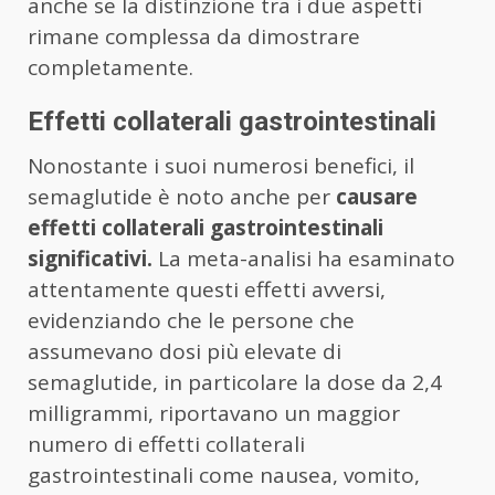
anche se la distinzione tra i due aspetti
rimane complessa da dimostrare
completamente.
Effetti collaterali gastrointestinali
Nonostante i suoi numerosi benefici, il
semaglutide è noto anche per
causare
effetti collaterali gastrointestinali
significativi.
La meta-analisi ha esaminato
attentamente questi effetti avversi,
evidenziando che le persone che
assumevano dosi più elevate di
semaglutide, in particolare la dose da 2,4
milligrammi, riportavano un maggior
numero di effetti collaterali
gastrointestinali come nausea, vomito,