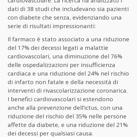
cardiovascolare. La ricerca ha analizzato i
dati di 38 studi che includevano sia pazienti
con diabete che senza, evidenziando una
serie di risultati impressionanti:
Il farmaco è stato associato a una riduzione
del 17% dei decessi legati a malattie
cardiovascolari, una diminuzione del 76%
delle ospedalizzazioni per insufficienza
cardiaca e una riduzione del 24% nel rischio
di infarto non fatale e della necessità di
interventi di rivascolarizzazione coronarica.
I benefici cardiovascolari si estendono
anche alla prevenzione dell’ictus, con una
riduzione del rischio del 35% nelle persone
affette da diabete, e una riduzione del 21%
dei decessi per qualsiasi causa.