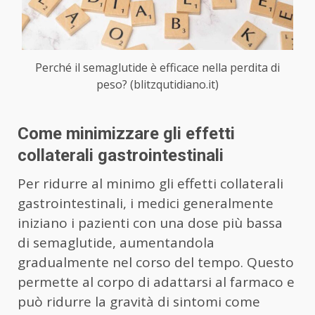
Perché il semaglutide è efficace nella perdita di
peso? (blitzqutidiano.it)
Come minimizzare gli effetti
collaterali gastrointestinali
Per ridurre al minimo gli effetti collaterali
gastrointestinali, i medici generalmente
iniziano i pazienti con una dose più bassa
di semaglutide, aumentandola
gradualmente nel corso del tempo. Questo
permette al corpo di adattarsi al farmaco e
può ridurre la gravità di sintomi come