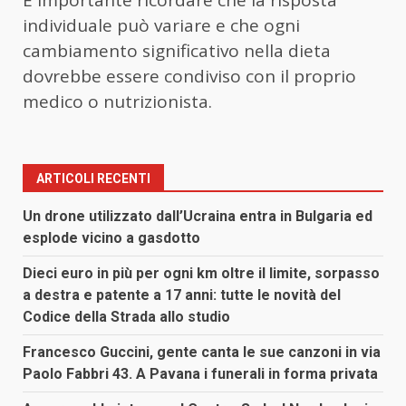
individuale può variare e che ogni
cambiamento significativo nella dieta
dovrebbe essere condiviso con il proprio
medico o nutrizionista.
ARTICOLI RECENTI
Un drone utilizzato dall’Ucraina entra in Bulgaria ed
esplode vicino a gasdotto
Dieci euro in più per ogni km oltre il limite, sorpasso
a destra e patente a 17 anni: tutte le novità del
Codice della Strada allo studio
Francesco Guccini, gente canta le sue canzoni in via
Paolo Fabbri 43. A Pavana i funerali in forma privata