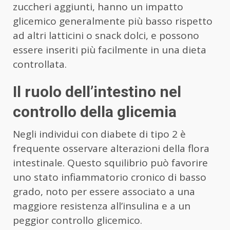
zuccheri aggiunti, hanno un impatto
glicemico generalmente più basso rispetto
ad altri latticini o snack dolci, e possono
essere inseriti più facilmente in una dieta
controllata.
Il ruolo dell’intestino nel
controllo della glicemia
Negli individui con diabete di tipo 2 è
frequente osservare alterazioni della flora
intestinale. Questo squilibrio può favorire
uno stato infiammatorio cronico di basso
grado, noto per essere associato a una
maggiore resistenza all’insulina e a un
peggior controllo glicemico.