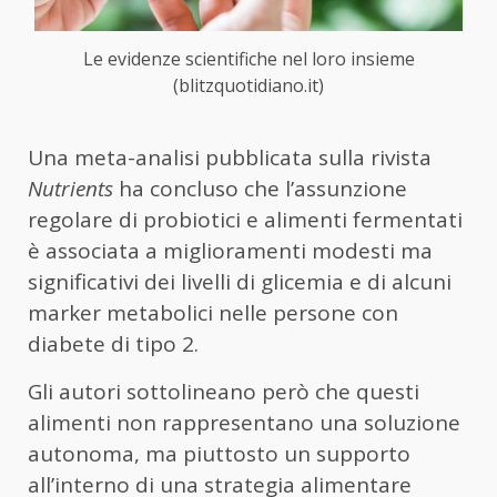
Le evidenze scientifiche nel loro insieme
(blitzquotidiano.it)
Una meta-analisi pubblicata sulla rivista
Nutrients
ha concluso che l’assunzione
regolare di probiotici e alimenti fermentati
è associata a miglioramenti modesti ma
significativi dei livelli di glicemia e di alcuni
marker metabolici nelle persone con
diabete di tipo 2.
Gli autori sottolineano però che questi
alimenti non rappresentano una soluzione
autonoma, ma piuttosto un supporto
all’interno di una strategia alimentare