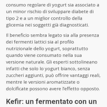
consumo regolare di yogurt sia associato a
un minor rischio di sviluppare diabete di
tipo 2 e a un miglior controllo della
glicemia nei soggetti già diagnosticati.
Il beneficio sembra legato sia alla presenza
dei fermenti lattici sia al profilo
nutrizionale dello yogurt, soprattutto
quando viene consumato nella sua
versione naturale. Gli esperti sottolineano
infatti che solo lo yogurt bianco, senza
zuccheri aggiunti, può offrire vantaggi reali,
mentre le versioni aromatizzate o
dolcificate possono avere l’effetto opposto.
Kefir: un fermentato con un