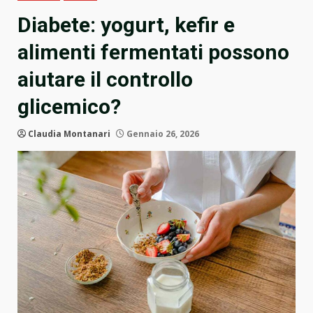
Diabete: yogurt, kefir e
alimenti fermentati possono
aiutare il controllo
glicemico?
Claudia Montanari
Gennaio 26, 2026