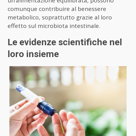
un’alimentazione equilibrata, possono
comunque contribuire al benessere
metabolico, soprattutto grazie al loro
effetto sul microbiota intestinale.
Le evidenze scientifiche nel
loro insieme