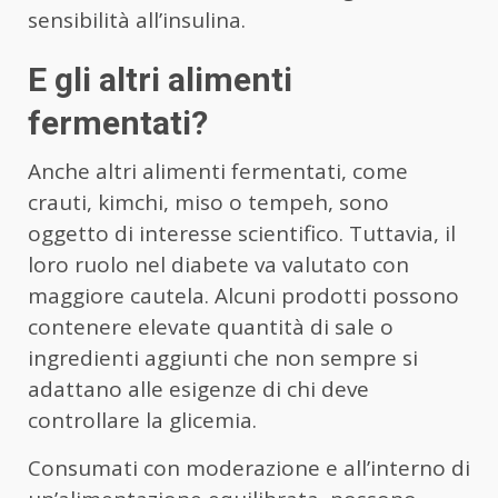
sensibilità all’insulina.
E gli altri alimenti
fermentati?
Anche altri alimenti fermentati, come
crauti, kimchi, miso o tempeh, sono
oggetto di interesse scientifico. Tuttavia, il
loro ruolo nel diabete va valutato con
maggiore cautela. Alcuni prodotti possono
contenere elevate quantità di sale o
ingredienti aggiunti che non sempre si
adattano alle esigenze di chi deve
controllare la glicemia.
Consumati con moderazione e all’interno di