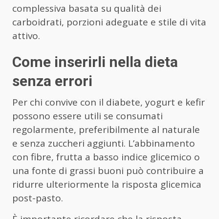
complessiva basata su qualità dei
carboidrati, porzioni adeguate e stile di vita
attivo.
Come inserirli nella dieta
senza errori
Per chi convive con il diabete, yogurt e kefir
possono essere utili se consumati
regolarmente, preferibilmente al naturale
e senza zuccheri aggiunti. L’abbinamento
con fibre, frutta a basso indice glicemico o
una fonte di grassi buoni può contribuire a
ridurre ulteriormente la risposta glicemica
post-pasto.
È importante ricordare che la risposta