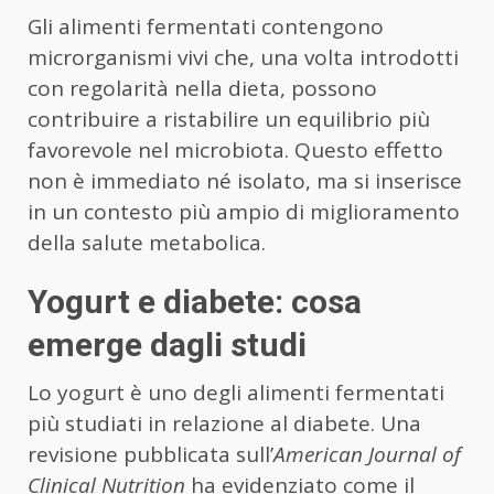
Gli alimenti fermentati contengono
microrganismi vivi che, una volta introdotti
con regolarità nella dieta, possono
contribuire a ristabilire un equilibrio più
favorevole nel microbiota. Questo effetto
non è immediato né isolato, ma si inserisce
in un contesto più ampio di miglioramento
della salute metabolica.
Yogurt e diabete: cosa
emerge dagli studi
Lo yogurt è uno degli alimenti fermentati
più studiati in relazione al diabete. Una
revisione pubblicata sull’
American Journal of
Clinical Nutrition
ha evidenziato come il