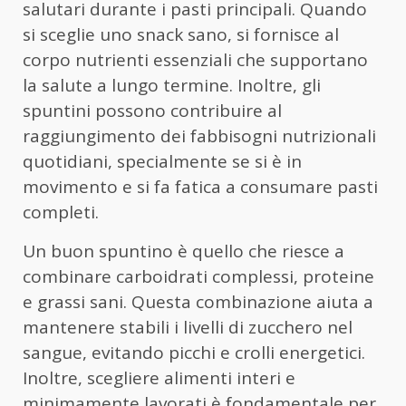
salutari durante i pasti principali. Quando
si sceglie uno snack sano, si fornisce al
corpo nutrienti essenziali che supportano
la salute a lungo termine. Inoltre, gli
spuntini possono contribuire al
raggiungimento dei fabbisogni nutrizionali
quotidiani, specialmente se si è in
movimento e si fa fatica a consumare pasti
completi.
Un buon spuntino è quello che riesce a
combinare carboidrati complessi, proteine
e grassi sani. Questa combinazione aiuta a
mantenere stabili i livelli di zucchero nel
sangue, evitando picchi e crolli energetici.
Inoltre, scegliere alimenti interi e
minimamente lavorati è fondamentale per