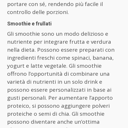
portare con sé, rendendo più facile il
controllo delle porzioni.
Smoothie e frullati
Gli smoothie sono un modo delizioso e
nutriente per integrare frutta e verdura
nella dieta. Possono essere preparati con
ingredienti freschi come spinaci, banana,
yogurt e latte vegetale. Gli smoothie
offrono l’opportunità di combinare una
varietà di nutrienti in un solo drink e
possono essere personalizzati in base ai
gusti personali. Per aumentare l’apporto
proteico, si possono aggiungere polveri
proteiche o semi di chia. Gli smoothie
possono diventare anche un’ottima