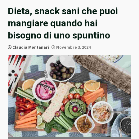
Dieta, snack sani che puoi
mangiare quando hai
bisogno di uno spuntino
Claudia Montanari
Novembre 3, 2024