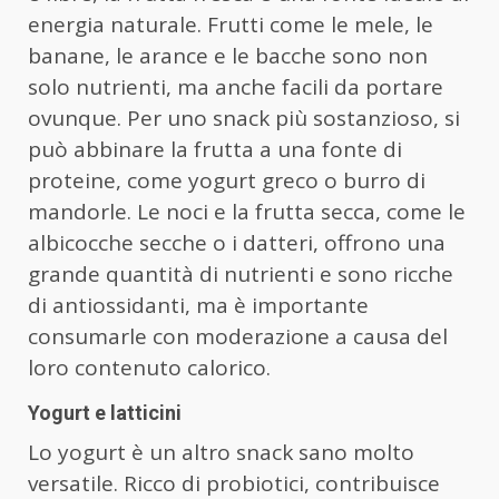
energia naturale. Frutti come le mele, le
banane, le arance e le bacche sono non
solo nutrienti, ma anche facili da portare
ovunque. Per uno snack più sostanzioso, si
può abbinare la frutta a una fonte di
proteine, come yogurt greco o burro di
mandorle. Le noci e la frutta secca, come le
albicocche secche o i datteri, offrono una
grande quantità di nutrienti e sono ricche
di antiossidanti, ma è importante
consumarle con moderazione a causa del
loro contenuto calorico.
Yogurt e latticini
Lo yogurt è un altro snack sano molto
versatile. Ricco di probiotici, contribuisce