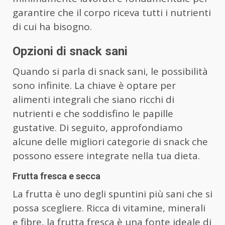
garantire che il corpo riceva tutti i nutrienti
di cui ha bisogno.
Opzioni di snack sani
Quando si parla di snack sani, le possibilità
sono infinite. La chiave è optare per
alimenti integrali che siano ricchi di
nutrienti e che soddisfino le papille
gustative. Di seguito, approfondiamo
alcune delle migliori categorie di snack che
possono essere integrate nella tua dieta.
Frutta fresca e secca
La frutta è uno degli spuntini più sani che si
possa scegliere. Ricca di vitamine, minerali
e fibre, la frutta fresca è una fonte ideale di