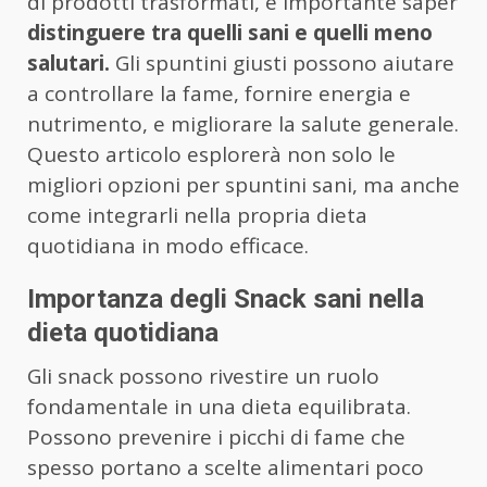
di prodotti trasformati, è importante saper
distinguere tra quelli sani e quelli meno
salutari.
Gli spuntini giusti possono aiutare
a controllare la fame, fornire energia e
nutrimento, e migliorare la salute generale.
Questo articolo esplorerà non solo le
migliori opzioni per spuntini sani, ma anche
come integrarli nella propria dieta
quotidiana in modo efficace.
Importanza degli Snack sani nella
dieta quotidiana
Gli snack possono rivestire un ruolo
fondamentale in una dieta equilibrata.
Possono prevenire i picchi di fame che
spesso portano a scelte alimentari poco