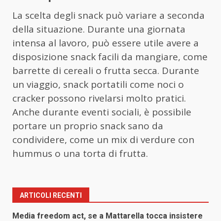
La scelta degli snack può variare a seconda
della situazione. Durante una giornata
intensa al lavoro, può essere utile avere a
disposizione snack facili da mangiare, come
barrette di cereali o frutta secca. Durante
un viaggio, snack portatili come noci o
cracker possono rivelarsi molto pratici.
Anche durante eventi sociali, è possibile
portare un proprio snack sano da
condividere, come un mix di verdure con
hummus o una torta di frutta.
ARTICOLI RECENTI
Media freedom act, se a Mattarella tocca insistere