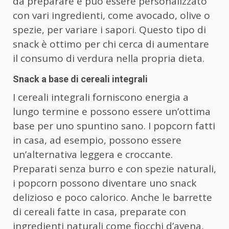
da preparare e può essere personalizzato
con vari ingredienti, come avocado, olive o
spezie, per variare i sapori. Questo tipo di
snack è ottimo per chi cerca di aumentare
il consumo di verdura nella propria dieta.
Snack a base di cereali integrali
I cereali integrali forniscono energia a
lungo termine e possono essere un’ottima
base per uno spuntino sano. I popcorn fatti
in casa, ad esempio, possono essere
un’alternativa leggera e croccante.
Preparati senza burro e con spezie naturali,
i popcorn possono diventare uno snack
delizioso e poco calorico. Anche le barrette
di cereali fatte in casa, preparate con
ingredienti naturali come fiocchi d’avena,