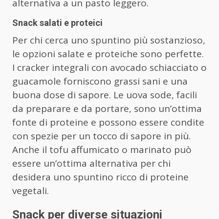
alternativa a un pasto leggero.
Snack salati e proteici
Per chi cerca uno spuntino più sostanzioso,
le opzioni salate e proteiche sono perfette.
I cracker integrali con avocado schiacciato o
guacamole forniscono grassi sani e una
buona dose di sapore. Le uova sode, facili
da preparare e da portare, sono un’ottima
fonte di proteine e possono essere condite
con spezie per un tocco di sapore in più.
Anche il tofu affumicato o marinato può
essere un’ottima alternativa per chi
desidera uno spuntino ricco di proteine
vegetali.
Snack per diverse situazioni