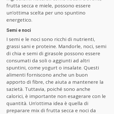
frutta secca e miele, possono essere
un’ottima scelta per uno spuntino
energetico.
Semi e noci
I semi e le noci sono ricchi di nutrienti,
grassi sani e proteine. Mandorle, noci, semi
di chia e semi di girasole possono essere
consumati da soli o aggiunti ad altri
spuntini, come yogurt o insalate. Questi
alimenti forniscono anche un buon
apporto di fibre, che aiuta a mantenere la
sazietà. Tuttavia, poiché sono anche
calorici, è importante non esagerare con le
quantità. Un’ottima idea è quella di
preparare mix di frutta secca e noci da