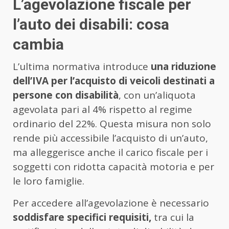
L’agevolazione fiscale per
l’auto dei disabili: cosa
cambia
L’ultima normativa introduce
una riduzione
dell’IVA per l’acquisto di veicoli destinati a
persone con disabilità
, con un’aliquota
agevolata pari al 4% rispetto al regime
ordinario del 22%. Questa misura non solo
rende più accessibile l’acquisto di un’auto,
ma alleggerisce anche il carico fiscale per i
soggetti con ridotta capacità motoria e per
le loro famiglie.
Per accedere all’agevolazione è necessario
soddisfare specifici requisiti,
tra cui la