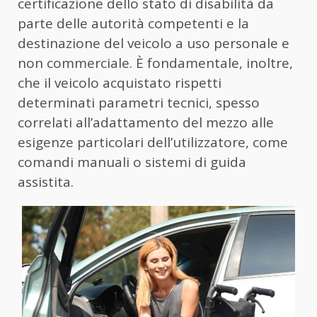
certificazione dello stato di disabilità da
parte delle autorità competenti e la
destinazione del veicolo a uso personale e
non commerciale. È fondamentale, inoltre,
che il veicolo acquistato rispetti
determinati parametri tecnici, spesso
correlati all’adattamento del mezzo alle
esigenze particolari dell’utilizzatore, come
comandi manuali o sistemi di guida
assistita.