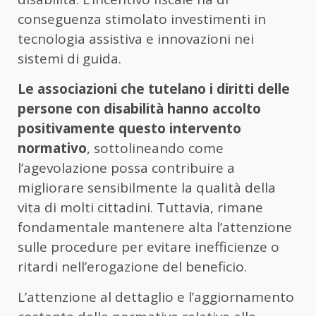
conseguenza stimolato investimenti in
tecnologia assistiva e innovazioni nei
sistemi di guida.
Le associazioni che tutelano i diritti delle
persone con disabilità hanno accolto
positivamente questo intervento
normativo
, sottolineando come
l’agevolazione possa contribuire a
migliorare sensibilmente la qualità della
vita di molti cittadini. Tuttavia, rimane
fondamentale mantenere alta l’attenzione
sulle procedure per evitare inefficienze o
ritardi nell’erogazione del beneficio.
L’attenzione al dettaglio e l’aggiornamento