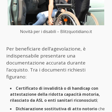
Novità per i disabili – Blitzquotidiano.it
Per beneficiare dell’agevolazione, è
indispensabile presentare una
documentazione accurata durante
l’acquisto. Tra i documenti richiesti
figurano:
Certificato di invalidità o di handicap con
attestazione della ridotta capacità motoria,
rilasciato da ASL o enti sanitari riconosciuti
;
Dichiarazione sostitutiva di atto notorio
che