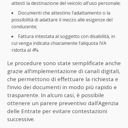
attesti la destinazione del veicolo all’uso personale;
Documenti che attestino l’adattamento o la
possibilità di adattare il mezzo alle esigenze del
conducente;
Fattura intestata al soggetto con disabilità, in
cui venga indicata chiaramente l’aliquota IVA
ridotta al 4%.
Le procedure sono state semplificate anche
grazie all’implementazione di canali digitali,
che permettono di effettuare la richiesta e
l’invio dei documenti in modo più rapido e
trasparente. In alcuni casi, è possibile
ottenere un parere preventivo dall’Agenzia
delle Entrate per evitare contestazioni
successive.