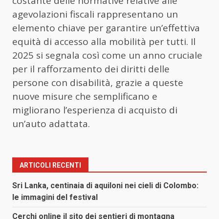
costante delle normative relative alle
agevolazioni fiscali rappresentano un
elemento chiave per garantire un’effettiva
equità di accesso alla mobilità per tutti. Il
2025 si segnala così come un anno cruciale
per il rafforzamento dei diritti delle
persone con disabilità, grazie a queste
nuove misure che semplificano e
migliorano l’esperienza di acquisto di
un’auto adattata.
ARTICOLI RECENTI
Sri Lanka, centinaia di aquiloni nei cieli di Colombo:
le immagini del festival
Cerchi online il sito dei sentieri di montagna