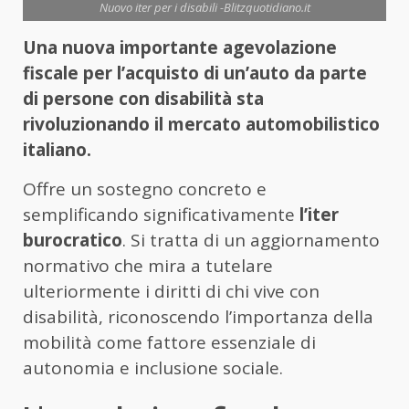
Nuovo iter per i disabili -Blitzquotidiano.it
Una nuova importante agevolazione
fiscale per l’acquisto di un’auto da parte
di persone con disabilità sta
rivoluzionando il mercato automobilistico
italiano.
Offre un sostegno concreto e
semplificando significativamente
l’iter
burocratico
. Si tratta di un aggiornamento
normativo che mira a tutelare
ulteriormente i diritti di chi vive con
disabilità, riconoscendo l’importanza della
mobilità come fattore essenziale di
autonomia e inclusione sociale.