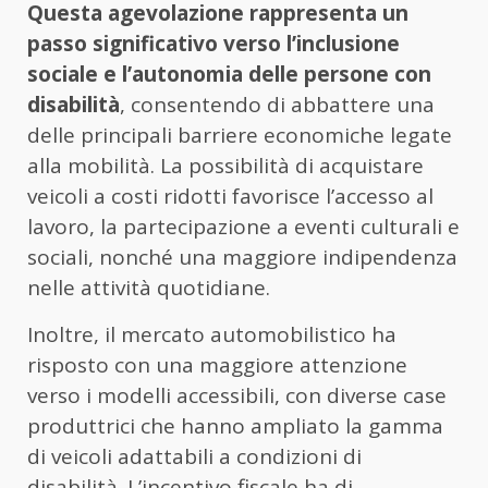
Questa agevolazione rappresenta un
passo significativo verso l’inclusione
sociale e l’autonomia delle persone con
disabilità
, consentendo di abbattere una
delle principali barriere economiche legate
alla mobilità. La possibilità di acquistare
veicoli a costi ridotti favorisce l’accesso al
lavoro, la partecipazione a eventi culturali e
sociali, nonché una maggiore indipendenza
nelle attività quotidiane.
Inoltre, il mercato automobilistico ha
risposto con una maggiore attenzione
verso i modelli accessibili, con diverse case
produttrici che hanno ampliato la gamma
di veicoli adattabili a condizioni di
disabilità. L’incentivo fiscale ha di