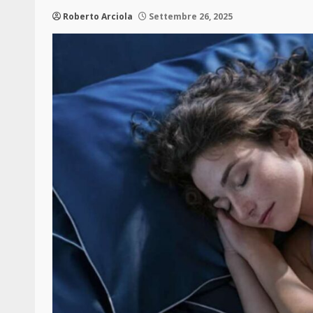
Roberto Arciola
Settembre 26, 2025