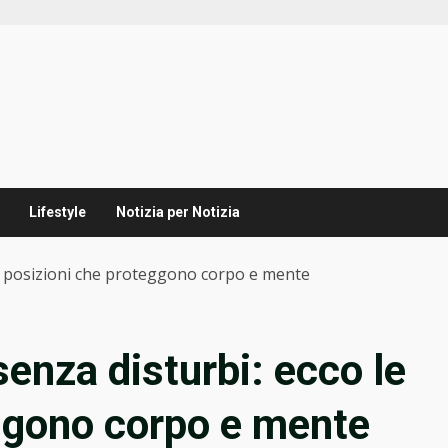
Lifestyle
Notizia per Notizia
le posizioni che proteggono corpo e mente
senza disturbi: ecco le
ggono corpo e mente