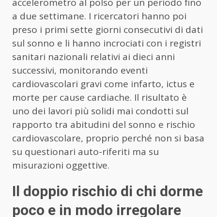
accelerometro al polso per un periodo fino
a due settimane. I ricercatori hanno poi
preso i primi sette giorni consecutivi di dati
sul sonno e li hanno incrociati con i registri
sanitari nazionali relativi ai dieci anni
successivi, monitorando eventi
cardiovascolari gravi come infarto, ictus e
morte per cause cardiache. Il risultato è
uno dei lavori più solidi mai condotti sul
rapporto tra abitudini del sonno e rischio
cardiovascolare, proprio perché non si basa
su questionari auto-riferiti ma su
misurazioni oggettive.
Il doppio rischio di chi dorme
poco e in modo irregolare