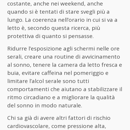
costante, anche nei weekend, anche
quando si è tentati di stare svegli più a
lungo. La coerenza nell’orario in cui si va a
letto è, secondo questa ricerca, più
protettiva di quanto si pensasse.
Ridurre l’esposizione agli schermi nelle ore
serali, creare una routine di avvicinamento
al sonno, tenere la camera da letto fresca e
buia, evitare caffeina nel pomeriggio e
limitare l’alcol serale sono tutti
comportamenti che aiutano a stabilizzare il
ritmo circadiano e a migliorare la qualità
del sonno in modo naturale.
Chi sa già di avere altri fattori di rischio
cardiovascolare, come pressione alta,