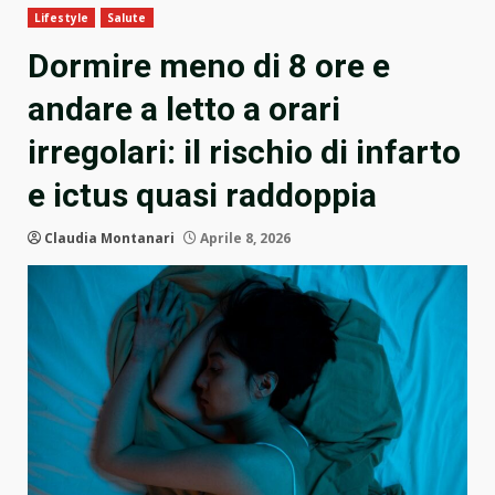
Lifestyle
Salute
Dormire meno di 8 ore e
andare a letto a orari
irregolari: il rischio di infarto
e ictus quasi raddoppia
Claudia Montanari
Aprile 8, 2026