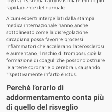
logora il sistema cardiovascolare molto più
rapidamente del normale.
Alcuni esperti interpellati dalla stampa
medica internazionale hanno anche
sottolineato come la disregolazione
circadiana possa favorire processi
infiammatori che accelerano l’aterosclerosi
e aumentano il rischio di trombosi, cioè la
formazione di coaguli che possono ostruire
le arterie coronarie o cerebrali, causando
rispettivamente infarto e ictus.
Perché l’orario di
addormentamento conta più
di quello del risveglio