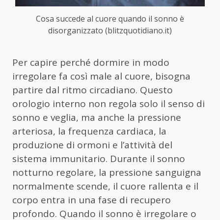
Cosa succede al cuore quando il sonno è
disorganizzato (blitzquotidiano.it)
Per capire perché dormire in modo
irregolare fa così male al cuore, bisogna
partire dal ritmo circadiano. Questo
orologio interno non regola solo il senso di
sonno e veglia, ma anche la pressione
arteriosa, la frequenza cardiaca, la
produzione di ormoni e l’attività del
sistema immunitario. Durante il sonno
notturno regolare, la pressione sanguigna
normalmente scende, il cuore rallenta e il
corpo entra in una fase di recupero
profondo. Quando il sonno è irregolare o