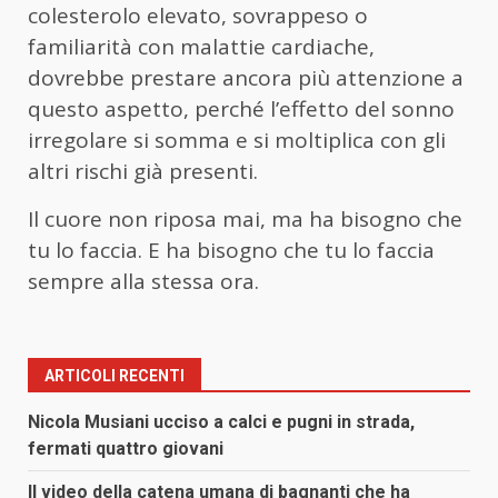
colesterolo elevato, sovrappeso o
familiarità con malattie cardiache,
dovrebbe prestare ancora più attenzione a
questo aspetto, perché l’effetto del sonno
irregolare si somma e si moltiplica con gli
altri rischi già presenti.
Il cuore non riposa mai, ma ha bisogno che
tu lo faccia. E ha bisogno che tu lo faccia
sempre alla stessa ora.
ARTICOLI RECENTI
Nicola Musiani ucciso a calci e pugni in strada,
fermati quattro giovani
Il video della catena umana di bagnanti che ha