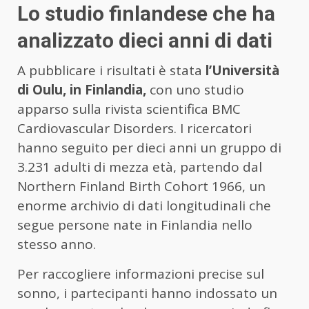
Lo studio finlandese che ha
analizzato dieci anni di dati
A pubblicare i risultati è stata
l’Università
di Oulu, in Finlandia,
con uno studio
apparso sulla rivista scientifica BMC
Cardiovascular Disorders. I ricercatori
hanno seguito per dieci anni un gruppo di
3.231 adulti di mezza età, partendo dal
Northern Finland Birth Cohort 1966, un
enorme archivio di dati longitudinali che
segue persone nate in Finlandia nello
stesso anno.
Per raccogliere informazioni precise sul
sonno, i partecipanti hanno indossato un