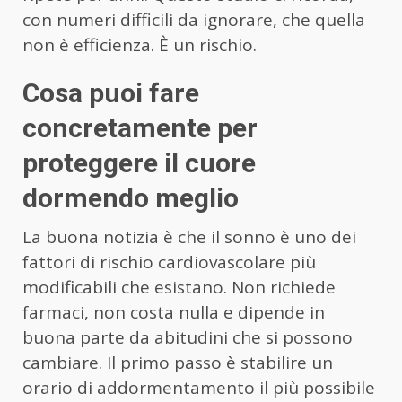
con numeri difficili da ignorare, che quella
non è efficienza. È un rischio.
Cosa puoi fare
concretamente per
proteggere il cuore
dormendo meglio
La buona notizia è che il sonno è uno dei
fattori di rischio cardiovascolare più
modificabili che esistano. Non richiede
farmaci, non costa nulla e dipende in
buona parte da abitudini che si possono
cambiare. Il primo passo è stabilire un
orario di addormentamento il più possibile