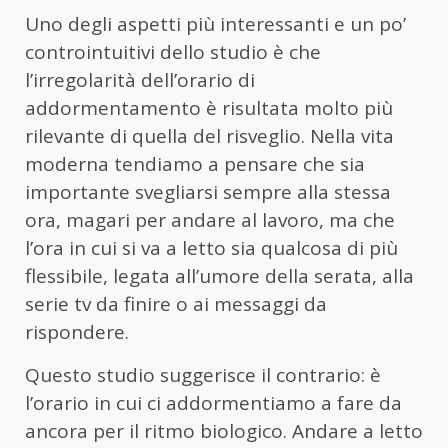
Uno degli aspetti più interessanti e un po’
controintuitivi dello studio è che
l’irregolarità dell’orario di
addormentamento è risultata molto più
rilevante di quella del risveglio. Nella vita
moderna tendiamo a pensare che sia
importante svegliarsi sempre alla stessa
ora, magari per andare al lavoro, ma che
l’ora in cui si va a letto sia qualcosa di più
flessibile, legata all’umore della serata, alla
serie tv da finire o ai messaggi da
rispondere.
Questo studio suggerisce il contrario: è
l’orario in cui ci addormentiamo a fare da
ancora per il ritmo biologico. Andare a letto