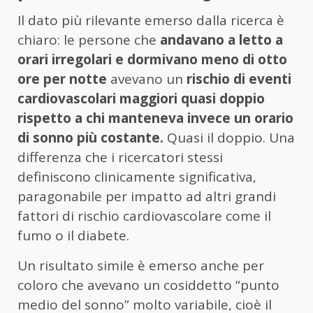
Il dato più rilevante emerso dalla ricerca è
chiaro: le persone che
andavano a letto a
orari irregolari e dormivano meno di otto
ore per notte
avevano un
rischio di eventi
cardiovascolari maggiori quasi doppio
rispetto a chi manteneva invece un orario
di sonno più costante.
Quasi il doppio. Una
differenza che i ricercatori stessi
definiscono clinicamente significativa,
paragonabile per impatto ad altri grandi
fattori di rischio cardiovascolare come il
fumo o il diabete.
Un risultato simile è emerso anche per
coloro che avevano un cosiddetto “punto
medio del sonno” molto variabile, cioè il