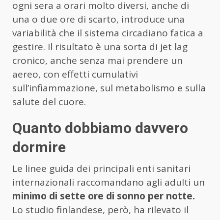
ogni sera a orari molto diversi, anche di
una o due ore di scarto, introduce una
variabilità che il sistema circadiano fatica a
gestire. Il risultato è una sorta di jet lag
cronico, anche senza mai prendere un
aereo, con effetti cumulativi
sull’infiammazione, sul metabolismo e sulla
salute del cuore.
Quanto dobbiamo davvero
dormire
Le linee guida dei principali enti sanitari
internazionali raccomandano agli adulti un
minimo di sette ore di sonno per notte.
Lo studio finlandese, però, ha rilevato il