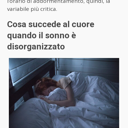
l’orario di addormentamento, quindi, la
variabile più critica.
Cosa succede al cuore
quando il sonno è
disorganizzato