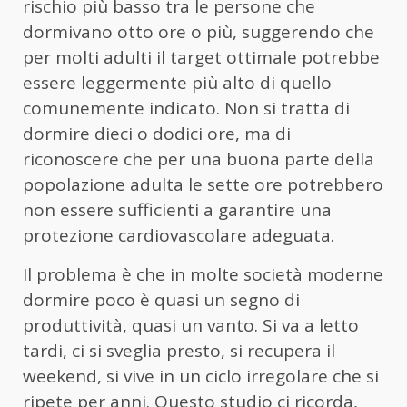
rischio più basso tra le persone che
dormivano otto ore o più, suggerendo che
per molti adulti il target ottimale potrebbe
essere leggermente più alto di quello
comunemente indicato. Non si tratta di
dormire dieci o dodici ore, ma di
riconoscere che per una buona parte della
popolazione adulta le sette ore potrebbero
non essere sufficienti a garantire una
protezione cardiovascolare adeguata.
Il problema è che in molte società moderne
dormire poco è quasi un segno di
produttività, quasi un vanto. Si va a letto
tardi, ci si sveglia presto, si recupera il
weekend, si vive in un ciclo irregolare che si
ripete per anni. Questo studio ci ricorda,