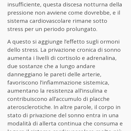
insufficiente, questa discesa notturna della
pressione non avviene come dovrebbe, e il
sistema cardiovascolare rimane sotto
stress per un periodo prolungato.
A questo si aggiunge l’effetto sugli ormoni
dello stress. La privazione cronica di sonno
aumenta i livelli di cortisolo e adrenalina,
due sostanze che a lungo andare
danneggiano le pareti delle arterie,
favoriscono l’infiammazione sistemica,
aumentano la resistenza all’insulina e
contribuiscono all’accumulo di placche
aterosclerotiche. In altre parole, il corpo in
stato di privazione del sonno entra in una
modalità di allerta continua che consuma e