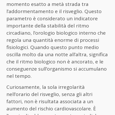
momento esatto a metà strada tra
l’addormentamento e il risveglio. Questo
parametro è considerato un indicatore
importante della stabilità del ritmo
circadiano, l’orologio biologico interno che
regola una quantità enorme di processi
fisiologici. Quando questo punto medio
oscilla molto da una notte all’altra, significa
che il ritmo biologico non è ancorato, e le
conseguenze sull’organismo si accumulano
nel tempo.
Curiosamente, la sola irregolarità
nell’orario del risveglio, senza gli altri
fattori, non è risultata associata a un
aumento del rischio cardiovascolare. È