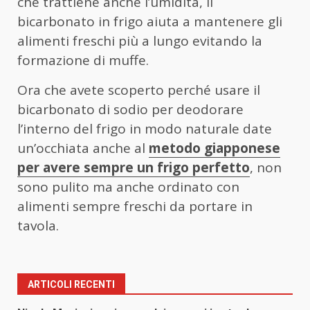
che trattiene anche l’umidità, il
bicarbonato in frigo aiuta a mantenere gli
alimenti freschi più a lungo evitando la
formazione di muffe.
Ora che avete scoperto perché usare il
bicarbonato di sodio per deodorare
l’interno del frigo in modo naturale date
un’occhiata anche al
metodo giapponese
per avere sempre un frigo perfetto
, non
sono pulito ma anche ordinato con
alimenti sempre freschi da portare in
tavola.
ARTICOLI RECENTI