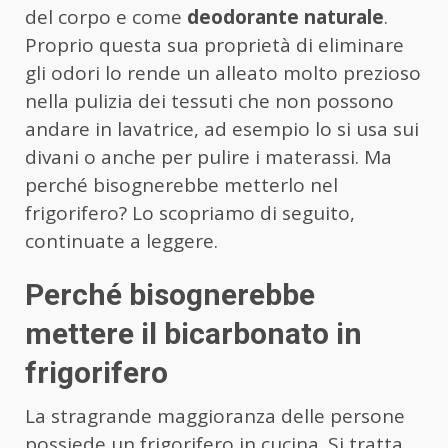
del corpo e come
deodorante naturale
.
Proprio questa sua proprietà di eliminare
gli odori lo rende un alleato molto prezioso
nella pulizia dei tessuti che non possono
andare in lavatrice, ad esempio lo si usa sui
divani o anche per pulire i materassi. Ma
perché bisognerebbe metterlo nel
frigorifero? Lo scopriamo di seguito,
continuate a leggere.
Perché bisognerebbe
mettere il bicarbonato in
frigorifero
La stragrande maggioranza delle persone
possiede un frigorifero in cucina. Si tratta