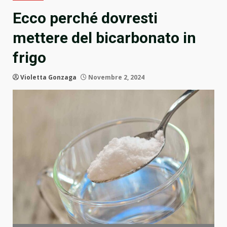
Ecco perché dovresti
mettere del bicarbonato in
frigo
Violetta Gonzaga
Novembre 2, 2024