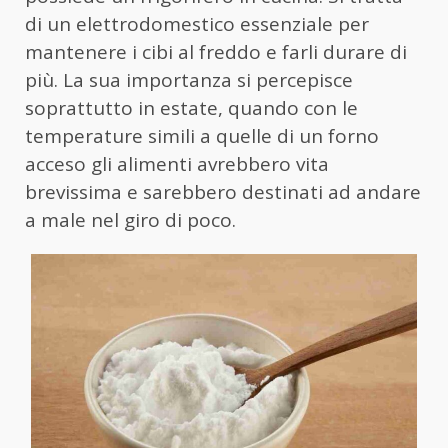
di un elettrodomestico essenziale per
mantenere i cibi al freddo e farli durare di
più. La sua importanza si percepisce
soprattutto in estate, quando con le
temperature simili a quelle di un forno
acceso gli alimenti avrebbero vita
brevissima e sarebbero destinati ad andare
a male nel giro di poco.