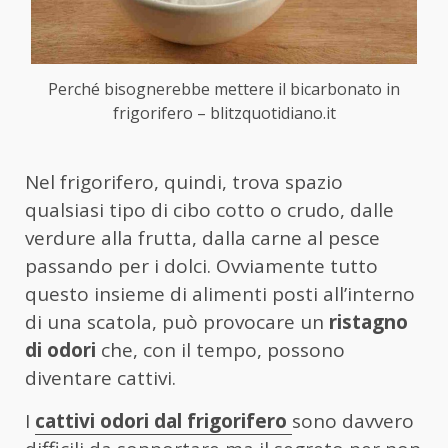
Perché bisognerebbe mettere il bicarbonato in
frigorifero – blitzquotidiano.it
Nel frigorifero, quindi, trova spazio
qualsiasi tipo di cibo cotto o crudo, dalle
verdure alla frutta, dalla carne al pesce
passando per i dolci. Ovviamente tutto
questo insieme di alimenti posti all’interno
di una scatola, può provocare un
ristagno
di odori
che, con il tempo, possono
diventare cattivi.
I
cattivi odori dal frigorifero
sono davvero