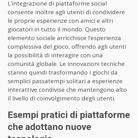
L’integrazione di piattaforme social
consente inoltre agli utenti di condividere
le proprie esperienze con amici e altri
giocatori in tutto il mondo. Questo
elemento sociale arricchisce l’esperienza
complessiva del gioco, offrendo agli utenti
la possibilità di interagire con una
comunità globale. Le innovazioni tecniche
stanno quindi trasformando i giochi da
semplici passatempi solitari a esperienze
interattive condivise che mantengono alto
il livello di coinvolgimento degli utenti.
Esempi pratici di piattaforme
che adottano nuove