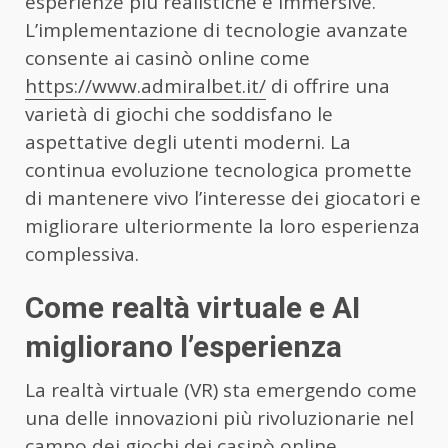
esperienze più realistiche e immersive.
L’implementazione di tecnologie avanzate
consente ai casinò online come
https://www.admiralbet.it/
di offrire una
varietà di giochi che soddisfano le
aspettative degli utenti moderni. La
continua evoluzione tecnologica promette
di mantenere vivo l’interesse dei giocatori e
migliorare ulteriormente la loro esperienza
complessiva.
Come realtà virtuale e AI
migliorano l’esperienza
La realtà virtuale (VR) sta emergendo come
una delle innovazioni più rivoluzionarie nel
campo dei giochi dei casinò online.