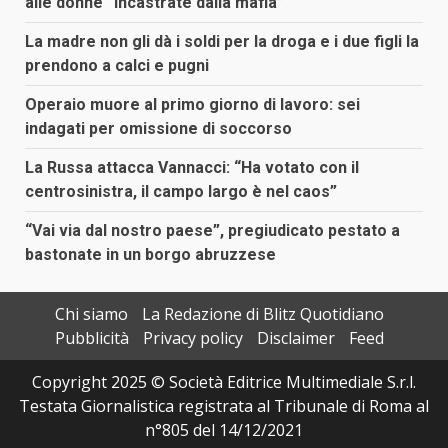
alle donne “incastrate dalla mafia”
La madre non gli dà i soldi per la droga e i due figli la
prendono a calci e pugni
Operaio muore al primo giorno di lavoro: sei
indagati per omissione di soccorso
La Russa attacca Vannacci: “Ha votato con il
centrosinistra, il campo largo è nel caos”
“Vai via dal nostro paese”, pregiudicato pestato a
bastonate in un borgo abruzzese
Chi siamo
La Redazione di Blitz Quotidiano
Pubblicità
Privacy policy
Disclaimer
Feed
Copyright 2025 © Società Editrice Multimediale S.r.l.
Testata Giornalistica registrata al Tribunale di Roma al
n°805 del 14/12/2021