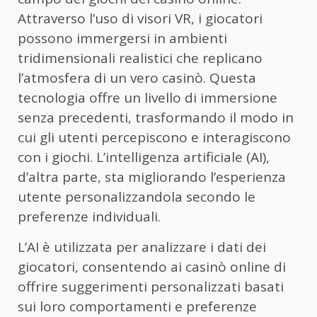
Attraverso l’uso di visori VR, i giocatori
possono immergersi in ambienti
tridimensionali realistici che replicano
l’atmosfera di un vero casinò. Questa
tecnologia offre un livello di immersione
senza precedenti, trasformando il modo in
cui gli utenti percepiscono e interagiscono
con i giochi. L’intelligenza artificiale (AI),
d’altra parte, sta migliorando l’esperienza
utente personalizzandola secondo le
preferenze individuali.
L’AI è utilizzata per analizzare i dati dei
giocatori, consentendo ai casinò online di
offrire suggerimenti personalizzati basati
sui loro comportamenti e preferenze