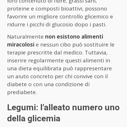
loro contenuto di fibre, grassi sani,
proteine e composti bioattivi, possono
favorire un migliore controllo glicemico e
ridurre i picchi di glucosio dopo i pasti.
Naturalmente
non esistono alimenti
miracolosi
e nessun cibo può sostituire le
terapie prescritte dal medico. Tuttavia,
inserire regolarmente questi alimenti in
una dieta equilibrata può rappresentare
un aiuto concreto per chi convive con il
diabete o con una condizione di
prediabete.
Legumi: l’alleato numero uno
della glicemia