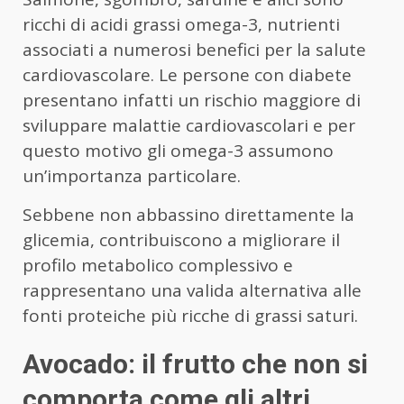
ricchi di acidi grassi omega-3, nutrienti
associati a numerosi benefici per la salute
cardiovascolare. Le persone con diabete
presentano infatti un rischio maggiore di
sviluppare malattie cardiovascolari e per
questo motivo gli omega-3 assumono
un’importanza particolare.
Sebbene non abbassino direttamente la
glicemia, contribuiscono a migliorare il
profilo metabolico complessivo e
rappresentano una valida alternativa alle
fonti proteiche più ricche di grassi saturi.
Avocado: il frutto che non si
comporta come gli altri