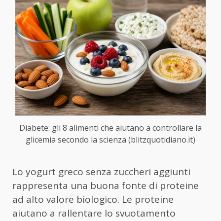
Diabete: gli 8 alimenti che aiutano a controllare la
glicemia secondo la scienza (blitzquotidiano.it)
Lo yogurt greco senza zuccheri aggiunti
rappresenta una buona fonte di proteine
ad alto valore biologico. Le proteine
aiutano a rallentare lo svuotamento