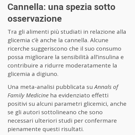
Cannella: una spezia sotto
osservazione
Tra gli alimenti più studiati in relazione alla
glicemia c’è anche la cannella. Alcune
ricerche suggeriscono che il suo consumo
possa migliorare la sensibilità all’insulina e
contribuire a ridurre moderatamente la
glicemia a digiuno.
Una meta-analisi pubblicata su
Annals of
Family Medicine
ha evidenziato effetti
positivi su alcuni parametri glicemici, anche
se gli autori sottolineano che sono
necessari ulteriori studi per confermare
pienamente questi risultati.