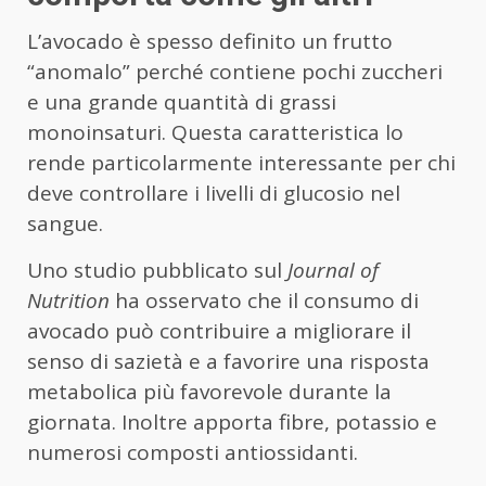
L’avocado è spesso definito un frutto
“anomalo” perché contiene pochi zuccheri
e una grande quantità di grassi
monoinsaturi. Questa caratteristica lo
rende particolarmente interessante per chi
deve controllare i livelli di glucosio nel
sangue.
Uno studio pubblicato sul
Journal of
Nutrition
ha osservato che il consumo di
avocado può contribuire a migliorare il
senso di sazietà e a favorire una risposta
metabolica più favorevole durante la
giornata. Inoltre apporta fibre, potassio e
numerosi composti antiossidanti.