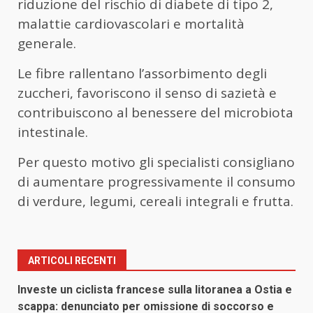
riduzione del rischio di diabete di tipo 2,
malattie cardiovascolari e mortalità
generale.
Le fibre rallentano l’assorbimento degli
zuccheri, favoriscono il senso di sazietà e
contribuiscono al benessere del microbiota
intestinale.
Per questo motivo gli specialisti consigliano
di aumentare progressivamente il consumo
di verdure, legumi, cereali integrali e frutta.
ARTICOLI RECENTI
Investe un ciclista francese sulla litoranea a Ostia e
scappa: denunciato per omissione di soccorso e