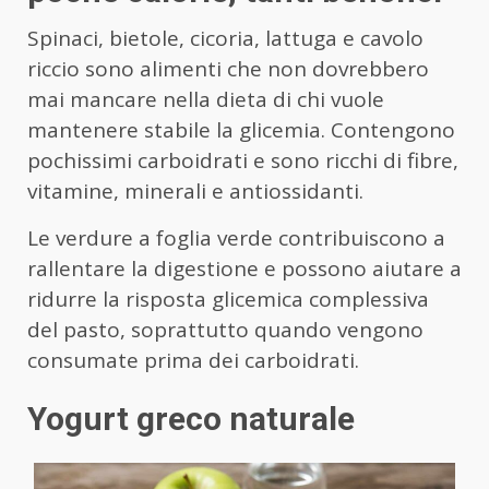
Spinaci, bietole, cicoria, lattuga e cavolo
riccio sono alimenti che non dovrebbero
mai mancare nella dieta di chi vuole
mantenere stabile la glicemia. Contengono
pochissimi carboidrati e sono ricchi di fibre,
vitamine, minerali e antiossidanti.
Le verdure a foglia verde contribuiscono a
rallentare la digestione e possono aiutare a
ridurre la risposta glicemica complessiva
del pasto, soprattutto quando vengono
consumate prima dei carboidrati.
Yogurt greco naturale