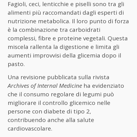
Fagioli, ceci, lenticchie e piselli sono tra gli
alimenti più raccomandati dagli esperti di
nutrizione metabolica. Il loro punto di forza
è la combinazione tra carboidrati
complessi, fibre e proteine vegetali. Questa
miscela rallenta la digestione e limita gli
aumenti improvvisi della glicemia dopo il
pasto.
Una revisione pubblicata sulla rivista
Archives of Internal Medicine
ha evidenziato
che il consumo regolare di legumi può
migliorare il controllo glicemico nelle
persone con diabete di tipo 2,
contribuendo anche alla salute
cardiovascolare.