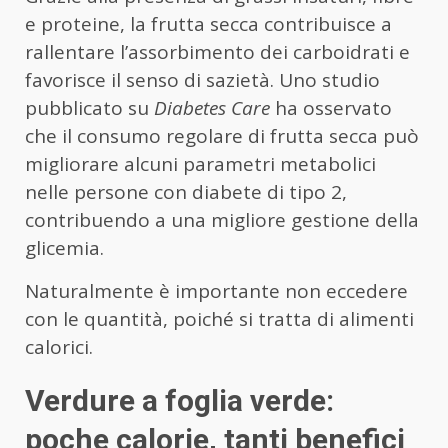
e proteine, la frutta secca contribuisce a
rallentare l’assorbimento dei carboidrati e
favorisce il senso di sazietà. Uno studio
pubblicato su
Diabetes Care
ha osservato
che il consumo regolare di frutta secca può
migliorare alcuni parametri metabolici
nelle persone con diabete di tipo 2,
contribuendo a una migliore gestione della
glicemia.
Naturalmente è importante non eccedere
con le quantità, poiché si tratta di alimenti
calorici.
Verdure a foglia verde:
poche calorie, tanti benefici