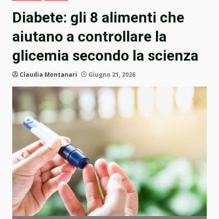
Diabete: gli 8 alimenti che
aiutano a controllare la
glicemia secondo la scienza
Claudia Montanari
Giugno 21, 2026