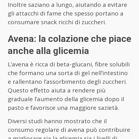
Inoltre saziano a lungo, aiutando a evitare
gli attacchi di fame che spesso portano a
consumare snack ricchi di zuccheri.
Avena: la colazione che piace
anche alla glicemia
L’avena è ricca di beta-glucani, fibre solubili
che formano una sorta di gel nell’intestino
e rallentano l’assorbimento degli zuccheri.
Questo effetto aiuta a rendere più
graduale l’aumento della glicemia dopo il
pasto e favorisce una maggiore sazietà.
Diversi studi hanno mostrato che il
consumo regolare di avena può contribuire
a migliorare sia la glicemia sia i livelli di