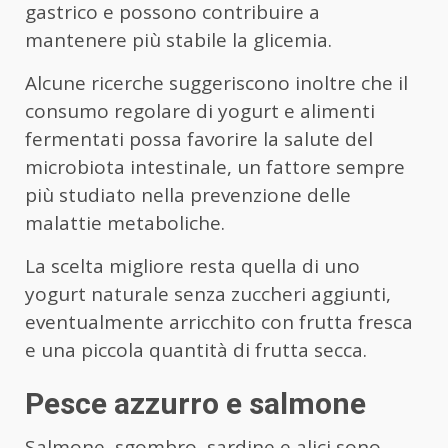
gastrico e possono contribuire a
mantenere più stabile la glicemia.
Alcune ricerche suggeriscono inoltre che il
consumo regolare di yogurt e alimenti
fermentati possa favorire la salute del
microbiota intestinale, un fattore sempre
più studiato nella prevenzione delle
malattie metaboliche.
La scelta migliore resta quella di uno
yogurt naturale senza zuccheri aggiunti,
eventualmente arricchito con frutta fresca
e una piccola quantità di frutta secca.
Pesce azzurro e salmone
Salmone, sgombro, sardine e alici sono