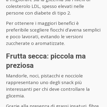
colesterolo LDL, spesso elevati nelle
persone con diabete di tipo 2.
Per ottenere i maggiori benefici è
preferibile scegliere fiocchi d’avena semplici
e poco lavorati, evitando le versioni
zuccherate o aromatizzate.
Frutta secca: piccola ma
preziosa
Mandorle, noci, pistacchi e nocciole
rappresentano uno degli snack più
interessanti per chi deve controllare la
glicemia.
Grazie alla presenza di grassi insaturi, fibre