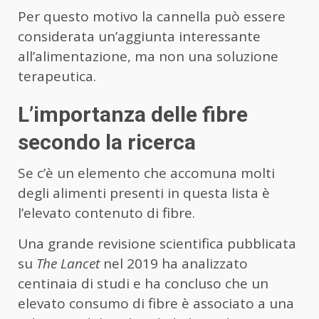
Per questo motivo la cannella può essere
considerata un’aggiunta interessante
all’alimentazione, ma non una soluzione
terapeutica.
L’importanza delle fibre
secondo la ricerca
Se c’è un elemento che accomuna molti
degli alimenti presenti in questa lista è
l’elevato contenuto di fibre.
Una grande revisione scientifica pubblicata
su
The Lancet
nel 2019 ha analizzato
centinaia di studi e ha concluso che un
elevato consumo di fibre è associato a una