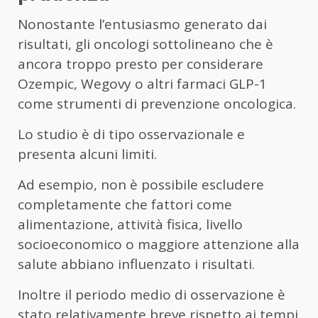
Nonostante l’entusiasmo generato dai
risultati, gli oncologi sottolineano che è
ancora troppo presto per considerare
Ozempic, Wegovy o altri farmaci GLP-1
come strumenti di prevenzione oncologica.
Lo studio è di tipo osservazionale e
presenta alcuni limiti.
Ad esempio, non è possibile escludere
completamente che fattori come
alimentazione, attività fisica, livello
socioeconomico o maggiore attenzione alla
salute abbiano influenzato i risultati.
Inoltre il periodo medio di osservazione è
stato relativamente breve rispetto ai tempi