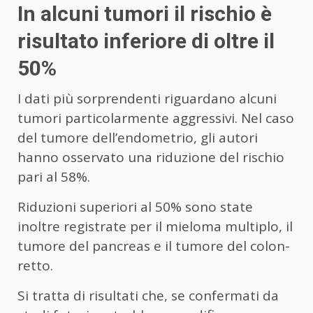
In alcuni tumori il rischio è
risultato inferiore di oltre il
50%
I dati più sorprendenti riguardano alcuni
tumori particolarmente aggressivi. Nel caso
del tumore dell’endometrio, gli autori
hanno osservato una riduzione del rischio
pari al 58%.
Riduzioni superiori al 50% sono state
inoltre registrate per il mieloma multiplo, il
tumore del pancreas e il tumore del colon-
retto.
Si tratta di risultati che, se confermati da