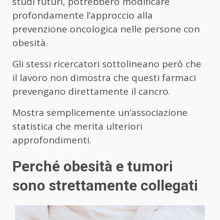
studi futuri, potrebbero modificare
profondamente l’approccio alla
prevenzione oncologica nelle persone con
obesità.
Gli stessi ricercatori sottolineano però che
il lavoro non dimostra che questi farmaci
prevengano direttamente il cancro.
Mostra semplicemente un’associazione
statistica che merita ulteriori
approfondimenti.
Perché obesità e tumori
sono strettamente collegati