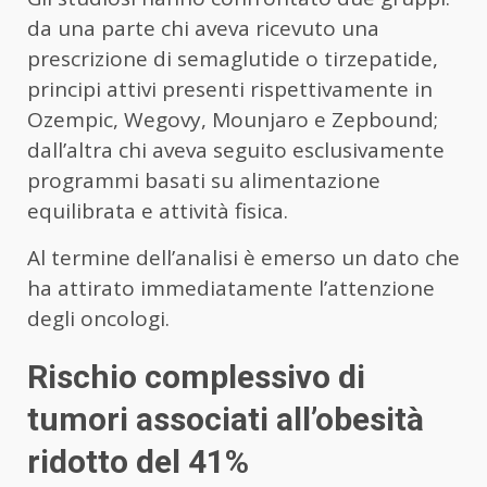
da una parte chi aveva ricevuto una
prescrizione di semaglutide o tirzepatide,
principi attivi presenti rispettivamente in
Ozempic, Wegovy, Mounjaro e Zepbound;
dall’altra chi aveva seguito esclusivamente
programmi basati su alimentazione
equilibrata e attività fisica.
Al termine dell’analisi è emerso un dato che
ha attirato immediatamente l’attenzione
degli oncologi.
Rischio complessivo di
tumori associati all’obesità
ridotto del 41%