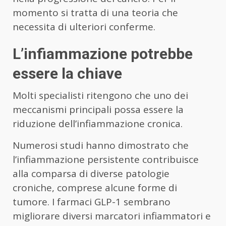
momento si tratta di una teoria che
necessita di ulteriori conferme.
L’infiammazione potrebbe
essere la chiave
Molti specialisti ritengono che uno dei
meccanismi principali possa essere la
riduzione dell’infiammazione cronica.
Numerosi studi hanno dimostrato che
l’infiammazione persistente contribuisce
alla comparsa di diverse patologie
croniche, comprese alcune forme di
tumore. I farmaci GLP-1 sembrano
migliorare diversi marcatori infiammatori e