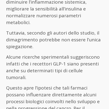
diminuire l’infiammazione sistemica,
migliorare la sensibilità all’insulina e
normalizzare numerosi parametri
metabolici.
Tuttavia, secondo gli autori dello studio, il
dimagrimento potrebbe non essere l’unica
spiegazione.
Alcune ricerche sperimentali suggeriscono
infatti che i recettori GLP-1 siano presenti
anche su determinati tipi di cellule
tumorali.
Questo apre l’ipotesi che tali farmaci
possano influenzare direttamente alcuni
processi biologici coinvolti nello sviluppo e
nella progressione del cancro. Per il