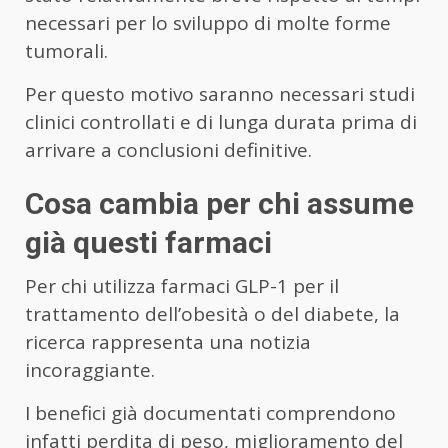
necessari per lo sviluppo di molte forme
tumorali.
Per questo motivo saranno necessari studi
clinici controllati e di lunga durata prima di
arrivare a conclusioni definitive.
Cosa cambia per chi assume
già questi farmaci
Per chi utilizza farmaci GLP-1 per il
trattamento dell’obesità o del diabete, la
ricerca rappresenta una notizia
incoraggiante.
I benefici già documentati comprendono
infatti perdita di peso, miglioramento del