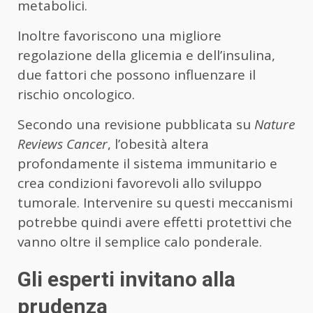
metabolici.
Inoltre favoriscono una migliore
regolazione della glicemia e dell’insulina,
due fattori che possono influenzare il
rischio oncologico.
Secondo una revisione pubblicata su
Nature
Reviews Cancer
, l’obesità altera
profondamente il sistema immunitario e
crea condizioni favorevoli allo sviluppo
tumorale. Intervenire su questi meccanismi
potrebbe quindi avere effetti protettivi che
vanno oltre il semplice calo ponderale.
Gli esperti invitano alla
prudenza