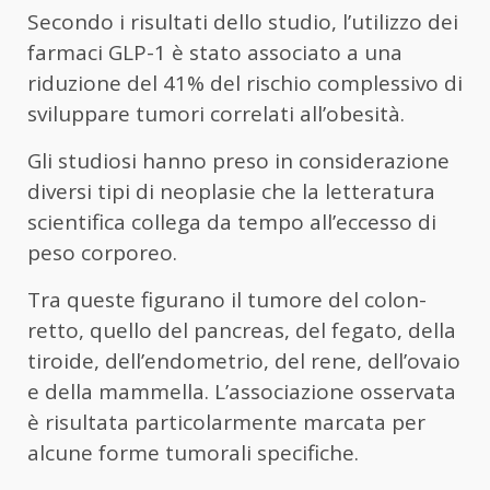
Secondo i risultati dello studio, l’utilizzo dei
farmaci GLP-1 è stato associato a una
riduzione del 41% del rischio complessivo di
sviluppare tumori correlati all’obesità.
Gli studiosi hanno preso in considerazione
diversi tipi di neoplasie che la letteratura
scientifica collega da tempo all’eccesso di
peso corporeo.
Tra queste figurano il tumore del colon-
retto, quello del pancreas, del fegato, della
tiroide, dell’endometrio, del rene, dell’ovaio
e della mammella. L’associazione osservata
è risultata particolarmente marcata per
alcune forme tumorali specifiche.