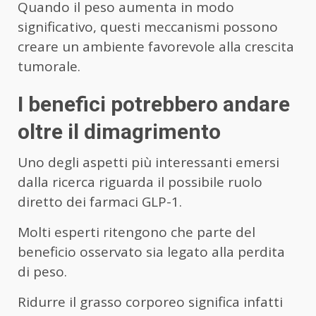
Quando il peso aumenta in modo
significativo, questi meccanismi possono
creare un ambiente favorevole alla crescita
tumorale.
I benefici potrebbero andare
oltre il dimagrimento
Uno degli aspetti più interessanti emersi
dalla ricerca riguarda il possibile ruolo
diretto dei farmaci GLP-1.
Molti esperti ritengono che parte del
beneficio osservato sia legato alla perdita
di peso.
Ridurre il grasso corporeo significa infatti