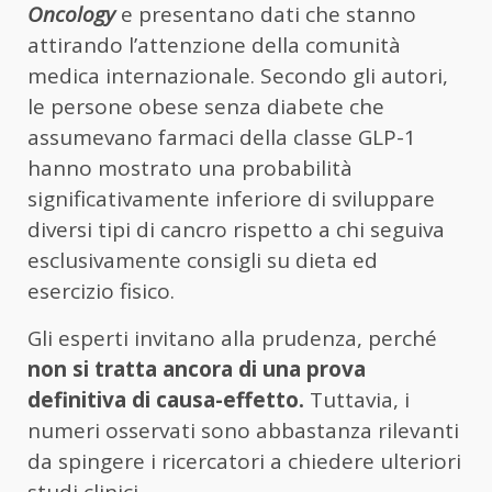
Oncology
e presentano dati che stanno
attirando l’attenzione della comunità
medica internazionale. Secondo gli autori,
le persone obese senza diabete che
assumevano farmaci della classe GLP-1
hanno mostrato una probabilità
significativamente inferiore di sviluppare
diversi tipi di cancro rispetto a chi seguiva
esclusivamente consigli su dieta ed
esercizio fisico.
Gli esperti invitano alla prudenza, perché
non si tratta ancora di una prova
definitiva di causa-effetto.
Tuttavia, i
numeri osservati sono abbastanza rilevanti
da spingere i ricercatori a chiedere ulteriori