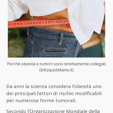
Perché obesità e tumori sono strettamente collegati
(blitzquotidiano.it)
Da anni la scienza considera l’obesità uno
dei principali fattori di rischio modificabili
per numerose forme tumorali.
Secondo l’Organizzazione Mondiale della