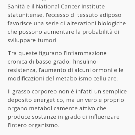
Sanità e il National Cancer Institute
statunitense, l’eccesso di tessuto adiposo
favorisce una serie di alterazioni biologiche
che possono aumentare la probabilità di
sviluppare tumori.
Tra queste figurano l’infiammazione
cronica di basso grado, l’insulino-
resistenza, l’aumento di alcuni ormoni e le
modificazioni del metabolismo cellulare.
Il grasso corporeo non è infatti un semplice
deposito energetico, ma un vero e proprio
organo metabolicamente attivo che
produce sostanze in grado di influenzare
l’intero organismo.