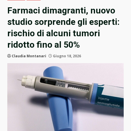
Farmaci dimagranti, nuovo
studio sorprende gli esperti:
rischio di alcuni tumori
ridotto fino al 50%
Claudia Montanari
Giugno 18, 2026