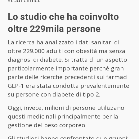
studi clinici.
Lo studio che ha coinvolto
oltre 229mila persone
La ricerca ha analizzato i dati sanitari di
oltre 229.000 adulti con obesità ma senza
diagnosi di diabete. Si tratta di un aspetto
particolarmente importante perché gran
parte delle ricerche precedenti sui farmaci
GLP-1 era stata condotta prevalentemente
su persone con diabete di tipo 2.
Oggi, invece, milioni di persone utilizzano
questi medicinali principalmente per la
gestione del peso corporeo.
Gli studiosi hanno confrontato due gruppi: