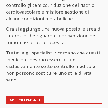
controllo glicemico, riduzione del rischio
cardiovascolare e migliore gestione di
alcune condizioni metaboliche.
Ora si aggiunge una nuova possibile area di
interesse che riguarda la prevenzione dei
tumori associati all’obesità.
Tuttavia gli specialisti ricordano che questi
medicinali devono essere assunti
esclusivamente sotto controllo medico e
non possono sostituire uno stile di vita
sano.
ARTICOLI RECENTI