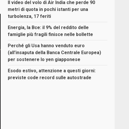
Il video del volo di Air India che perde 90
metri di quota in pochi istanti per una
turbolenza, 17 feriti
Energia, la Bce: il 9% del reddito delle
famiglie più fragili finisce nelle bollette
Perché gli Usa hanno venduto euro
(all’insaputa della Banca Centrale Europea)
per sostenere lo yen giapponese
Esodo estivo, attenzione a questi giorni:
previste code record sulle autostrade