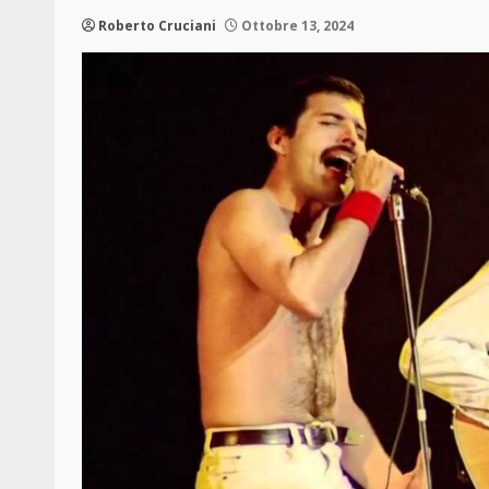
Roberto Cruciani
Ottobre 13, 2024