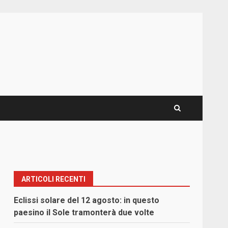
ARTICOLI RECENTI
Eclissi solare del 12 agosto: in questo
paesino il Sole tramonterà due volte