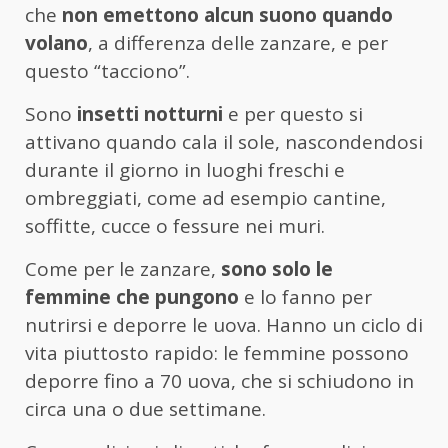
che
non emettono alcun suono quando
volano
, a differenza delle zanzare, e per
questo “tacciono”.
Sono
insetti notturni
e per questo si
attivano quando cala il sole, nascondendosi
durante il giorno in luoghi freschi e
ombreggiati, come ad esempio cantine,
soffitte, cucce o fessure nei muri.
Come per le zanzare,
sono solo le
femmine che pungono
e lo fanno per
nutrirsi e deporre le uova. Hanno un ciclo di
vita piuttosto rapido: le femmine possono
deporre fino a 70 uova, che si schiudono in
circa una o due settimane.