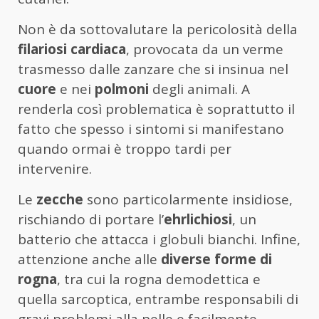
Non è da sottovalutare la pericolosità della
filariosi cardiaca
, provocata da un verme
trasmesso dalle zanzare che si insinua nel
cuore
e nei
polmoni
degli animali. A
renderla così problematica è soprattutto il
fatto che spesso i sintomi si manifestano
quando ormai è troppo tardi per
intervenire.
Le
zecche
sono particolarmente insidiose,
rischiando di portare l’
ehrlichiosi
, un
batterio che attacca i globuli bianchi. Infine,
attenzione anche alle
diverse forme di
rogna
, tra cui la rogna demodettica e
quella sarcoptica, entrambe responsabili di