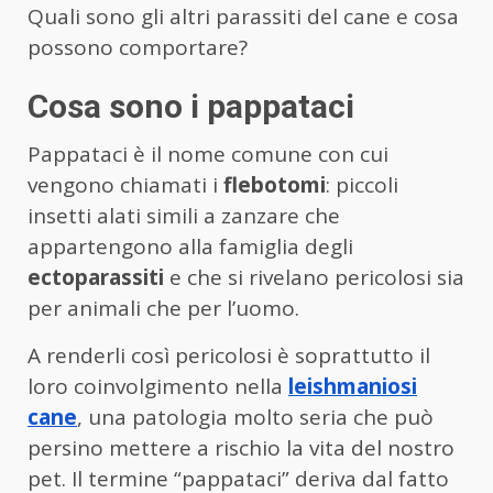
Quali sono gli altri parassiti del cane e cosa
possono comportare?
Cosa sono i pappataci
Pappataci è il nome comune con cui
vengono chiamati i
flebotomi
: piccoli
insetti alati simili a zanzare che
appartengono alla famiglia degli
ectoparassiti
e che si rivelano pericolosi sia
per animali che per l’uomo.
A renderli così pericolosi è soprattutto il
loro coinvolgimento nella
leishmaniosi
cane
, una patologia molto seria che può
persino mettere a rischio la vita del nostro
pet. Il termine “pappataci” deriva dal fatto