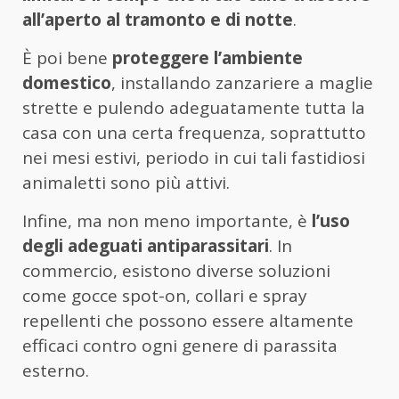
all’aperto al tramonto e di notte
.
È poi bene
proteggere l’ambiente
domestico
, installando zanzariere a maglie
strette e pulendo adeguatamente tutta la
casa con una certa frequenza, soprattutto
nei mesi estivi, periodo in cui tali fastidiosi
animaletti sono più attivi.
Infine, ma non meno importante, è
l’uso
degli adeguati antiparassitari
. In
commercio, esistono diverse soluzioni
come gocce spot-on, collari e spray
repellenti che possono essere altamente
efficaci contro ogni genere di parassita
esterno.