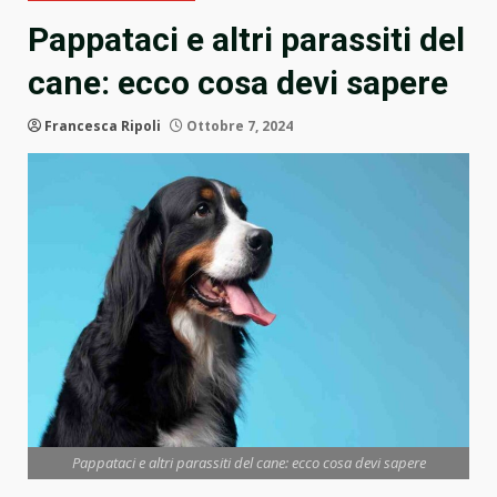
Pappataci e altri parassiti del
cane: ecco cosa devi sapere
Francesca Ripoli
Ottobre 7, 2024
Pappataci e altri parassiti del cane: ecco cosa devi sapere