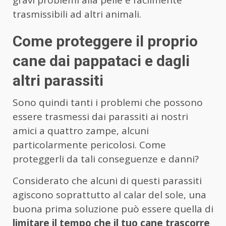
gravi problemi alla pelle e facilmente
trasmissibili ad altri animali.
Come proteggere il proprio
cane dai pappataci e dagli
altri parassiti
Sono quindi tanti i problemi che possono
essere trasmessi dai parassiti ai nostri
amici a quattro zampe, alcuni
particolarmente pericolosi. Come
proteggerli da tali conseguenze e danni?
Considerato che alcuni di questi parassiti
agiscono soprattutto al calar del sole, una
buona prima soluzione può essere quella di
limitare il tempo che il tuo cane trascorre