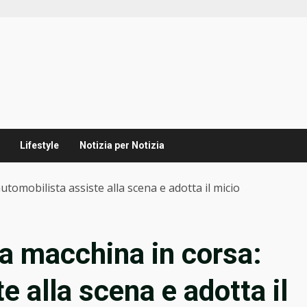
Lifestyle
Notizia per Notizia
utomobilista assiste alla scena e adotta il micio
na macchina in corsa:
e alla scena e adotta il