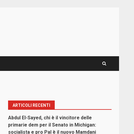
ARTICOLI RECENTI
Abdul El-Sayed, chi è il vincitore delle
primarie dem per il Senato in Michigan:
socialista e pro Pal è il nuovo Mamdani