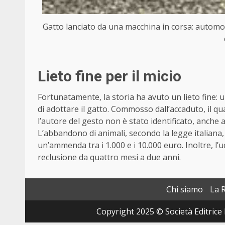
Gatto lanciato da una macchina in corsa: automobil
Lieto fine per il micio
Fortunatamente, la storia ha avuto un lieto fine: u
di adottare il gatto. Commosso dall’accaduto, il q
l’autore del gesto non è stato identificato, anche 
L’abbandono di animali, secondo la legge italiana,
un’ammenda tra i 1.000 e i 10.000 euro. Inoltre, l
reclusione da quattro mesi a due anni.
Chi siamo
La 
Copyright 2025 © Società Editrice 