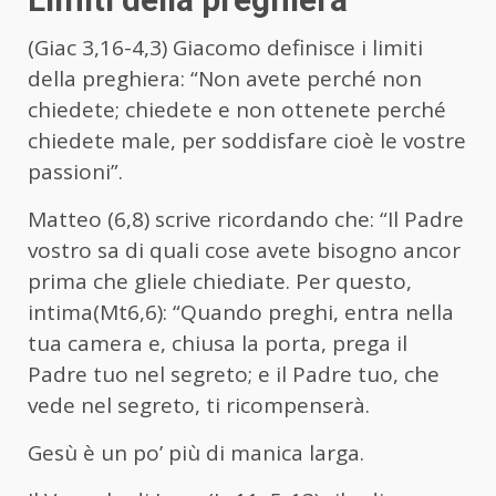
(Giac 3,16-4,3) Giacomo definisce i limiti
della preghiera: “Non avete perché non
chiedete; chiedete e non ottenete perché
chiedete male, per soddisfare cioè le vostre
passioni”.
Matteo (6,8) scrive ricordando che: “Il Padre
vostro sa di quali cose avete bisogno ancor
prima che gliele chiediate. Per questo,
intima(Mt6,6): “Quando preghi, entra nella
tua camera e, chiusa la porta, prega il
Padre tuo nel segreto; e il Padre tuo, che
vede nel segreto, ti ricompenserà.
Gesù è un po’ più di manica larga.