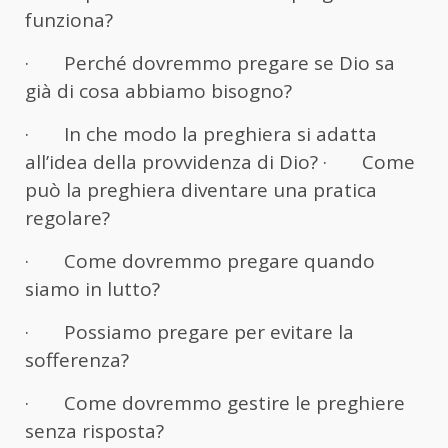
funziona?
· Perché dovremmo pregare se Dio sa
già di cosa abbiamo bisogno?
· In che modo la preghiera si adatta
all’idea della provvidenza di Dio? · Come
può la preghiera diventare una pratica
regolare?
· Come dovremmo pregare quando
siamo in lutto?
· Possiamo pregare per evitare la
sofferenza?
· Come dovremmo gestire le preghiere
senza risposta?