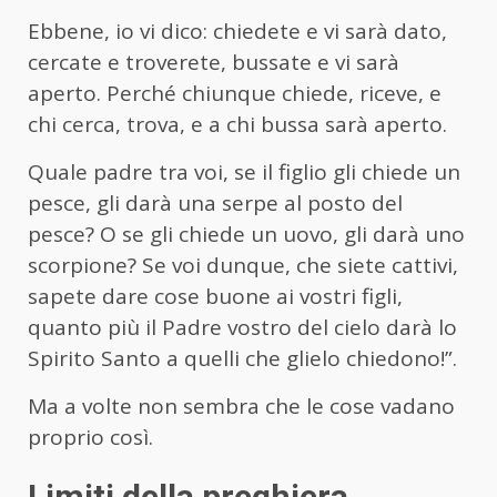
Ebbene, io vi dico: chiedete e vi sarà dato,
cercate e troverete, bussate e vi sarà
aperto. Perché chiunque chiede, riceve, e
chi cerca, trova, e a chi bussa sarà aperto.
Quale padre tra voi, se il figlio gli chiede un
pesce, gli darà una serpe al posto del
pesce? O se gli chiede un uovo, gli darà uno
scorpione? Se voi dunque, che siete cattivi,
sapete dare cose buone ai vostri figli,
quanto più il Padre vostro del cielo darà lo
Spirito Santo a quelli che glielo chiedono!”.
Ma a volte non sembra che le cose vadano
proprio così.
Limiti della preghiera