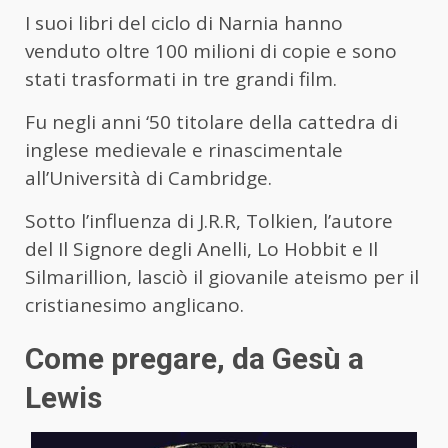
I suoi libri del ciclo di Narnia hanno
venduto oltre 100 milioni di copie e sono
stati trasformati in tre grandi film.
Fu negli anni ‘50 titolare della cattedra di
inglese medievale e rinascimentale
all’Università di Cambridge.
Sotto l’influenza di J.R.R, Tolkien, l’autore
del Il Signore degli Anelli, Lo Hobbit e Il
Silmarillion, lasciò il giovanile ateismo per il
cristianesimo anglicano.
Come pregare, da Gesù a
Lewis