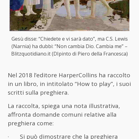
Gesù disse: “Chiedete e vi sarà dato”, ma C.S. Lewis
(Narnia) ha dubbi: “Non cambia Dio. Cambia me” –
Blitzquotidiano.it (DIpinto di Piero della Francesca)
Nel 2018 l’editore HarperCollins ha raccolto
in un libro, in intitolato “How to play”, i suoi
scritti sulla preghiera.
La raccolta, spiega una nota illustrativa,
affronta domande comuni relative alla
preghiera come:
· Si può dimostrare che la preghiera