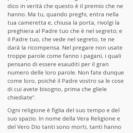
dico in verità che questo è il premio che ne
hanno. Ma tu, quando preghi, entra nella
tua cameretta e, chiusa la porta, rivolgi la
preghiera al Padre tuo che è nel segreto; e
il Padre tuo, che vede nel segreto, te ne
darà la ricompensa. Nel pregare non usate
troppe parole come fanno i pagani, i quali
pensano di essere esauditi per il gran
numero delle loro parole. Non fate dunque
come loro, poiché il Padre vostro sa le cose
di cui avete bisogno, prima che gliele
chiediate”.
Ogni religione è figlia del suo tempo e del
suo spazio. In nome della Vera Religione e
del Vero Dio tanti sono morti, tanti hanno