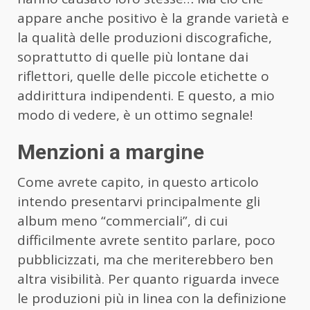
appare anche positivo è la grande varietà e
la qualità delle produzioni discografiche,
soprattutto di quelle più lontane dai
riflettori, quelle delle piccole etichette o
addirittura indipendenti. E questo, a mio
modo di vedere, è un ottimo segnale!
Menzioni a margine
Come avrete capito, in questo articolo
intendo presentarvi principalmente gli
album meno “commerciali”, di cui
difficilmente avrete sentito parlare, poco
pubblicizzati, ma che meriterebbero ben
altra visibilità. Per quanto riguarda invece
le produzioni più in linea con la definizione