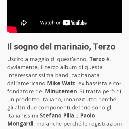
Il sogno del marinaio, Terzo
Uscito a maggio di quest’anno,
Terzo
è,
ovviamente, il terzo album di questa
interessantissima band, capitanata
dall’americano
Mike Watt
, ex bassista e co-
fondatore dei
Minutemen
. Si tratta però di
un prodotto italiano, innanzitutto perché
gli altri due componenti del trio sono gli
italianissimi
Stefano Pilia
e
Paolo
Mongardi
, ma anche perché le registrazioni