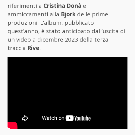
riferimenti a
Cristina Donà
e
ammiccamenti alla
Bjork
delle prime
produzioni. L’album, pubblicato
quest’anno, è stato anticipato dall’uscita di
un video a dicembre 2023 della terza
traccia
Rive
.