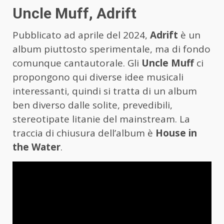
Uncle Muff, Adrift
Pubblicato ad aprile del 2024,
Adrift
è un
album piuttosto sperimentale, ma di fondo
comunque cantautorale. Gli
Uncle Muff
ci
propongono qui diverse idee musicali
interessanti, quindi si tratta di un album
ben diverso dalle solite, prevedibili,
stereotipate litanie del mainstream. La
traccia di chiusura dell’album è
House in
the Water
.