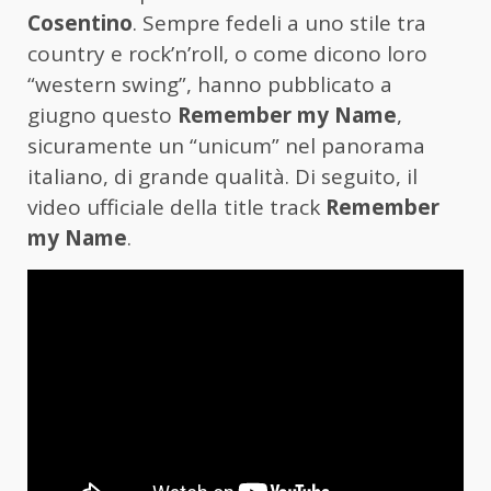
Cosentino
. Sempre fedeli a uno stile tra
country e rock’n’roll, o come dicono loro
“western swing”, hanno pubblicato a
giugno questo
Remember my Name
,
sicuramente un “unicum” nel panorama
italiano, di grande qualità. Di seguito, il
video ufficiale della title track
Remember
my Name
.