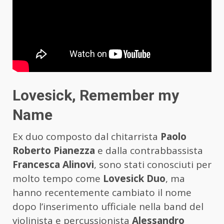
Lovesick, Remember my
Name
Ex duo composto dal chitarrista
Paolo
Roberto Pianezza
e dalla contrabbassista
Francesca Alinovi
, sono stati conosciuti per
molto tempo come
Lovesick Duo
, ma
hanno recentemente cambiato il nome
dopo l’inserimento ufficiale nella band del
violinista e percussionista
Alessandro