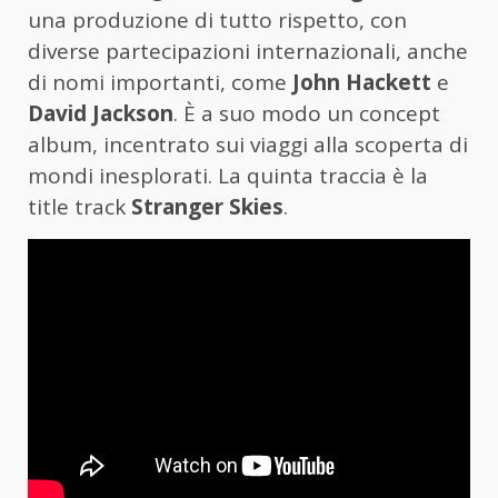
una produzione di tutto rispetto, con
diverse partecipazioni internazionali, anche
di nomi importanti, come
John Hackett
e
David Jackson
. È a suo modo un concept
album, incentrato sui viaggi alla scoperta di
mondi inesplorati. La quinta traccia è la
title track
Stranger Skies
.