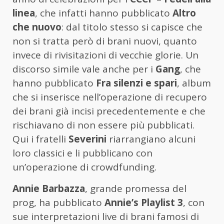
linea
, che infatti hanno pubblicato
Altro
che nuovo
: dal titolo stesso si capisce che
non si tratta però di brani nuovi, quanto
invece di rivisitazioni di vecchie glorie. Un
discorso simile vale anche per i
Gang
, che
hanno pubblicato
Fra silenzi e spari
, album
che si inserisce nell’operazione di recupero
dei brani già incisi precedentemente e che
rischiavano di non essere più pubblicati.
Qui i fratelli
Severini
riarrangiano alcuni
loro classici e li pubblicano con
un’operazione di crowdfunding.
Annie Barbazza
, grande promessa del
prog, ha pubblicato
Annie’s Playlist 3
, con
sue interpretazioni live di brani famosi di