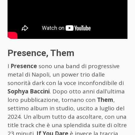
Presence, Them
I
Presence
sono una band di progressive
metal di Napoli, un power trio dalle
sonorità dark con la voce inconfondibile di
Sophya Baccini
. Dopo otto anni dall’ultima
loro pubblicazione, tornano con
Them
,
settimo album in studio, uscito a luglio del
2024. Un album tutto da ascoltare, con una
title track che è una splendida suite di oltre
23 minuti.
If You Dare
è invece la traccia