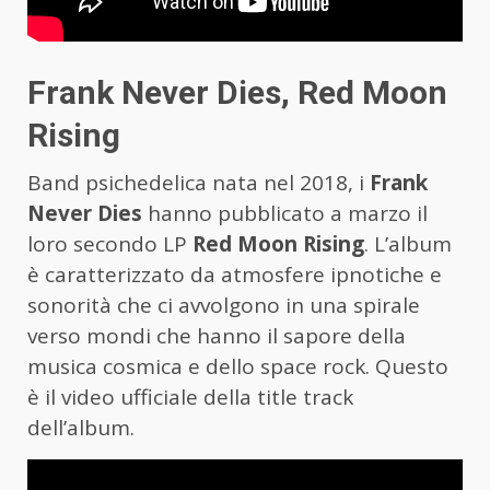
Frank Never Dies, Red Moon
Rising
Band psichedelica nata nel 2018, i
Frank
Never Dies
hanno pubblicato a marzo il
loro secondo LP
Red Moon Rising
. L’album
è caratterizzato da atmosfere ipnotiche e
sonorità che ci avvolgono in una spirale
verso mondi che hanno il sapore della
musica cosmica e dello space rock. Questo
è il video ufficiale della title track
dell’album.