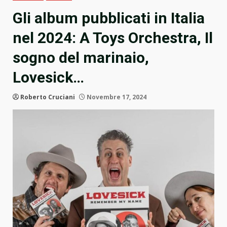
Gli album pubblicati in Italia
nel 2024: A Toys Orchestra, Il
sogno del marinaio,
Lovesick…
Roberto Cruciani
Novembre 17, 2024