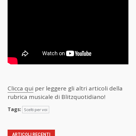
Clicca qui
per leggere gli altri articoli della
rubrica musicale di Blitzquotidiano!
Tags:
Scelti per voi
ARTICOLI RECENTI