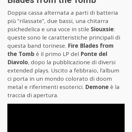
Doppia cassa alternata a parti di batteria
più “rilassate”, due bassi, una chitarra
psichedelica e una voce in stile
Siouxsie
:
queste sono le caratteristiche principali di
questa band torinese.
Fire Blades from
the Tomb
è il primo LP del
Ponte del
Diavolo
, dopo la pubblicazione di diversi
extended plays. Uscito a febbraio, l’album
ci porta in un mondo colorato di doom
metal e riferimenti esoterici.
Demone
è la
traccia di apertura.