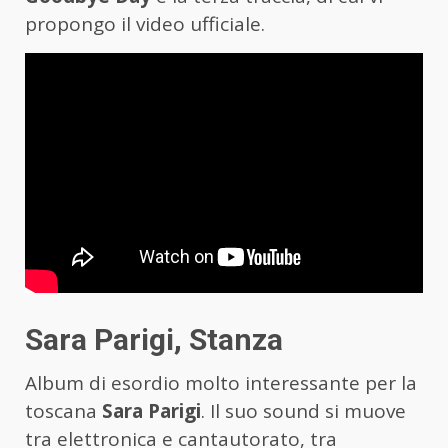
propongo il video ufficiale.
Sara Parigi, Stanza
Album di esordio molto interessante per la
toscana
Sara Parigi
. Il suo sound si muove
tra elettronica e cantautorato, tra