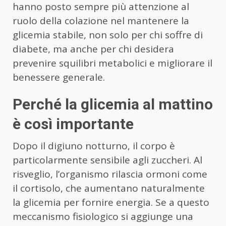
hanno posto sempre più attenzione al
ruolo della colazione nel mantenere la
glicemia stabile, non solo per chi soffre di
diabete, ma anche per chi desidera
prevenire squilibri metabolici e migliorare il
benessere generale.
Perché la glicemia al mattino
è così importante
Dopo il digiuno notturno, il corpo è
particolarmente sensibile agli zuccheri. Al
risveglio, l’organismo rilascia ormoni come
il cortisolo, che aumentano naturalmente
la glicemia per fornire energia. Se a questo
meccanismo fisiologico si aggiunge una