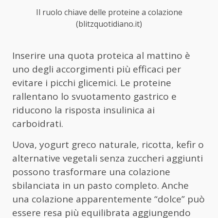
Il ruolo chiave delle proteine a colazione
(blitzquotidiano.it)
Inserire una quota proteica al mattino è
uno degli accorgimenti più efficaci per
evitare i picchi glicemici. Le proteine
rallentano lo svuotamento gastrico e
riducono la risposta insulinica ai
carboidrati.
Uova, yogurt greco naturale, ricotta, kefir o
alternative vegetali senza zuccheri aggiunti
possono trasformare una colazione
sbilanciata in un pasto completo. Anche
una colazione apparentemente “dolce” può
essere resa più equilibrata aggiungendo