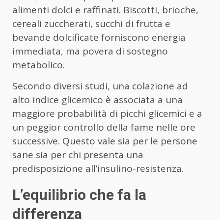
alimenti dolci e raffinati. Biscotti, brioche,
cereali zuccherati, succhi di frutta e
bevande dolcificate forniscono energia
immediata, ma povera di sostegno
metabolico.
Secondo diversi studi, una colazione ad
alto indice glicemico è associata a una
maggiore probabilità di picchi glicemici e a
un peggior controllo della fame nelle ore
successive. Questo vale sia per le persone
sane sia per chi presenta una
predisposizione all’insulino-resistenza.
L’equilibrio che fa la
differenza