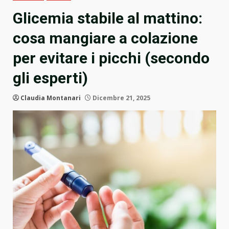
Glicemia stabile al mattino:
cosa mangiare a colazione
per evitare i picchi (secondo
gli esperti)
Claudia Montanari
Dicembre 21, 2025