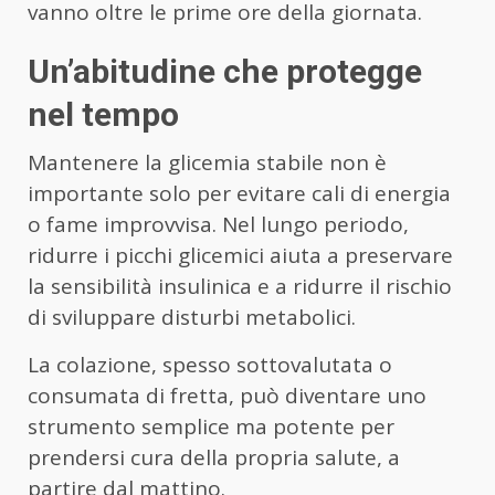
vanno oltre le prime ore della giornata.
Un’abitudine che protegge
nel tempo
Mantenere la glicemia stabile non è
importante solo per evitare cali di energia
o fame improvvisa. Nel lungo periodo,
ridurre i picchi glicemici aiuta a preservare
la sensibilità insulinica e a ridurre il rischio
di sviluppare disturbi metabolici.
La colazione, spesso sottovalutata o
consumata di fretta, può diventare uno
strumento semplice ma potente per
prendersi cura della propria salute, a
partire dal mattino.