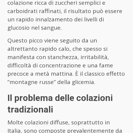
colazione ricca di zuccheri semplici e
carboidrati raffinati, il risultato può essere
un rapido innalzamento dei livelli di
glucosio nel sangue.
Questo picco viene seguito da un
altrettanto rapido calo, che spesso si
manifesta con stanchezza, irritabilità,
difficoltà di concentrazione e una fame
precoce a metà mattina. È il classico effetto
“montagne russe” della glicemia.
Il problema delle colazioni
tradizionali
Molte colazioni diffuse, soprattutto in
Italia, sono composte prevalentemente da