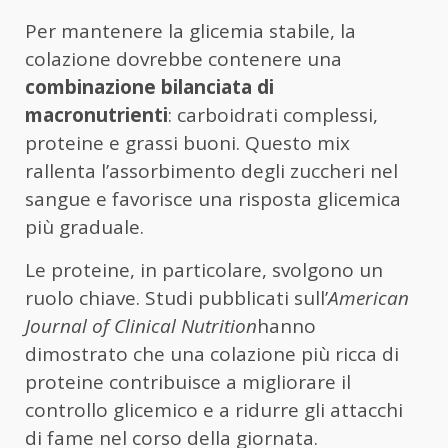
Per mantenere la glicemia stabile, la
colazione dovrebbe contenere una
combinazione bilanciata di
macronutrienti
: carboidrati complessi,
proteine e grassi buoni. Questo mix
rallenta l’assorbimento degli zuccheri nel
sangue e favorisce una risposta glicemica
più graduale.
Le proteine, in particolare, svolgono un
ruolo chiave. Studi pubblicati sull’
American
Journal of Clinical Nutrition
hanno
dimostrato che una colazione più ricca di
proteine contribuisce a migliorare il
controllo glicemico e a ridurre gli attacchi
di fame nel corso della giornata.