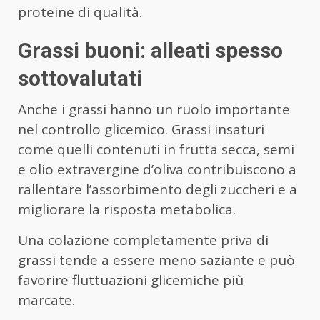
proteine di qualità.
Grassi buoni: alleati spesso
sottovalutati
Anche i grassi hanno un ruolo importante
nel controllo glicemico. Grassi insaturi
come quelli contenuti in frutta secca, semi
e olio extravergine d’oliva contribuiscono a
rallentare l’assorbimento degli zuccheri e a
migliorare la risposta metabolica.
Una colazione completamente priva di
grassi tende a essere meno saziante e può
favorire fluttuazioni glicemiche più
marcate.