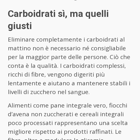
Carboidrati sì, ma quelli
giusti
Eliminare completamente i carboidrati al
mattino non è necessario né consigliabile
per la maggior parte delle persone. Ciò che
conta è la qualità. I carboidrati complessi,
ricchi di fibre, vengono digeriti più
lentamente e aiutano a mantenere stabili i
livelli di zucchero nel sangue.
Alimenti come pane integrale vero, fiocchi
d’avena non zuccherati e cereali integrali
poco processati rappresentano una scelta
migliore rispetto ai prodotti raffinati. Le