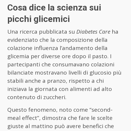
Cosa dice la scienza sui
picchi glicemici
Una ricerca pubblicata su
Diabetes Care
ha
evidenziato che la composizione della
colazione influenza l’andamento della
glicemia per diverse ore dopo il pasto. I
partecipanti che consumavano colazioni
bilanciate mostravano livelli di glucosio più
stabili anche a pranzo, rispetto a chi
iniziava la giornata con alimenti ad alto
contenuto di zuccheri.
Questo fenomeno, noto come “second-
meal effect”, dimostra che fare le scelte
giuste al mattino può avere benefici che