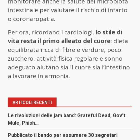
monitorare anche la salute del microbiota
intestinale per valutare il rischio di infarto
o coronaropatia.
Per ora, ricordano i cardiologi,
lo stile di
vita resta il primo alleato del cuore
: dieta
equilibrata ricca di fibre e verdure, poco
zucchero, attività fisica regolare e sonno
adeguato aiutano sia il cuore sia l’intestino
a lavorare in armonia.
ARTICOLI RECENTI
Le rivoluzioni delle jam band: Grateful Dead, Gov’t
Mule, Phish…
Pubblicato il bando per assumere 30 segretari