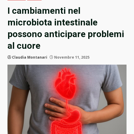
I cambiamenti nel
microbiota intestinale
possono anticipare problemi
al cuore
Claudia Montanari
Novembre 11, 2025