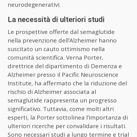
neurodegenerativi.
La necessità di ulteriori studi
Le prospettive offerte dal semaglutide
nella prevenzione dell’Alzheimer hanno
suscitato un cauto ottimismo nella
comunità scientifica. Verna Porter,
direttrice del dipartimento di Demenza e
Alzheimer presso il Pacific Neuroscience
Institute, ha affermato che la riduzione del
rischio di Alzheimer associata al
semaglutide rappresenta un progresso
significativo. Tuttavia, come molti altri
esperti, la Porter sottolinea l’importanza di
ulteriori ricerche per convalidare i risultati.
Sono necessari studi a lungo termine e trial