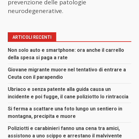
prevenzione delle patologie
neurodegenerative.
ARTICOLI RECENTI
Non solo auto e smartphone: ora anche il carrello
della spesa si paga a rate
Giovane migrante muore nel tentativo di entrare a
Ceuta con il parapendio
Ubriaco e senza patente alla guida causa un
incidente e poi fugge, il cane poliziotto lo rintraccia
Si ferma a scattare una foto lungo un sentiero in
montagna, precipita e muore
Poliziotti e carabinieri fanno una cena tra amici,
assistono a uno scippo e arrestano il malvivente