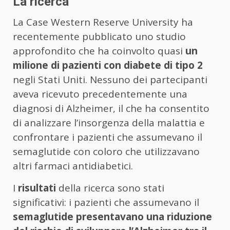
La ricerca
La Case Western Reserve University ha
recentemente pubblicato uno studio
approfondito che ha coinvolto quasi
un
milione di pazienti con diabete di tipo 2
negli Stati Uniti. Nessuno dei partecipanti
aveva ricevuto precedentemente una
diagnosi di Alzheimer, il che ha consentito
di analizzare l’insorgenza della malattia e
confrontare i pazienti che assumevano il
semaglutide con coloro che utilizzavano
altri farmaci antidiabetici.
I
risultati
della ricerca sono stati
significativi: i pazienti che assumevano il
semaglutide presentavano una riduzione