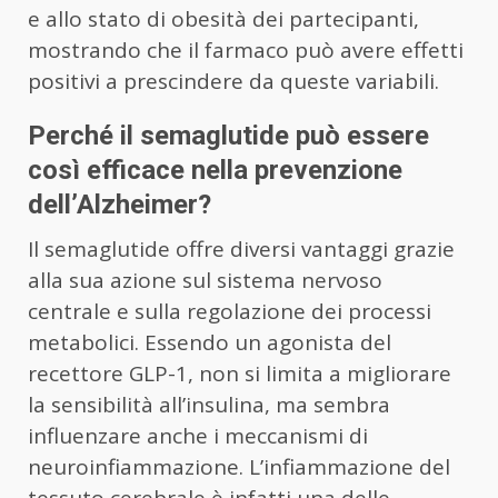
e allo stato di obesità dei partecipanti,
mostrando che il farmaco può avere effetti
positivi a prescindere da queste variabili.
Perché il semaglutide può essere
così efficace nella prevenzione
dell’Alzheimer?
Il semaglutide offre diversi vantaggi grazie
alla sua azione sul sistema nervoso
centrale e sulla regolazione dei processi
metabolici. Essendo un agonista del
recettore GLP-1, non si limita a migliorare
la sensibilità all’insulina, ma sembra
influenzare anche i meccanismi di
neuroinfiammazione. L’infiammazione del