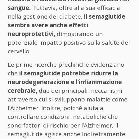
sangue.
Tuttavia, oltre alla sua efficacia
nella gestione del diabete,
il semaglutide
sembra avere anche effetti
neuroprotettivi,
dimostrando un
potenziale impatto positivo sulla salute del
cervello.
Le prime ricerche precliniche evidenziano
che
il semaglutide potrebbe ridurre la
neurodegenerazione e l’infiammazione
cerebrale,
due dei principali meccanismi
attraverso cui si sviluppano malattie come
l’Alzheimer. Inoltre, poiché aiuta a
controllare condizioni metaboliche che
sono fattori di rischio per l’Alzheimer, il
semaglutide agisce anche indirettamente