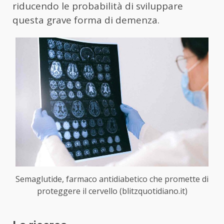
riducendo le probabilità di sviluppare
questa grave forma di demenza.
Semaglutide, farmaco antidiabetico che promette di
proteggere il cervello (blitzquotidiano.it)