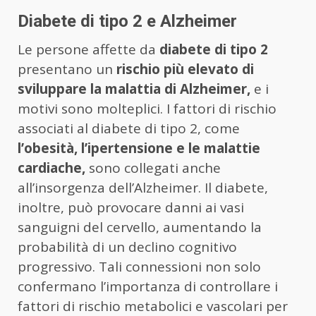
Diabete di tipo 2 e Alzheimer
Le persone affette da
diabete di tipo 2
presentano un
rischio più elevato di
sviluppare la malattia di Alzheimer,
e i
motivi sono molteplici. I fattori di rischio
associati al diabete di tipo 2, come
l’obesità, l’ipertensione e le malattie
cardiache,
sono collegati anche
all’insorgenza dell’Alzheimer. Il diabete,
inoltre, può provocare danni ai vasi
sanguigni del cervello, aumentando la
probabilità di un declino cognitivo
progressivo. Tali connessioni non solo
confermano l’importanza di controllare i
fattori di rischio metabolici e vascolari per