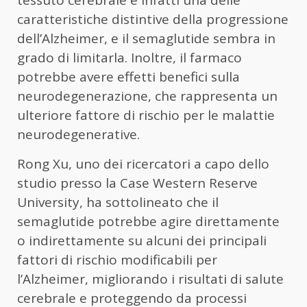
tessuto cerebrale è infatti una delle
caratteristiche distintive della progressione
dell’Alzheimer, e il semaglutide sembra in
grado di limitarla. Inoltre, il farmaco
potrebbe avere effetti benefici sulla
neurodegenerazione, che rappresenta un
ulteriore fattore di rischio per le malattie
neurodegenerative.
Rong Xu, uno dei ricercatori a capo dello
studio presso la Case Western Reserve
University, ha sottolineato che il
semaglutide potrebbe agire direttamente
o indirettamente su alcuni dei principali
fattori di rischio modificabili per
l’Alzheimer, migliorando i risultati di salute
cerebrale e proteggendo da processi