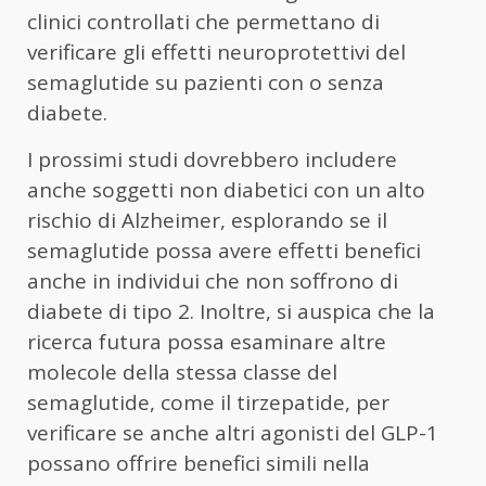
clinici controllati che permettano di
verificare gli effetti neuroprotettivi del
semaglutide su pazienti con o senza
diabete.
I prossimi studi dovrebbero includere
anche soggetti non diabetici con un alto
rischio di Alzheimer, esplorando se il
semaglutide possa avere effetti benefici
anche in individui che non soffrono di
diabete di tipo 2. Inoltre, si auspica che la
ricerca futura possa esaminare altre
molecole della stessa classe del
semaglutide, come il tirzepatide, per
verificare se anche altri agonisti del GLP-1
possano offrire benefici simili nella