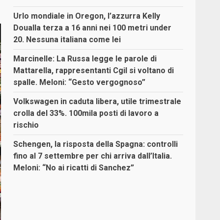
Urlo mondiale in Oregon, l’azzurra Kelly
Doualla terza a 16 anni nei 100 metri under
20. Nessuna italiana come lei
Marcinelle: La Russa legge le parole di
Mattarella, rappresentanti Cgil si voltano di
spalle. Meloni: “Gesto vergognoso”
Volkswagen in caduta libera, utile trimestrale
crolla del 33%. 100mila posti di lavoro a
rischio
Schengen, la risposta della Spagna: controlli
fino al 7 settembre per chi arriva dall’Italia.
Meloni: “No ai ricatti di Sanchez”