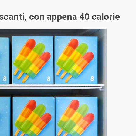
rescanti, con appena 40 calorie