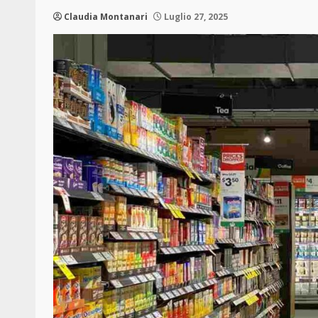
Claudia Montanari
Luglio 27, 2025