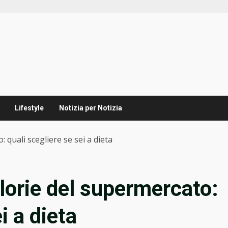
Lifestyle
Notizia per Notizia
 quali scegliere se sei a dieta
alorie del supermercato:
i a dieta