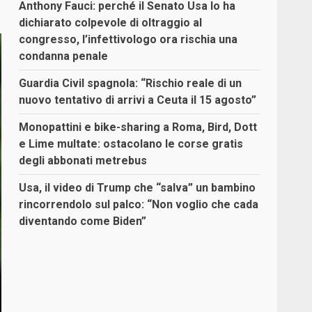
Anthony Fauci: perché il Senato Usa lo ha
dichiarato colpevole di oltraggio al
congresso, l’infettivologo ora rischia una
condanna penale
Guardia Civil spagnola: “Rischio reale di un
nuovo tentativo di arrivi a Ceuta il 15 agosto”
Monopattini e bike-sharing a Roma, Bird, Dott
e Lime multate: ostacolano le corse gratis
degli abbonati metrebus
Usa, il video di Trump che “salva” un bambino
rincorrendolo sul palco: “Non voglio che cada
diventando come Biden”