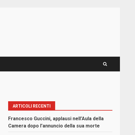
ARTICOLI RECENTI
Francesco Guccini, applausi nell’Aula della
Camera dopo l’annuncio della sua morte