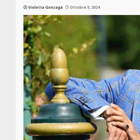
Violetta Gonzaga
Ottobre 5, 2024