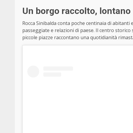
Un borgo raccolto, lontano
Rocca Sinibalda conta poche centinaia di abitanti e
passeggiate e relazioni di paese. Il centro storico si
piccole piazze raccontano una quotidianità rimast