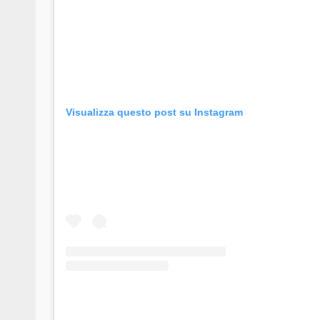
Visualizza questo post su Instagram