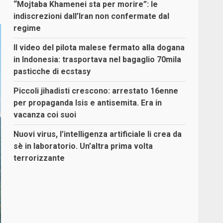
“Mojtaba Khamenei sta per morire”: le
indiscrezioni dall’Iran non confermate dal
regime
Il video del pilota malese fermato alla dogana
in Indonesia: trasportava nel bagaglio 70mila
pasticche di ecstasy
Piccoli jihadisti crescono: arrestato 16enne
per propaganda Isis e antisemita. Era in
vacanza coi suoi
Nuovi virus, l’intelligenza artificiale li crea da
sè in laboratorio. Un’altra prima volta
terrorizzante