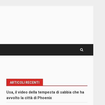
ARTICOLI RECENTI
Usa, il video della tempesta di sabbia che ha
avvolto la città di Phoenix