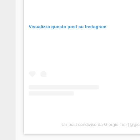
Visualizza questo post su Instagram
Un post condiviso da Giorgio Teti (@gior