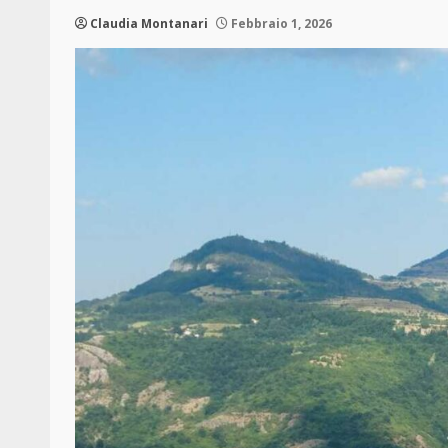
Claudia Montanari
Febbraio 1, 2026