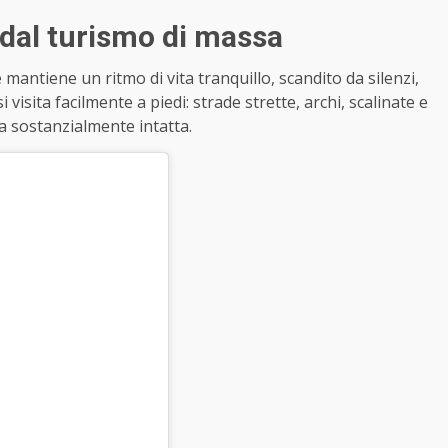
 dal turismo di massa
 mantiene un ritmo di vita tranquillo, scandito da silenzi,
 visita facilmente a piedi: strade strette, archi, scalinate e
a sostanzialmente intatta.