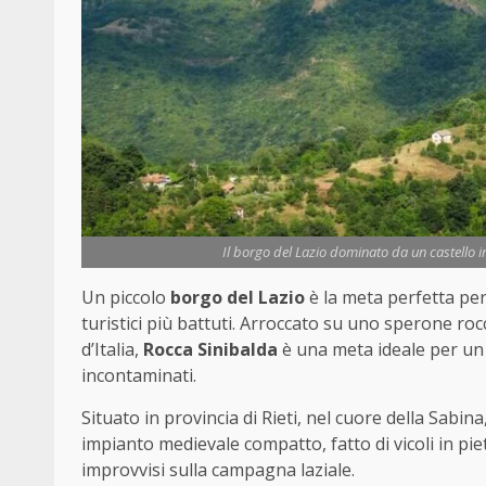
Il borgo del Lazio dominato da un castello i
Un piccolo
borgo del Lazio
è la meta perfetta per 
turistici più battuti. Arroccato su uno sperone ro
d’Italia,
Rocca Sinibalda
è una meta ideale per un 
incontaminati.
Situato in provincia di Rieti, nel cuore della Sabina
impianto medievale compatto, fatto di vicoli in pie
improvvisi sulla campagna laziale.